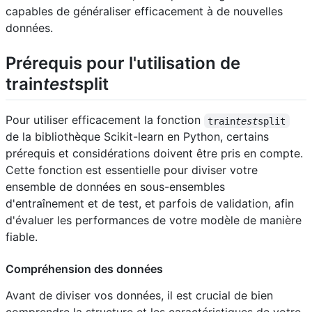
capables de généraliser efficacement à de nouvelles
données.
Prérequis pour l'utilisation de
train
test
split
Pour utiliser efficacement la fonction
train
test
split
de la bibliothèque Scikit-learn en Python, certains
prérequis et considérations doivent être pris en compte.
Cette fonction est essentielle pour diviser votre
ensemble de données en sous-ensembles
d'entraînement et de test, et parfois de validation, afin
d'évaluer les performances de votre modèle de manière
fiable.
Compréhension des données
Avant de diviser vos données, il est crucial de bien