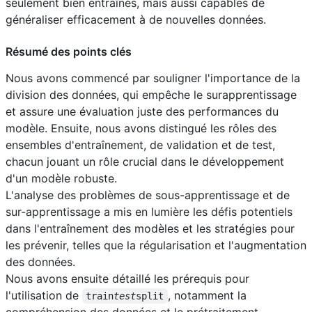
seulement bien entraînés, mais aussi capables de
généraliser efficacement à de nouvelles données.
Résumé des points clés
Nous avons commencé par souligner l'importance de la
division des données, qui empêche le surapprentissage
et assure une évaluation juste des performances du
modèle. Ensuite, nous avons distingué les rôles des
ensembles d'entraînement, de validation et de test,
chacun jouant un rôle crucial dans le développement
d'un modèle robuste.
L'analyse des problèmes de sous-apprentissage et de
sur-apprentissage a mis en lumière les défis potentiels
dans l'entraînement des modèles et les stratégies pour
les prévenir, telles que la régularisation et l'augmentation
des données.
Nous avons ensuite détaillé les prérequis pour
l'utilisation de
, notamment la
train
test
split
compréhension des données et le prétraitement