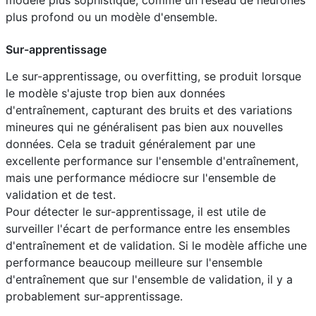
modèle plus sophistiqué, comme un réseau de neurones
plus profond ou un modèle d'ensemble.
Sur-apprentissage
Le sur-apprentissage, ou overfitting, se produit lorsque
le modèle s'ajuste trop bien aux données
d'entraînement, capturant des bruits et des variations
mineures qui ne généralisent pas bien aux nouvelles
données. Cela se traduit généralement par une
excellente performance sur l'ensemble d'entraînement,
mais une performance médiocre sur l'ensemble de
validation et de test.
Pour détecter le sur-apprentissage, il est utile de
surveiller l'écart de performance entre les ensembles
d'entraînement et de validation. Si le modèle affiche une
performance beaucoup meilleure sur l'ensemble
d'entraînement que sur l'ensemble de validation, il y a
probablement sur-apprentissage.