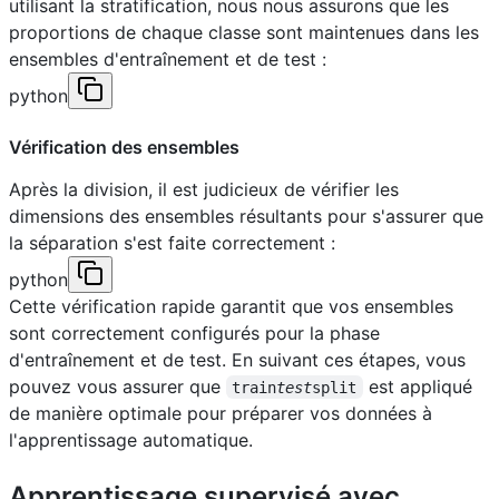
utilisant la stratification, nous nous assurons que les
proportions de chaque classe sont maintenues dans les
ensembles d'entraînement et de test :
python
Vérification des ensembles
Après la division, il est judicieux de vérifier les
dimensions des ensembles résultants pour s'assurer que
la séparation s'est faite correctement :
python
Cette vérification rapide garantit que vos ensembles
sont correctement configurés pour la phase
d'entraînement et de test. En suivant ces étapes, vous
pouvez vous assurer que
est appliqué
train
test
split
de manière optimale pour préparer vos données à
l'apprentissage automatique.
Apprentissage supervisé avec