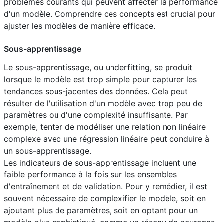
problèmes courants qui peuvent affecter la performance
d'un modèle. Comprendre ces concepts est crucial pour
ajuster les modèles de manière efficace.
Sous-apprentissage
Le sous-apprentissage, ou underfitting, se produit
lorsque le modèle est trop simple pour capturer les
tendances sous-jacentes des données. Cela peut
résulter de l'utilisation d'un modèle avec trop peu de
paramètres ou d'une complexité insuffisante. Par
exemple, tenter de modéliser une relation non linéaire
complexe avec une régression linéaire peut conduire à
un sous-apprentissage.
Les indicateurs de sous-apprentissage incluent une
faible performance à la fois sur les ensembles
d'entraînement et de validation. Pour y remédier, il est
souvent nécessaire de complexifier le modèle, soit en
ajoutant plus de paramètres, soit en optant pour un