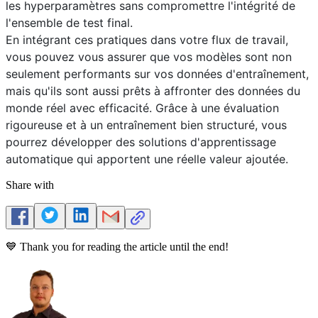
les hyperparamètres sans compromettre l'intégrité de
l'ensemble de test final.
En intégrant ces pratiques dans votre flux de travail,
vous pouvez vous assurer que vos modèles sont non
seulement performants sur vos données d'entraînement,
mais qu'ils sont aussi prêts à affronter des données du
monde réel avec efficacité. Grâce à une évaluation
rigoureuse et à un entraînement bien structuré, vous
pourrez développer des solutions d'apprentissage
automatique qui apportent une réelle valeur ajoutée.
Share with
💙 Thank you for reading the article until the end!