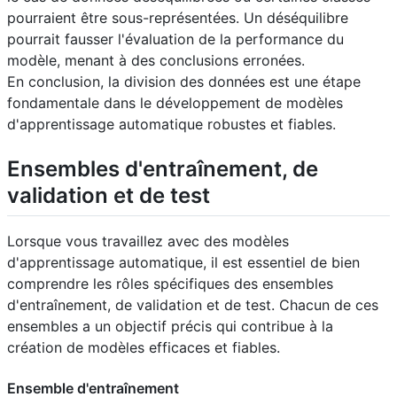
pourraient être sous-représentées. Un déséquilibre
pourrait fausser l'évaluation de la performance du
modèle, menant à des conclusions erronées.
En conclusion, la division des données est une étape
fondamentale dans le développement de modèles
d'apprentissage automatique robustes et fiables.
Ensembles d'entraînement, de
validation et de test
Lorsque vous travaillez avec des modèles
d'apprentissage automatique, il est essentiel de bien
comprendre les rôles spécifiques des ensembles
d'entraînement, de validation et de test. Chacun de ces
ensembles a un objectif précis qui contribue à la
création de modèles efficaces et fiables.
Ensemble d'entraînement