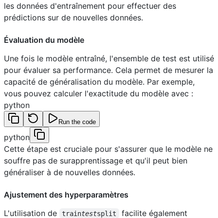
les données d'entraînement pour effectuer des
prédictions sur de nouvelles données.
Évaluation du modèle
Une fois le modèle entraîné, l'ensemble de test est utilisé
pour évaluer sa performance. Cela permet de mesurer la
capacité de généralisation du modèle. Par exemple,
vous pouvez calculer l'exactitude du modèle avec :
python
Run the code
python
Cette étape est cruciale pour s'assurer que le modèle ne
souffre pas de surapprentissage et qu'il peut bien
généraliser à de nouvelles données.
Ajustement des hyperparamètres
L'utilisation de
facilite également
train
test
split