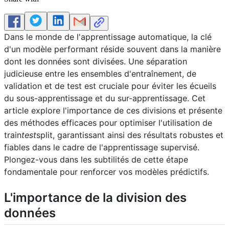
Dans le monde de l'apprentissage automatique, la clé
d'un modèle performant réside souvent dans la manière
dont les données sont divisées. Une séparation
judicieuse entre les ensembles d'entraînement, de
validation et de test est cruciale pour éviter les écueils
du sous-apprentissage et du sur-apprentissage. Cet
article explore l'importance de ces divisions et présente
des méthodes efficaces pour optimiser l'utilisation de
train
test
split, garantissant ainsi des résultats robustes et
fiables dans le cadre de l'apprentissage supervisé.
Plongez-vous dans les subtilités de cette étape
fondamentale pour renforcer vos modèles prédictifs.
L'importance de la division des
données