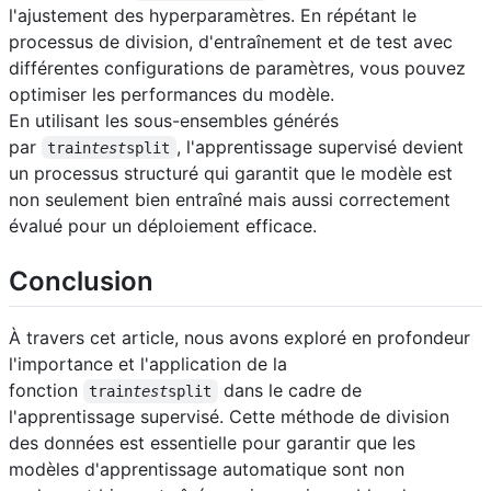
l'ajustement des hyperparamètres. En répétant le
processus de division, d'entraînement et de test avec
différentes configurations de paramètres, vous pouvez
optimiser les performances du modèle.
En utilisant les sous-ensembles générés
par
, l'apprentissage supervisé devient
train
test
split
un processus structuré qui garantit que le modèle est
non seulement bien entraîné mais aussi correctement
évalué pour un déploiement efficace.
Conclusion
À travers cet article, nous avons exploré en profondeur
l'importance et l'application de la
fonction
dans le cadre de
train
test
split
l'apprentissage supervisé. Cette méthode de division
des données est essentielle pour garantir que les
modèles d'apprentissage automatique sont non