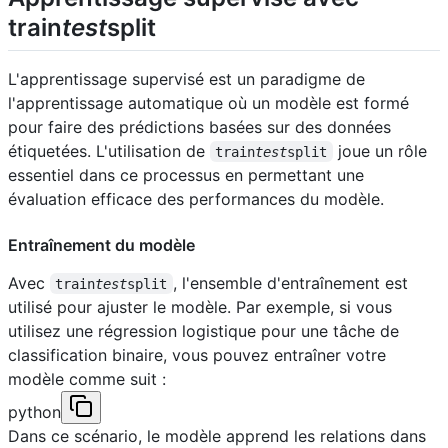
train
test
split
L'apprentissage supervisé est un paradigme de
l'apprentissage automatique où un modèle est formé
pour faire des prédictions basées sur des données
étiquetées. L'utilisation de
joue un rôle
train
test
split
essentiel dans ce processus en permettant une
évaluation efficace des performances du modèle.
Entraînement du modèle
Avec
, l'ensemble d'entraînement est
train
test
split
utilisé pour ajuster le modèle. Par exemple, si vous
utilisez une régression logistique pour une tâche de
classification binaire, vous pouvez entraîner votre
modèle comme suit :
python
Dans ce scénario, le modèle apprend les relations dans