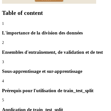
Table of content
1
L'importance de la division des données
2
Ensembles d'entraînement, de validation et de test
3
Sous-apprentissage et sur-apprentissage
4
Prérequis pour l'utilisation de train_test_split
5
Application de train_test_split