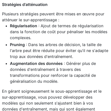
Stratégies d'atténuation
Plusieurs stratégies peuvent être mises en œuvre pour
atténuer le sur-apprentissage :
Régularisation
: Ajout de termes de régularisation
dans la fonction de coût pour pénaliser les modèles
complexes.
Pruning
: Dans les arbres de décision, la taille de
l'arbre peut être réduite pour éviter qu'il ne s'adapte
trop aux données d'entraînement.
Augmentation des données
: Générer plus de
données d'entraînement à travers des
transformations pour renforcer la capacité de
généralisation du modèle.
En gérant soigneusement le sous-apprentissage et le
sur-apprentissage, vous pouvez développer des
modèles qui non seulement s'ajustent bien à vos
données d'entraînement, mais qui sont également