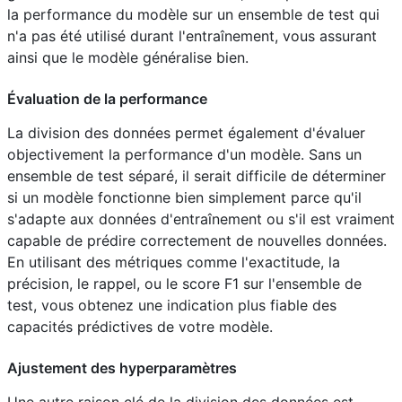
la performance du modèle sur un ensemble de test qui
n'a pas été utilisé durant l'entraînement, vous assurant
ainsi que le modèle généralise bien.
Évaluation de la performance
La division des données permet également d'évaluer
objectivement la performance d'un modèle. Sans un
ensemble de test séparé, il serait difficile de déterminer
si un modèle fonctionne bien simplement parce qu'il
s'adapte aux données d'entraînement ou s'il est vraiment
capable de prédire correctement de nouvelles données.
En utilisant des métriques comme l'exactitude, la
précision, le rappel, ou le score F1 sur l'ensemble de
test, vous obtenez une indication plus fiable des
capacités prédictives de votre modèle.
Ajustement des hyperparamètres
Une autre raison clé de la division des données est