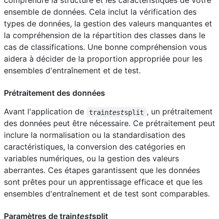
comprendre la structure et les caractéristiques de votre
ensemble de données. Cela inclut la vérification des
types de données, la gestion des valeurs manquantes et
la compréhension de la répartition des classes dans le
cas de classifications. Une bonne compréhension vous
aidera à décider de la proportion appropriée pour les
ensembles d'entraînement et de test.
Prétraitement des données
Avant l'application de
, un prétraitement
train
test
split
des données peut être nécessaire. Ce prétraitement peut
inclure la normalisation ou la standardisation des
caractéristiques, la conversion des catégories en
variables numériques, ou la gestion des valeurs
aberrantes. Ces étapes garantissent que les données
sont prêtes pour un apprentissage efficace et que les
ensembles d'entraînement et de test sont comparables.
Paramètres de train
test
split