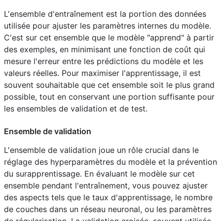
L'ensemble d'entraînement est la portion des données
utilisée pour ajuster les paramètres internes du modèle.
C'est sur cet ensemble que le modèle "apprend" à partir
des exemples, en minimisant une fonction de coût qui
mesure l'erreur entre les prédictions du modèle et les
valeurs réelles. Pour maximiser l'apprentissage, il est
souvent souhaitable que cet ensemble soit le plus grand
possible, tout en conservant une portion suffisante pour
les ensembles de validation et de test.
Ensemble de validation
L'ensemble de validation joue un rôle crucial dans le
réglage des hyperparamètres du modèle et la prévention
du surapprentissage. En évaluant le modèle sur cet
ensemble pendant l'entraînement, vous pouvez ajuster
des aspects tels que le taux d'apprentissage, le nombre
de couches dans un réseau neuronal, ou les paramètres
de régularisation. La validation croisée, souvent utilisée,