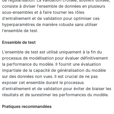
consiste à diviser l'ensemble de données en plusieurs
sous-ensembles et à faire tourner les rôles
d'entraînement et de validation pour optimiser ces
hyperparamètres de manière robuste sans utiliser
l'ensemble de test.
Ensemble de test
L'ensemble de test est utilisé uniquement à la fin du
processus de modélisation pour évaluer définitivement
la performance du modèle. Il fournit une évaluation
impartiale de la capacité de généralisation du modèle
sur des données non vues. Il est crucial de ne pas
exposer cet ensemble durant le processus
d'entraînement et de validation pour éviter de biaiser les
résultats et de surestimer les performances du modèle.
Pratiques recommandées