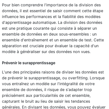
Pour bien comprendre l'importance de la division des
données, il est essentiel de saisir comment cette étape
influence les performances et la fiabilité des modèles
d'apprentissage automatique. La division des données
est une pratique courante qui consiste à séparer un
ensemble de données en deux sous-ensembles : un
ensemble d'entraînement et un ensemble de test. Cette
séparation est cruciale pour évaluer la capacité d'un
modèle à généraliser sur des données non vues.
Prévenir le surapprentissage
L'une des principales raisons de diviser les données est
de prévenir le surapprentissage, ou overfitting. Lorsque
vous entraînez un modèle sur l'intégralité de votre
ensemble de données, il risque de s'adapter trop
précisément aux particularités de cet ensemble,
capturant le bruit au lieu de saisir les tendances
générales. En divisant les données, vous pouvez évaluer