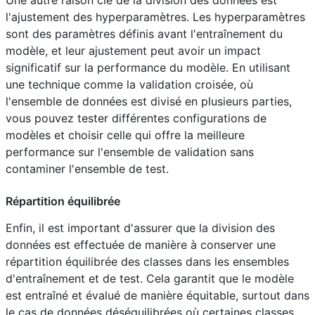
l'ajustement des hyperparamètres. Les hyperparamètres
sont des paramètres définis avant l'entraînement du
modèle, et leur ajustement peut avoir un impact
significatif sur la performance du modèle. En utilisant
une technique comme la validation croisée, où
l'ensemble de données est divisé en plusieurs parties,
vous pouvez tester différentes configurations de
modèles et choisir celle qui offre la meilleure
performance sur l'ensemble de validation sans
contaminer l'ensemble de test.
Répartition équilibrée
Enfin, il est important d'assurer que la division des
données est effectuée de manière à conserver une
répartition équilibrée des classes dans les ensembles
d'entraînement et de test. Cela garantit que le modèle
est entraîné et évalué de manière équitable, surtout dans
le cas de données déséquilibrées où certaines classes