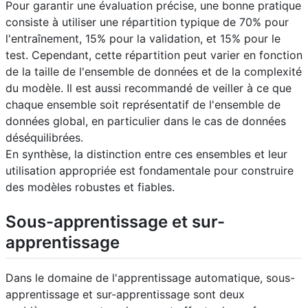
Pour garantir une évaluation précise, une bonne pratique
consiste à utiliser une répartition typique de 70% pour
l'entraînement, 15% pour la validation, et 15% pour le
test. Cependant, cette répartition peut varier en fonction
de la taille de l'ensemble de données et de la complexité
du modèle. Il est aussi recommandé de veiller à ce que
chaque ensemble soit représentatif de l'ensemble de
données global, en particulier dans le cas de données
déséquilibrées.
En synthèse, la distinction entre ces ensembles et leur
utilisation appropriée est fondamentale pour construire
des modèles robustes et fiables.
Sous-apprentissage et sur-
apprentissage
Dans le domaine de l'apprentissage automatique, sous-
apprentissage et sur-apprentissage sont deux