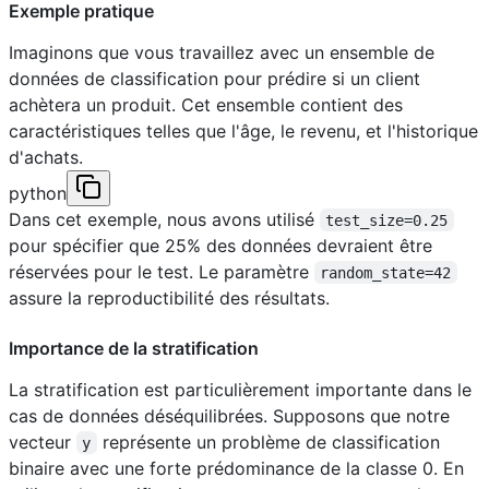
Exemple pratique
Imaginons que vous travaillez avec un ensemble de
données de classification pour prédire si un client
achètera un produit. Cet ensemble contient des
caractéristiques telles que l'âge, le revenu, et l'historique
d'achats.
python
Dans cet exemple, nous avons utilisé
test_size=0.25
pour spécifier que 25% des données devraient être
réservées pour le test. Le paramètre
random_state=42
assure la reproductibilité des résultats.
Importance de la stratification
La stratification est particulièrement importante dans le
cas de données déséquilibrées. Supposons que notre
vecteur
représente un problème de classification
y
binaire avec une forte prédominance de la classe 0. En