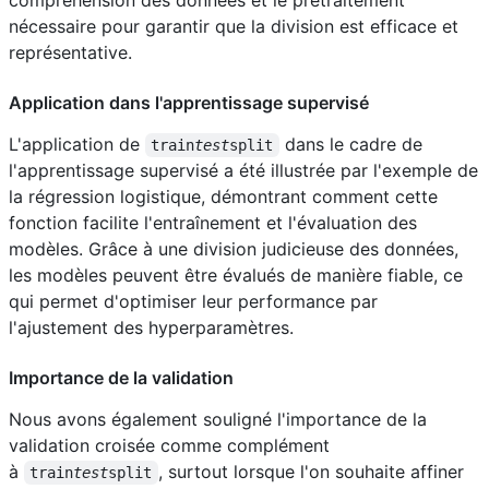
nécessaire pour garantir que la division est efficace et
représentative.
Application dans l'apprentissage supervisé
L'application de
dans le cadre de
train
test
split
l'apprentissage supervisé a été illustrée par l'exemple de
la régression logistique, démontrant comment cette
fonction facilite l'entraînement et l'évaluation des
modèles. Grâce à une division judicieuse des données,
les modèles peuvent être évalués de manière fiable, ce
qui permet d'optimiser leur performance par
l'ajustement des hyperparamètres.
Importance de la validation
Nous avons également souligné l'importance de la
validation croisée comme complément
à
, surtout lorsque l'on souhaite affiner
train
test
split