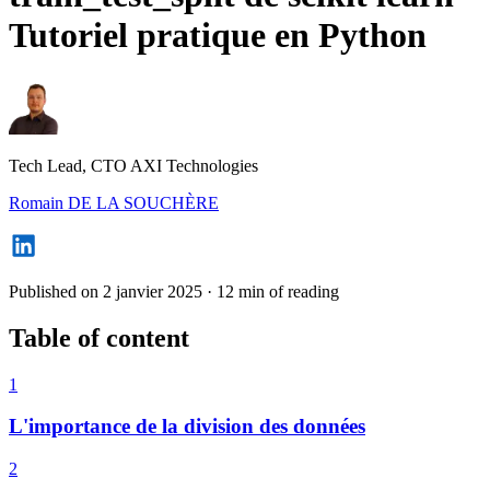
Tutoriel pratique en Python
Tech Lead, CTO AXI Technologies
Romain DE LA SOUCHÈRE
Published on 2 janvier 2025
·
12 min of reading
Table of content
1
L'importance de la division des données
2