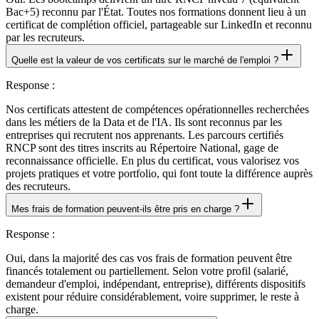
Bac+5) reconnu par l'État. Toutes nos formations donnent lieu à un
certificat de complétion officiel, partageable sur LinkedIn et reconnu
par les recruteurs.
Quelle est la valeur de vos certificats sur le marché de l'emploi ?
Response
:
Nos certificats attestent de compétences opérationnelles recherchées
dans les métiers de la Data et de l'IA. Ils sont reconnus par les
entreprises qui recrutent nos apprenants. Les parcours certifiés
RNCP sont des titres inscrits au Répertoire National, gage de
reconnaissance officielle. En plus du certificat, vous valorisez vos
projets pratiques et votre portfolio, qui font toute la différence auprès
des recruteurs.
Mes frais de formation peuvent-ils être pris en charge ?
Response
:
Oui, dans la majorité des cas vos frais de formation peuvent être
financés totalement ou partiellement. Selon votre profil (salarié,
demandeur d'emploi, indépendant, entreprise), différents dispositifs
existent pour réduire considérablement, voire supprimer, le reste à
charge.