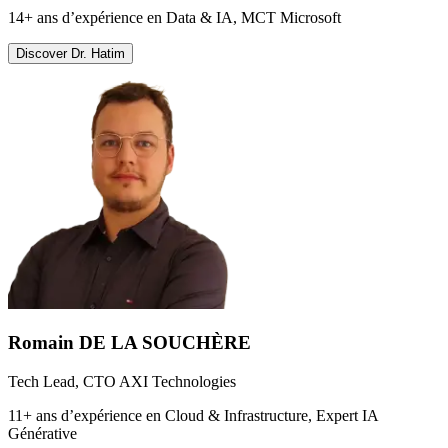
14+ ans d’expérience en Data & IA, MCT Microsoft
Discover
Dr. Hatim
Romain DE LA SOUCHÈRE
Tech Lead, CTO AXI Technologies
11+ ans d’expérience en Cloud & Infrastructure, Expert IA
Générative