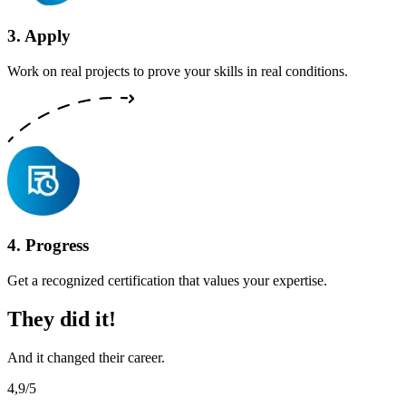
3
.
Apply
Work on real projects to prove your skills in real conditions.
4
.
Progress
Get a recognized certification that values your expertise.
They did it!
And it changed their career.
4,9/5