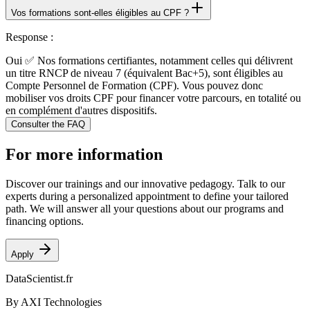
Vos formations sont-elles éligibles au CPF ?
Response
:
Oui ✅ Nos formations certifiantes, notamment celles qui délivrent
un titre RNCP de niveau 7 (équivalent Bac+5), sont éligibles au
Compte Personnel de Formation (CPF). Vous pouvez donc
mobiliser vos droits CPF pour financer votre parcours, en totalité ou
en complément d'autres dispositifs.
Consulter the FAQ
For more information
Discover our trainings and our innovative pedagogy. Talk to our
experts during a personalized appointment to define your tailored
path. We will answer all your questions about our programs and
financing options.
Apply
DataScientist
.fr
By AXI Technologies