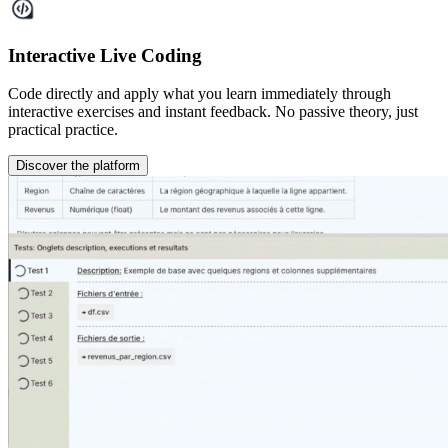
Interactive Live Coding
Code directly and apply what you learn immediately through
interactive exercises and instant feedback. No passive theory, just
practical practice.
Discover the platform