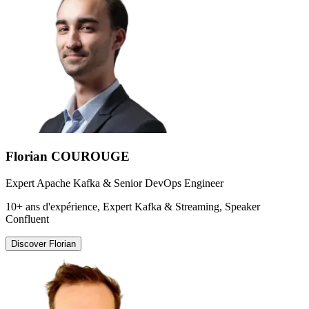
Florian COUROUGE
Expert Apache Kafka & Senior DevOps Engineer
10+ ans d'expérience, Expert Kafka & Streaming, Speaker
Confluent
Discover
Florian