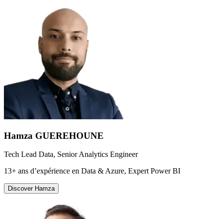
Hamza GUEREHOUNE
Tech Lead Data, Senior Analytics Engineer
13+ ans d’expérience en Data & Azure, Expert Power BI
Discover
Hamza