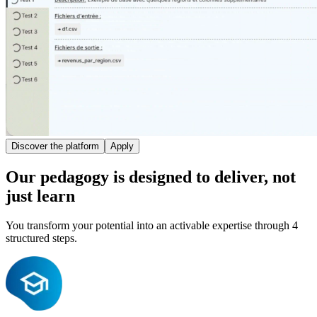
Discover the platform
Apply
Our
pedagogy
is designed to deliver, not
just learn
You transform your potential into an activable expertise through 4
structured steps.