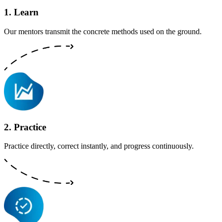
1
.
Learn
Our mentors transmit the concrete methods used on the ground.
2
.
Practice
Practice directly, correct instantly, and progress continuously.