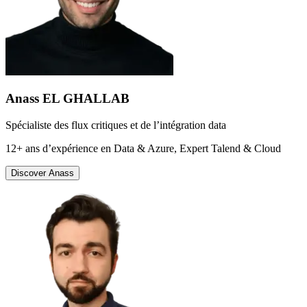
Anass EL GHALLAB
Spécialiste des flux critiques et de l’intégration data
12+ ans d’expérience en Data & Azure, Expert Talend & Cloud
Discover
Anass