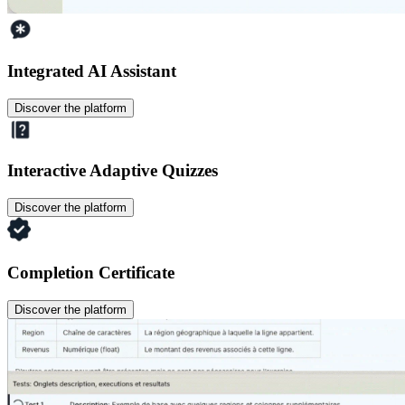
Integrated AI Assistant
Discover the platform
Interactive Adaptive Quizzes
Discover the platform
Completion Certificate
Discover the platform