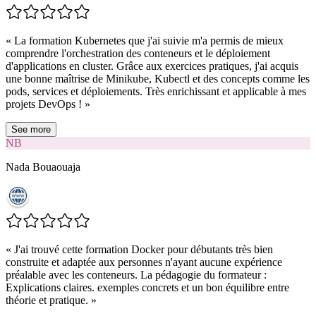
«
La formation Kubernetes que j'ai suivie m'a permis de mieux
comprendre l'orchestration des conteneurs et le déploiement
d'applications en cluster. Grâce aux exercices pratiques, j'ai acquis
une bonne maîtrise de Minikube, Kubectl et des concepts comme les
pods, services et déploiements. Très enrichissant et applicable à mes
projets DevOps !
»
See more
NB
Nada Bouaouaja
«
J'ai trouvé cette formation Docker pour débutants très bien
construite et adaptée aux personnes n'ayant aucune expérience
préalable avec les conteneurs. La pédagogie du formateur :
Explications claires. exemples concrets et un bon équilibre entre
théorie et pratique.
»