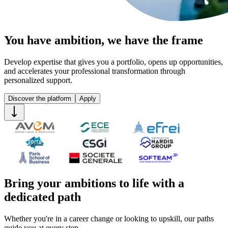
You have
ambition,
we have the
frame
Develop expertise that gives you a portfolio, opens up opportunities,
and accelerates your professional transformation through
personalized support.
Discover the platform
Apply
Bring your
ambitions
to life with a
dedicated path
Whether you're in a career change or looking to upskill, our paths
guide you at every step.