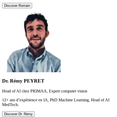
Discover
Romain
Dr. Rémy PEYRET
Head of AI chez PRIMAA, Expert computer vision
12+ ans d’expérience en IA, PhD Machine Learning, Head of AI
MedTech.
Discover
Dr. Rémy