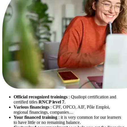
Official recognized trainings
: Qualiopi certification and
certified titles
RNCP level 7
.
Various financings
: CPF, OPCO, AIF, Pôle Emploi,
regional financings, companies…
Your financed training
: it is very common for our learners
to have little or no remaining balance.