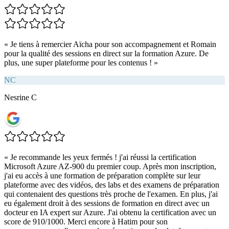
«
Je tiens à remercier Aïcha pour son accompagnement et Romain
pour la qualité des sessions en direct sur la formation Azure. De
plus, une super plateforme pour les contenus !
»
NC
Nesrine C
«
Je recommande les yeux fermés ! j'ai réussi la certification
Microsoft Azure AZ-900 du premier coup. Après mon inscription,
j'ai eu accès à une formation de préparation complète sur leur
plateforme avec des vidéos, des labs et des examens de préparation
qui contenaient des questions très proche de l'examen. En plus, j'ai
eu également droit à des sessions de formation en direct avec un
docteur en IA expert sur Azure. J'ai obtenu la certification avec un
score de 910/1000. Merci encore à Hatim pour son