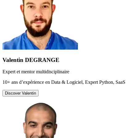
Valentin DEGRANGE
Expert et mentor multidisciplinaire
10+ ans d’expérience en Data & Logiciel, Expert Python, SaaS
Discover
Valentin