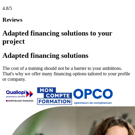
4.8/5
Reviews
Adapted
financing solutions
to your
project
Adapted financing solutions
The cost of a training should not be a barrier to your ambitions.
That's why we offer many financing options tailored to your profile
or company.