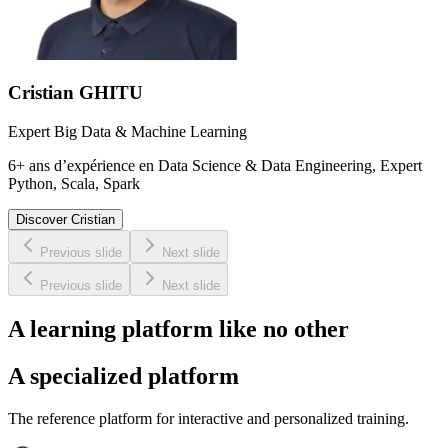
Cristian GHITU
Expert Big Data & Machine Learning
6+ ans d’expérience en Data Science & Data Engineering, Expert
Python, Scala, Spark
Discover
Cristian
Previous slide
Next slide
Previous slide
Next slide
A learning
platform
like no other
A specialized platform
The reference platform for interactive and personalized training.