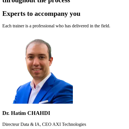
Experts
to accompany you
Each trainer is a professional who has delivered in the field.
Dr. Hatim CHAHDI
Directeur Data & IA, CEO AXI Technologies