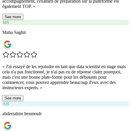
accompagnement, l'examen de préparation sur la plateforme est
également TOP.
»
See more
MS
Maha Saghir
«
J'ai essayé de les rejoindre en tant que data scientist en stage mais
cela n'a pas fonctionné, je n'ai pas eu de réponse claire pourquoi,
mais c'est une bonne plate-forme pour les débutants pour
commencer, vous pouvez apprendre beaucoup d'eux avec des
instructeurs experts.
»
See more
AB
abderrahim benmouh