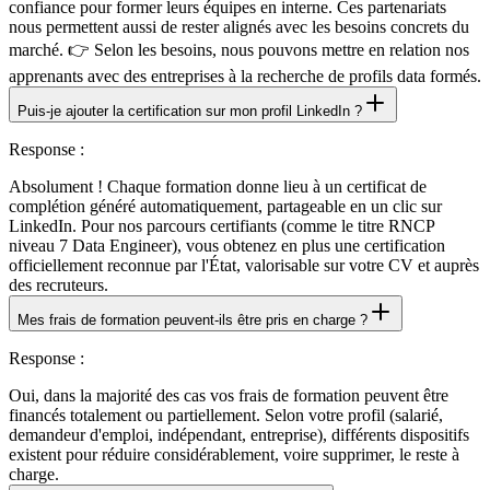
confiance pour former leurs équipes en interne. Ces partenariats
nous permettent aussi de rester alignés avec les besoins concrets du
marché. 👉 Selon les besoins, nous pouvons mettre en relation nos
apprenants avec des entreprises à la recherche de profils data formés.
Puis-je ajouter la certification sur mon profil LinkedIn ?
Response
:
Absolument ! Chaque formation donne lieu à un certificat de
complétion généré automatiquement, partageable en un clic sur
LinkedIn. Pour nos parcours certifiants (comme le titre RNCP
niveau 7 Data Engineer), vous obtenez en plus une certification
officiellement reconnue par l'État, valorisable sur votre CV et auprès
des recruteurs.
Mes frais de formation peuvent-ils être pris en charge ?
Response
:
Oui, dans la majorité des cas vos frais de formation peuvent être
financés totalement ou partiellement. Selon votre profil (salarié,
demandeur d'emploi, indépendant, entreprise), différents dispositifs
existent pour réduire considérablement, voire supprimer, le reste à
charge.