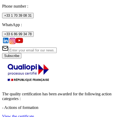
Phone number
:
+33 1 70 39 08 31
WhatsApp :
+33 6 86 99 34 78
Subscribe
The quality certification has been awarded for the following action
categories :
- Actions of formation
View the certificate