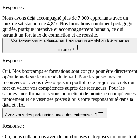
Response
:
Nous avons déjà accompagné plus de 7 000 apprenants avec un
taux de satisfaction de 4,8/5. Nos formations combinent pédagogie
guidée, pratique intensive et accompagnement humain, ce qui
garantit un fort taux de complétion et de réussite.
Vos formations m'aident-elles à trouver un emploi ou à évoluer en
interne ?
Response
:
Oui. Nos bootcamps et formations sont conçus pour être directement
opérationnels sur le marché du travail. Pour les personnes en
reconversion : vous développez un portfolio de projets concrets qui
met en valeur vos compétences auprès des recruteurs. Pour les
salariés : nos formations vous permettent de monter en compétences
rapidement et de viser des postes à plus forte responsabilité dans la
data et l'IA.
Avez-vous des partenariats avec des entreprises ?
Response
:
Oui, nous collaborons avec de nombreuses entreprises qui nous font