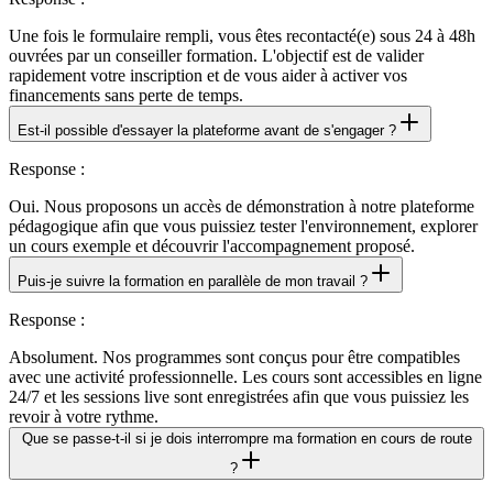
Une fois le formulaire rempli, vous êtes recontacté(e) sous 24 à 48h
ouvrées par un conseiller formation. L'objectif est de valider
rapidement votre inscription et de vous aider à activer vos
financements sans perte de temps.
Est-il possible d'essayer la plateforme avant de s'engager ?
Response
:
Oui. Nous proposons un accès de démonstration à notre plateforme
pédagogique afin que vous puissiez tester l'environnement, explorer
un cours exemple et découvrir l'accompagnement proposé.
Puis-je suivre la formation en parallèle de mon travail ?
Response
:
Absolument. Nos programmes sont conçus pour être compatibles
avec une activité professionnelle. Les cours sont accessibles en ligne
24/7 et les sessions live sont enregistrées afin que vous puissiez les
revoir à votre rythme.
Que se passe-t-il si je dois interrompre ma formation en cours de route
?