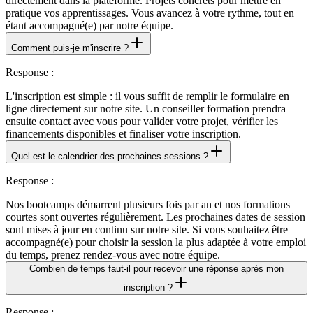
directement dans la plateforme. Projets concrets pour mettre en
pratique vos apprentissages. Vous avancez à votre rythme, tout en
étant accompagné(e) par notre équipe.
Comment puis-je m'inscrire ?
Response
:
L'inscription est simple : il vous suffit de remplir le formulaire en
ligne directement sur notre site. Un conseiller formation prendra
ensuite contact avec vous pour valider votre projet, vérifier les
financements disponibles et finaliser votre inscription.
Quel est le calendrier des prochaines sessions ?
Response
:
Nos bootcamps démarrent plusieurs fois par an et nos formations
courtes sont ouvertes régulièrement. Les prochaines dates de session
sont mises à jour en continu sur notre site. Si vous souhaitez être
accompagné(e) pour choisir la session la plus adaptée à votre emploi
du temps, prenez rendez-vous avec notre équipe.
Combien de temps faut-il pour recevoir une réponse après mon
inscription ?
Response
: