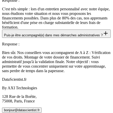
Response
:
C'est très simple : lors d'un entretien personnalisé avec notre équipe,
nous étudions votre situation et nous vous proposons les
financements possibles. Dans plus de 80% des cas, nos apprenants
bénéficient d'une prise en charge substantielle de leurs frais de
formation.
Puis-je être accompagné(e) dans mes démarches administratives ?
Response
:
Bien sûr. Nos conseillers vous accompagnent de A à Z : Vérification
de vos droits. Montage de votre dossier de financement. Suivi
administratif jusqu'à la validation finale. Notre objectif : vous
permettre de vous concentrer uniquement sur votre apprentissage,
sans perdre de temps dans la paperasse.
DataScientist
.fr
By AXI Technologies
128 Rue de la Boétie,
75008, Paris, France
bonjour@datascientist.fr