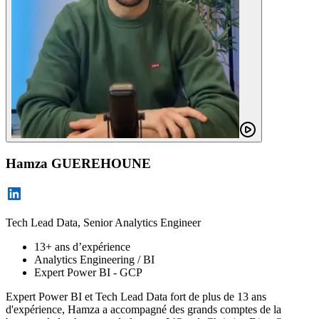
Hamza GUEREHOUNE
Tech Lead Data, Senior Analytics Engineer
13+ ans d’expérience
Analytics Engineering / BI
Expert Power BI - GCP
Expert Power BI et Tech Lead Data fort de plus de 13 ans
d'expérience, Hamza a accompagné des grands comptes de la