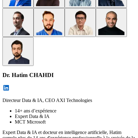
Dr. Hatim CHAHDI
Directeur Data & IA, CEO AXI Technologies
14+ ans d’expérience
Expert Data & IA
MCT Microsoft
Expert Data & IA et docteur en intelligence artificielle, Hatim
cumule plus de 14 ans d'expérience professionnelle à la croisée de la