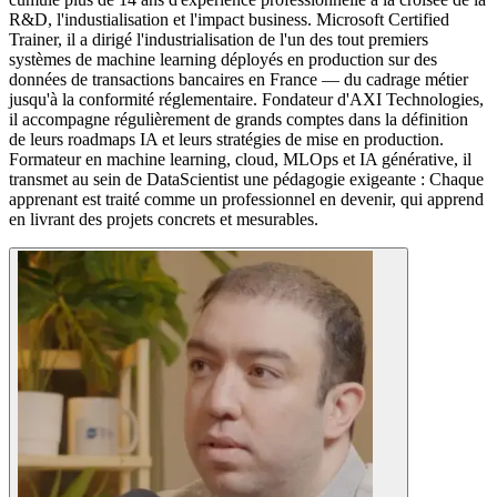
R&D, l'industialisation et l'impact business. Microsoft Certified
Trainer, il a dirigé l'industrialisation de l'un des tout premiers
systèmes de machine learning déployés en production sur des
données de transactions bancaires en France — du cadrage métier
jusqu'à la conformité réglementaire. Fondateur d'AXI Technologies,
il accompagne régulièrement de grands comptes dans la définition
de leurs roadmaps IA et leurs stratégies de mise en production.
Formateur en machine learning, cloud, MLOps et IA générative, il
transmet au sein de DataScientist une pédagogie exigeante : Chaque
apprenant est traité comme un professionnel en devenir, qui apprend
en livrant des projets concrets et mesurables.