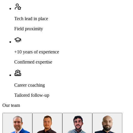
Tech lead in place
Field proximity
+10 years of experience
Confirmed expertise
Career coaching
Tailored follow-up
Our team