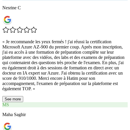
Nesrine C
«
Je recommande les yeux fermés ! j'ai réussi la certification
Microsoft Azure AZ-900 du premier coup. Après mon inscription,
j'ai eu accès à une formation de préparation complète sur leur
plateforme avec des vidéos, des labs et des examens de préparation
qui contenaient des questions très proche de l'examen. En plus, j'ai
eu également droit à des sessions de formation en direct avec un
docteur en IA expert sur Azure. J'ai obtenu la certification avec un
score de 910/1000. Merci encore à Hatim pour son
accompagnement, l'examen de préparation sur la plateforme est
également TOP.
»
See more
MS
Maha Saghir