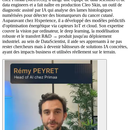
data engineers et a fait naître en production Cleo Skin, un outil de
diagnostic assisté par IA qui analyse des lames histologiques
numérisées pour détecter des biomarqueurs du cancer cutané.
Auparavant chez Hxperience, il a développé des modèles prédictifs
d'optimisation énergétique via capteurs IoT et cloud. Son expertise
couvre la vision par ordinateur, le deep learning, la modélisation
robuste et le transfert R&D → produit jusqu'au déploiement
industriel. au sein de DataScientist, il aide ses apprenants à ne pas
rester chercheurs mais à devenir bâtisseurs de solutions IA concrètes,
ayant des impacts business et utilisées réellement sur le terrain.