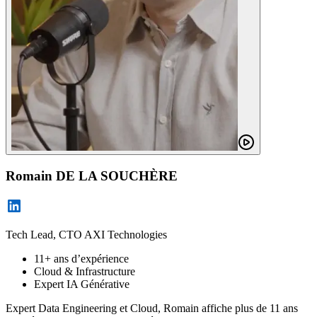
Romain DE LA SOUCHÈRE
Tech Lead, CTO AXI Technologies
11+ ans d’expérience
Cloud & Infrastructure
Expert IA Générative
Expert Data Engineering et Cloud, Romain affiche plus de 11 ans