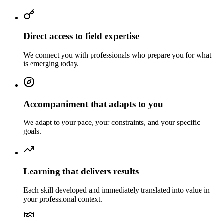
Direct access to field expertise
We connect you with professionals who prepare you for what
is emerging today.
Accompaniment that adapts to you
We adapt to your pace, your constraints, and your specific
goals.
Learning that delivers results
Each skill developed and immediately translated into value in
your professional context.