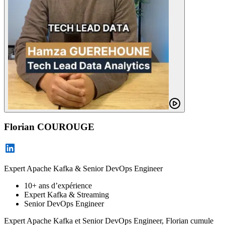
Florian COUROUGE
Expert Apache Kafka & Senior DevOps Engineer
10+ ans d’expérience
Expert Kafka & Streaming
Senior DevOps Engineer
Expert Apache Kafka et Senior DevOps Engineer, Florian cumule