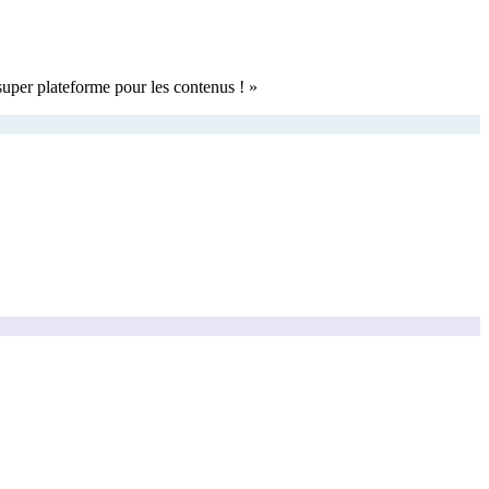
super plateforme pour les contenus !
»