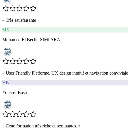
«
Très satisfaisante
»
MS
Mohamed El Béchir SIMPARA
«
User Friendly Platforme, UX design intuitif et navigation conviviale
YB
Youssef Basri
«
Cette formation très riche et pertinantes.
»