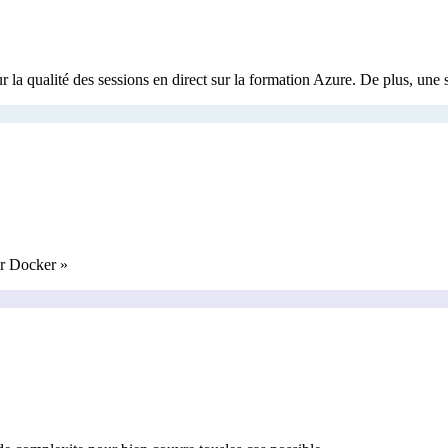
a qualité des sessions en direct sur la formation Azure. De plus, une 
ur Docker
»