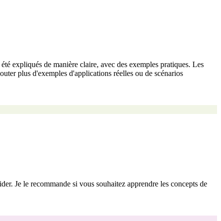
nt été expliqués de manière claire, avec des exemples pratiques. Les
jouter plus d'exemples d'applications réelles ou de scénarios
aider. Je le recommande si vous souhaitez apprendre les concepts de