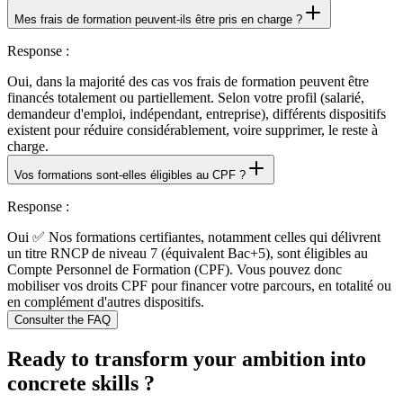
Mes frais de formation peuvent-ils être pris en charge ?
Response
:
Oui, dans la majorité des cas vos frais de formation peuvent être
financés totalement ou partiellement. Selon votre profil (salarié,
demandeur d'emploi, indépendant, entreprise), différents dispositifs
existent pour réduire considérablement, voire supprimer, le reste à
charge.
Vos formations sont-elles éligibles au CPF ?
Response
:
Oui ✅ Nos formations certifiantes, notamment celles qui délivrent
un titre RNCP de niveau 7 (équivalent Bac+5), sont éligibles au
Compte Personnel de Formation (CPF). Vous pouvez donc
mobiliser vos droits CPF pour financer votre parcours, en totalité ou
en complément d'autres dispositifs.
Consulter the FAQ
Ready to transform your ambition into
concrete skills ?