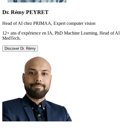
Dr. Rémy PEYRET
Head of AI chez PRIMAA, Expert computer vision
12+ ans d’expérience en IA, PhD Machine Learning, Head of AI
MedTech.
Discover
Dr. Rémy