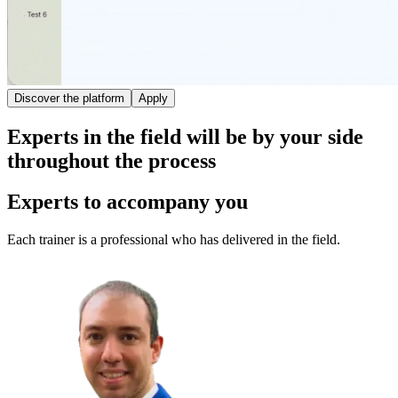
Discover the platform
Apply
Experts
in the field will be by your side
throughout the process
Experts
to accompany you
Each trainer is a professional who has delivered in the field.