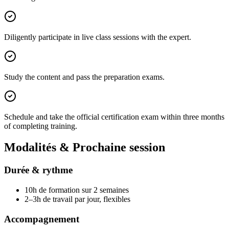
Diligently participate in live class sessions with the expert.
Study the content and pass the preparation exams.
Schedule and take the official certification exam within three months
of completing training.
Modalités & Prochaine session
Durée & rythme
10h de formation sur 2 semaines
2–3h de travail par jour, flexibles
Accompagnement