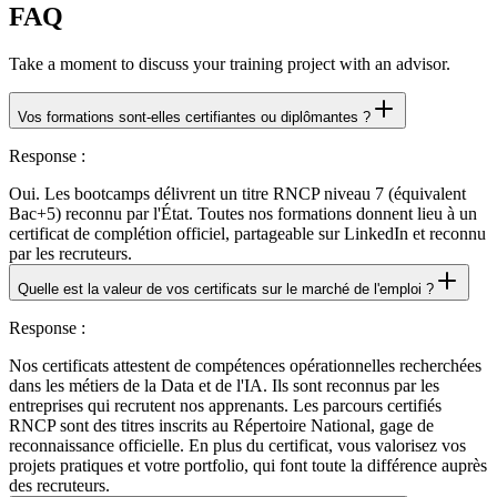
FAQ
Take a moment to discuss your training project with an advisor.
Vos formations sont-elles certifiantes ou diplômantes ?
Response
:
Oui. Les bootcamps délivrent un titre RNCP niveau 7 (équivalent
Bac+5) reconnu par l'État. Toutes nos formations donnent lieu à un
certificat de complétion officiel, partageable sur LinkedIn et reconnu
par les recruteurs.
Quelle est la valeur de vos certificats sur le marché de l'emploi ?
Response
:
Nos certificats attestent de compétences opérationnelles recherchées
dans les métiers de la Data et de l'IA. Ils sont reconnus par les
entreprises qui recrutent nos apprenants. Les parcours certifiés
RNCP sont des titres inscrits au Répertoire National, gage de
reconnaissance officielle. En plus du certificat, vous valorisez vos
projets pratiques et votre portfolio, qui font toute la différence auprès
des recruteurs.