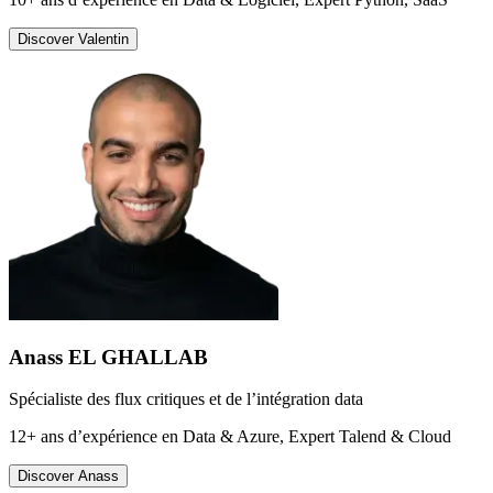
Discover
Valentin
Anass EL GHALLAB
Spécialiste des flux critiques et de l’intégration data
12+ ans d’expérience en Data & Azure, Expert Talend & Cloud
Discover
Anass