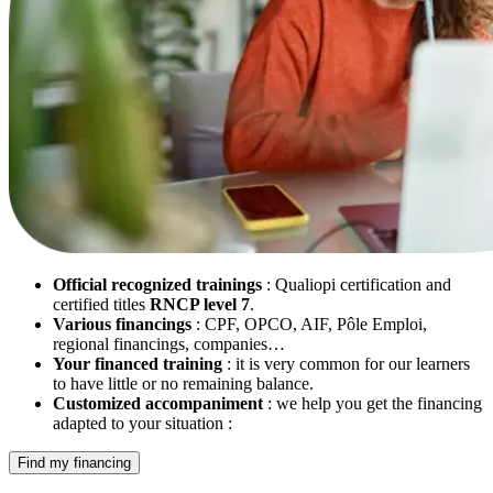
Official recognized trainings
: Qualiopi certification and
certified titles
RNCP level 7
.
Various financings
: CPF, OPCO, AIF, Pôle Emploi,
regional financings, companies…
Your financed training
: it is very common for our learners
to have little or no remaining balance.
Customized accompaniment
: we help you get the financing
adapted to your situation :
Find my financing