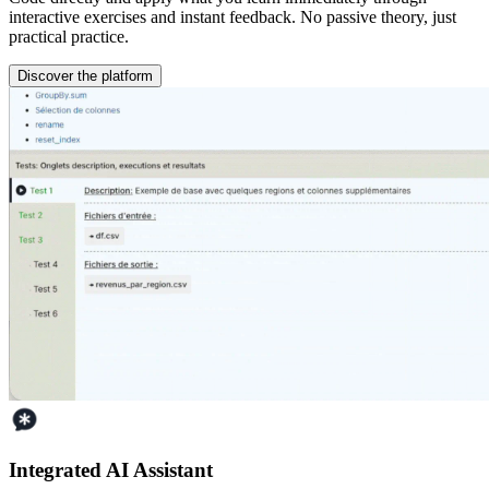
interactive exercises and instant feedback. No passive theory, just
practical practice.
Discover the platform
Integrated AI Assistant