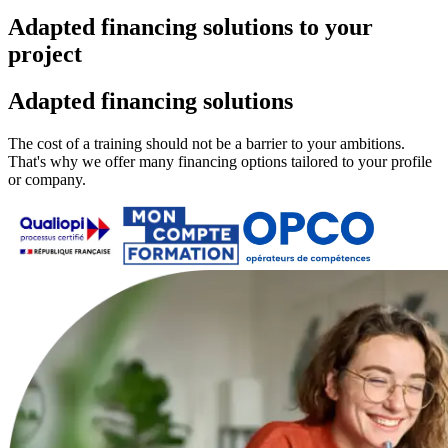
Adapted
financing solutions
to your
project
Adapted financing solutions
The cost of a training should not be a barrier to your ambitions.
That's why we offer many financing options tailored to your profile
or company.