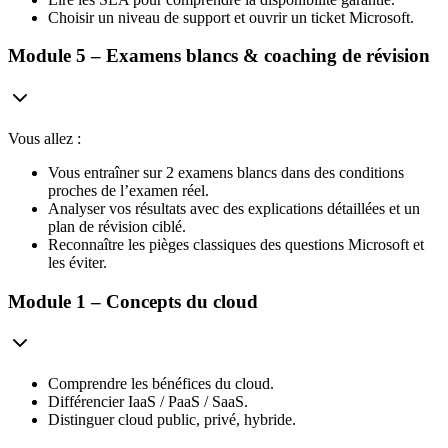
Choisir un niveau de support et ouvrir un ticket Microsoft.
Module 5 – Examens blancs & coaching de révision
Vous allez :
Vous entraîner sur 2 examens blancs dans des conditions
proches de l’examen réel.
Analyser vos résultats avec des explications détaillées et un
plan de révision ciblé.
Reconnaître les pièges classiques des questions Microsoft et
les éviter.
Module 1 – Concepts du cloud
Comprendre les bénéfices du cloud.
Différencier IaaS / PaaS / SaaS.
Distinguer cloud public, privé, hybride.