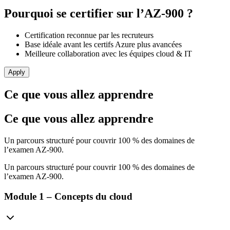
Pourquoi se certifier sur l’AZ‑900 ?
Certification reconnue par les recruteurs
Base idéale avant les certifs Azure plus avancées
Meilleure collaboration avec les équipes cloud & IT
Apply
Ce que vous allez apprendre
Ce que vous allez apprendre
Un parcours structuré pour couvrir 100 % des domaines de
l’examen AZ‑900.
Un parcours structuré pour couvrir 100 % des domaines de
l’examen AZ‑900.
Module 1 – Concepts du cloud