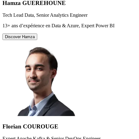
Hamza GUEREHOUNE
Tech Lead Data, Senior Analytics Engineer
13+ ans d’expérience en Data & Azure, Expert Power BI
Discover
Hamza
Florian COUROUGE
Expert Apache Kafka & Senior DevOps Engineer