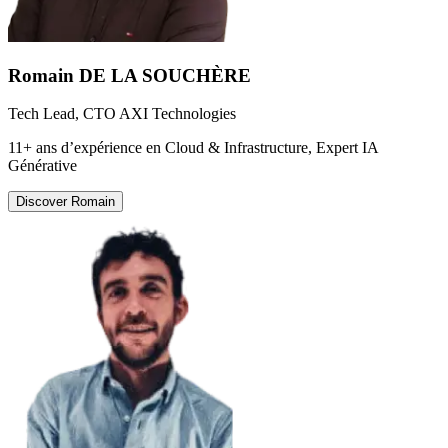
Romain DE LA SOUCHÈRE
Tech Lead, CTO AXI Technologies
11+ ans d’expérience en Cloud & Infrastructure, Expert IA
Générative
Discover
Romain