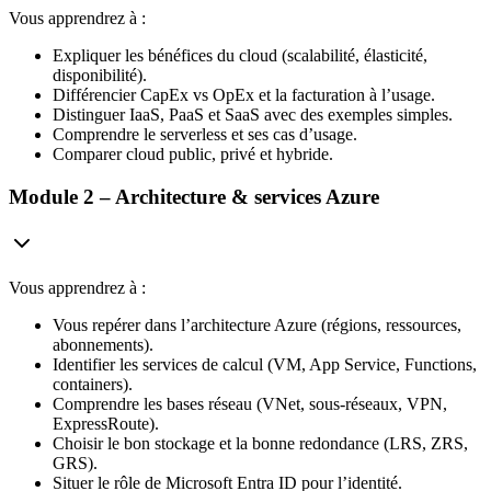
Vous apprendrez à :
Expliquer les bénéfices du cloud (scalabilité, élasticité,
disponibilité).
Différencier CapEx vs OpEx et la facturation à l’usage.
Distinguer IaaS, PaaS et SaaS avec des exemples simples.
Comprendre le serverless et ses cas d’usage.
Comparer cloud public, privé et hybride.
Module 2 – Architecture & services Azure
Vous apprendrez à :
Vous repérer dans l’architecture Azure (régions, ressources,
abonnements).
Identifier les services de calcul (VM, App Service, Functions,
containers).
Comprendre les bases réseau (VNet, sous-réseaux, VPN,
ExpressRoute).
Choisir le bon stockage et la bonne redondance (LRS, ZRS,
GRS).
Situer le rôle de Microsoft Entra ID pour l’identité.