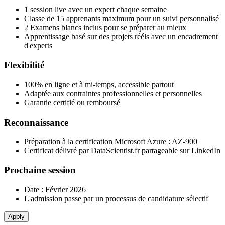
1 session live avec un expert chaque semaine
Classe de 15 apprenants maximum pour un suivi personnalisé
2 Examens blancs inclus pour se préparer au mieux
Apprentissage basé sur des projets rééls avec un encadrement
d'experts
Flexibilité
100% en ligne et à mi-temps, accessible partout
Adaptée aux contraintes professionnelles et personnelles
Garantie certifié ou remboursé
Reconnaissance
Préparation à la certification Microsoft Azure : AZ-900
Certificat délivré par DataScientist.fr partageable sur LinkedIn
Prochaine session
Date : Février 2026
L'admission passe par un processus de candidature sélectif
Apply