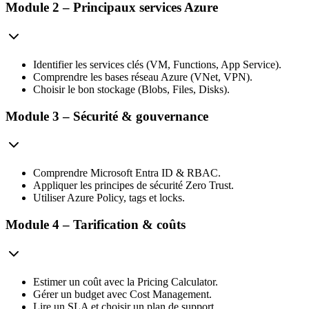
Module 2 – Principaux services Azure
Identifier les services clés (VM, Functions, App Service).
Comprendre les bases réseau Azure (VNet, VPN).
Choisir le bon stockage (Blobs, Files, Disks).
Module 3 – Sécurité & gouvernance
Comprendre Microsoft Entra ID & RBAC.
Appliquer les principes de sécurité Zero Trust.
Utiliser Azure Policy, tags et locks.
Module 4 – Tarification & coûts
Estimer un coût avec la Pricing Calculator.
Gérer un budget avec Cost Management.
Lire un SLA et choisir un plan de support.