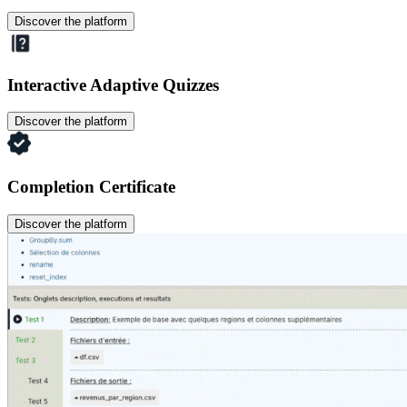
Discover the platform
Interactive Adaptive Quizzes
Discover the platform
Completion Certificate
Discover the platform