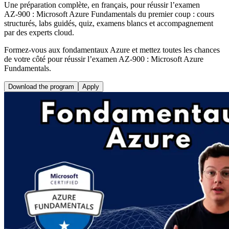
Une préparation complète, en français, pour réussir l’examen
AZ‑900 : Microsoft Azure Fundamentals du premier coup : cours
structurés, labs guidés, quiz, examens blancs et accompagnement
par des experts cloud.
Formez‑vous aux fondamentaux Azure et mettez toutes les chances
de votre côté pour réussir l’examen AZ‑900 : Microsoft Azure
Fundamentals.
Download the program
Apply