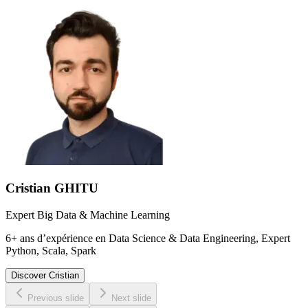
Cristian GHITU
Expert Big Data & Machine Learning
6+ ans d’expérience en Data Science & Data Engineering, Expert
Python, Scala, Spark
Discover
Cristian
Previous slide
Next slide