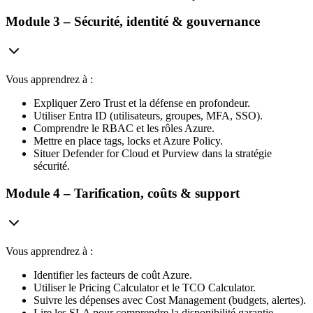
Module 3 – Sécurité, identité & gouvernance
Vous apprendrez à :
Expliquer Zero Trust et la défense en profondeur.
Utiliser Entra ID (utilisateurs, groupes, MFA, SSO).
Comprendre le RBAC et les rôles Azure.
Mettre en place tags, locks et Azure Policy.
Situer Defender for Cloud et Purview dans la stratégie
sécurité.
Module 4 – Tarification, coûts & support
Vous apprendrez à :
Identifier les facteurs de coût Azure.
Utiliser le Pricing Calculator et le TCO Calculator.
Suivre les dépenses avec Cost Management (budgets, alertes).
Lire les SLA pour comprendre la disponibilité garantie.