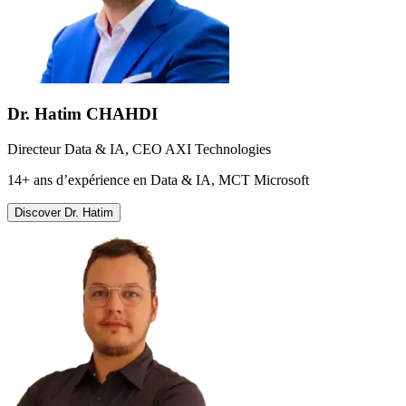
Dr. Hatim CHAHDI
Directeur Data & IA, CEO AXI Technologies
14+ ans d’expérience en Data & IA, MCT Microsoft
Discover
Dr. Hatim