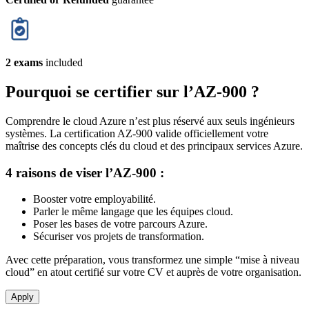
2 exams
included
Pourquoi se certifier sur l’AZ‑900 ?
Comprendre le cloud Azure n’est plus réservé aux seuls ingénieurs
systèmes. La certification AZ‑900 valide officiellement votre
maîtrise des concepts clés du cloud et des principaux services Azure.
4 raisons de viser l’AZ‑900 :
Booster votre employabilité.
Parler le même langage que les équipes cloud.
Poser les bases de votre parcours Azure.
Sécuriser vos projets de transformation.
Avec cette préparation, vous transformez une simple “mise à niveau
cloud” en atout certifié sur votre CV et auprès de votre organisation.
Apply