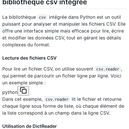
bibliothèque csv intégrée
La bibliothèque
intégrée dans Python est un outil
csv
puissant pour analyser et manipuler les fichiers CSV. Elle
offre une interface simple mais efficace pour lire, écrire
et modifier les données CSV, tout en gérant les détails
complexes du format.
Lecture des fichiers CSV
Pour lire un fichier CSV, on utilise souvent
,
csv.reader
qui permet de parcourir un fichier ligne par ligne. Voici
un exemple simple :
python
Dans cet exemple,
lit le fichier et retourne
csv.reader
chaque ligne sous forme de liste, où chaque élément de
la liste correspond à un champ dans la ligne CSV.
Utilisation de DictReader