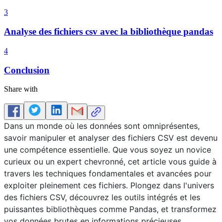
3
Analyse des fichiers csv avec la bibliothèque pandas
4
Conclusion
Share with
Dans un monde où les données sont omniprésentes,
savoir manipuler et analyser des fichiers CSV est devenu
une compétence essentielle. Que vous soyez un novice
curieux ou un expert chevronné, cet article vous guide à
travers les techniques fondamentales et avancées pour
exploiter pleinement ces fichiers. Plongez dans l'univers
des fichiers CSV, découvrez les outils intégrés et les
puissantes bibliothèques comme Pandas, et transformez
vos données brutes en informations précieuses.