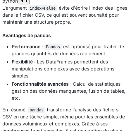
python
L'argument
évite d'écrire l'index des lignes
index=False
dans le fichier CSV, ce qui est souvent souhaité pour
maintenir une structure propre.
Avantages de pandas
Performance
:
est optimisé pour traiter de
Pandas
grandes quantités de données rapidement.
Flexibilité
: Les DataFrames permettent des
manipulations complexes avec des opérations
simples.
Fonctionnalités avancées
: Calcul de statistiques,
gestion des données manquantes, fusion de tables,
etc.
En résumé,
transforme l'analyse des fichiers
pandas
CSV en une tâche simple, même pour les ensembles de
données volumineux et complexes. Grâce à ses
nombreuses fonctionnalités, il est une option de choix