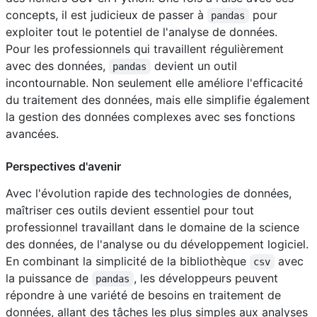
concepts, il est judicieux de passer à
pour
pandas
exploiter tout le potentiel de l'analyse de données.
Pour les professionnels qui travaillent régulièrement
avec des données,
devient un outil
pandas
incontournable. Non seulement elle améliore l'efficacité
du traitement des données, mais elle simplifie également
la gestion des données complexes avec ses fonctions
avancées.
Perspectives d'avenir
Avec l'évolution rapide des technologies de données,
maîtriser ces outils devient essentiel pour tout
professionnel travaillant dans le domaine de la science
des données, de l'analyse ou du développement logiciel.
En combinant la simplicité de la bibliothèque
avec
csv
la puissance de
, les développeurs peuvent
pandas
répondre à une variété de besoins en traitement de
données, allant des tâches les plus simples aux analyses