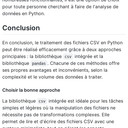
pour toute personne cherchant à faire de l'analyse de
données en Python.
Conclusion
En conclusion, le traitement des fichiers CSV en Python
peut être réalisé efficacement grâce à deux approches
principales : la bibliothèque
intégrée et la
csv
bibliothèque
. Chacune de ces méthodes offre
pandas
ses propres avantages et inconvénients, selon la
complexité et le volume des données à traiter.
Choisir la bonne approche
La bibliothèque
intégrée est idéale pour les tâches
csv
simples et légères où la manipulation des fichiers ne
nécessite pas de transformations complexes. Elle
permet de lire et d'écrire des fichiers CSV avec une