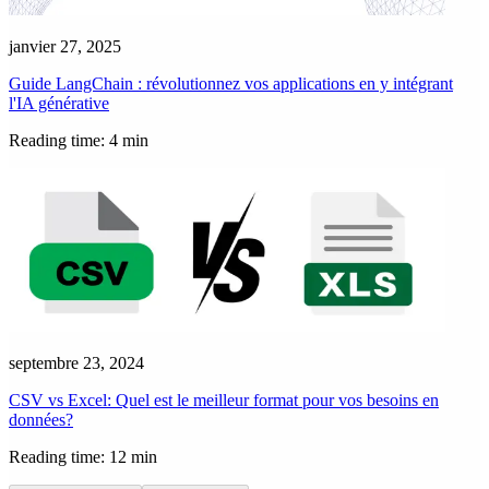
janvier 27, 2025
Guide LangChain : révolutionnez vos applications en y intégrant
l'IA générative
Reading time: 4 min
septembre 23, 2024
CSV vs Excel: Quel est le meilleur format pour vos besoins en
données?
Reading time: 12 min