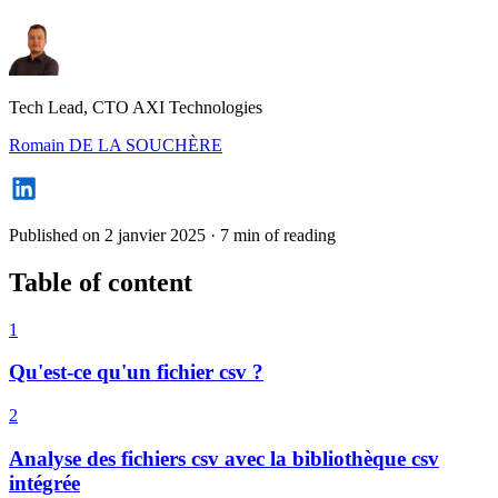
Tech Lead, CTO AXI Technologies
Romain DE LA SOUCHÈRE
Published on 2 janvier 2025
·
7 min of reading
Table of content
1
Qu'est-ce qu'un fichier csv ?
2
Analyse des fichiers csv avec la bibliothèque csv
intégrée