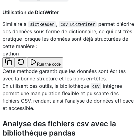
Utilisation de DictWriter
Similaire à
,
permet d'écrire
DictReader
csv.DictWriter
des données sous forme de dictionnaire, ce qui est très
pratique lorsque les données sont déjà structurées de
cette manière :
python
Run the code
Cette méthode garantit que les données sont écrites
avec la bonne structure et les bons en-têtes.
En utilisant ces outils, la bibliothèque
intégrée
csv
permet une manipulation flexible et puissante des
fichiers CSV, rendant ainsi l'analyse de données efficace
et accessible.
Analyse des fichiers csv avec la
bibliothèque pandas