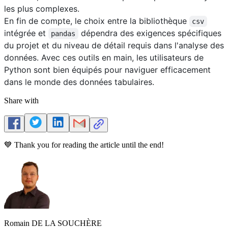
les plus complexes.
En fin de compte, le choix entre la bibliothèque
csv
intégrée et
dépendra des exigences spécifiques
pandas
du projet et du niveau de détail requis dans l'analyse des
données. Avec ces outils en main, les utilisateurs de
Python sont bien équipés pour naviguer efficacement
dans le monde des données tabulaires.
Share with
💙 Thank you for reading the article until the end!
Romain DE LA SOUCHÈRE