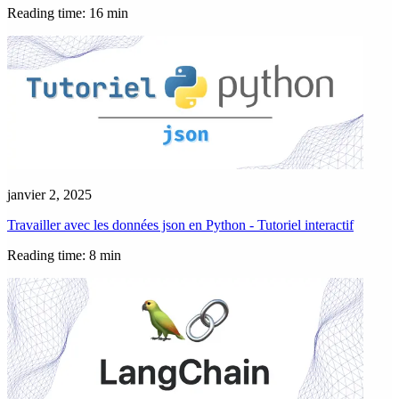
Reading time: 16 min
janvier 2, 2025
Travailler avec les données json en Python - Tutoriel interactif
Reading time: 8 min