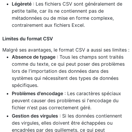
Légèreté
: Les fichiers CSV sont généralement de
petite taille, car ils ne contiennent pas de
métadonnées ou de mise en forme complexe,
contrairement aux fichiers Excel.
Limites du format CSV
Malgré ses avantages, le format CSV a aussi ses limites :
Absence de typage
: Tous les champs sont traités
comme du texte, ce qui peut poser des problèmes
lors de l'importation des données dans des
systèmes qui nécessitent des types de données
spécifiques.
Problèmes d'encodage
: Les caractères spéciaux
peuvent causer des problèmes si l'encodage du
fichier n'est pas correctement géré.
Gestion des virgules
: Si les données contiennent
des virgules, elles doivent être échappées ou
encadrées par des guillemets, ce qui peut