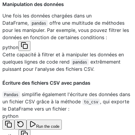
Manipulation des données
Une fois les données chargées dans un
DataFrame,
offre une multitude de méthodes
pandas
pour les manipuler. Par exemple, vous pouvez filtrer les
données en fonction de certaines conditions :
python
Cette capacité à filtrer et à manipuler les données en
quelques lignes de code rend
extrêmement
pandas
puissant pour l'analyse des fichiers CSV.
Écriture des fichiers CSV avec pandas
simplifie également l'écriture des données dans
Pandas
un fichier CSV grâce à la méthode
, qui exporte
to_csv
le DataFrame vers un fichier :
python
Run the code