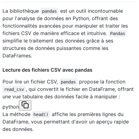
La bibliothèque
est un outil incontournable
pandas
pour l'analyse de données en Python, offrant des
fonctionnalités avancées pour manipuler et traiter les
fichiers CSV de manière efficace et intuitive.
Pandas
simplifie le traitement des données grâce à ses
structures de données puissantes comme les
DataFrames.
Lecture des fichiers CSV avec pandas
Pour lire un fichier CSV,
propose la fonction
pandas
, qui convertit le fichier en DataFrame, offrant
read_csv
une vue tabulaire des données facile à manipuler :
python
La méthode
affiche les premières lignes du
head()
DataFrame, vous permettant d'avoir un aperçu rapide
des données.