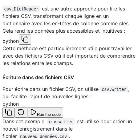
est une autre approche pour lire les
csv.DictReader
fichiers CSV, transformant chaque ligne en un
dictionnaire avec les en-têtes de colonne comme clés.
Cela rend les données plus accessibles et intuitives :
python
Cette méthode est particulièrement utile pour travailler
avec des fichiers CSV où il est important de comprendre
les relations entre les champs.
Écriture dans des fichiers CSV
Pour écrire dans un fichier CSV, on utilise
,
csv.writer
qui facilite l'ajout de nouvelles lignes :
python
Run the code
Dans cet exemple,
est utilisé pour créer un
csv.writer
nouvel enregistrement dans le
fichier
.
nouveau_données.csv