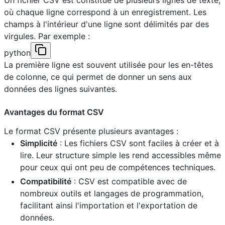
Un fichier CSV est constitué de plusieurs lignes de texte,
où chaque ligne correspond à un enregistrement. Les
champs à l'intérieur d'une ligne sont délimités par des
virgules. Par exemple :
python
La première ligne est souvent utilisée pour les en-têtes
de colonne, ce qui permet de donner un sens aux
données des lignes suivantes.
Avantages du format CSV
Le format CSV présente plusieurs avantages :
Simplicité
: Les fichiers CSV sont faciles à créer et à
lire. Leur structure simple les rend accessibles même
pour ceux qui ont peu de compétences techniques.
Compatibilité
: CSV est compatible avec de
nombreux outils et langages de programmation,
facilitant ainsi l'importation et l'exportation de
données.