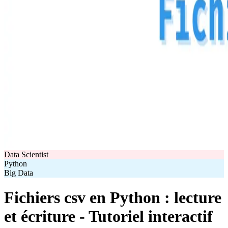
Data Scientist
Python
Big Data
Fichiers csv en Python : lecture
et écriture - Tutoriel interactif