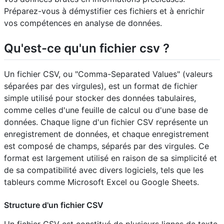
Préparez-vous à démystifier ces fichiers et à enrichir
vos compétences en analyse de données.
Qu'est-ce qu'un fichier csv ?
Un fichier CSV, ou "Comma-Separated Values" (valeurs
séparées par des virgules), est un format de fichier
simple utilisé pour stocker des données tabulaires,
comme celles d'une feuille de calcul ou d'une base de
données. Chaque ligne d'un fichier CSV représente un
enregistrement de données, et chaque enregistrement
est composé de champs, séparés par des virgules. Ce
format est largement utilisé en raison de sa simplicité et
de sa compatibilité avec divers logiciels, tels que les
tableurs comme Microsoft Excel ou Google Sheets.
Structure d'un fichier CSV