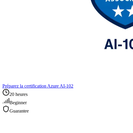
Préparez la certification Azure AI‑102
20 heures
Beginner
Guarantee