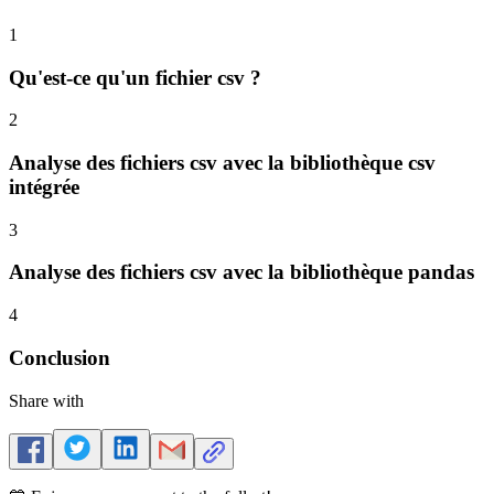
1
Qu'est-ce qu'un fichier csv ?
2
Analyse des fichiers csv avec la bibliothèque csv
intégrée
3
Analyse des fichiers csv avec la bibliothèque pandas
4
Conclusion
Share with