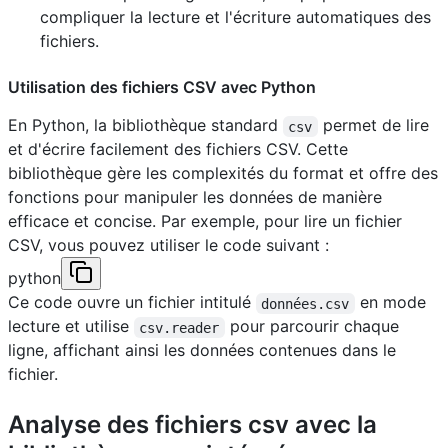
compliquer la lecture et l'écriture automatiques des
fichiers.
Utilisation des fichiers CSV avec Python
En Python, la bibliothèque standard
permet de lire
csv
et d'écrire facilement des fichiers CSV. Cette
bibliothèque gère les complexités du format et offre des
fonctions pour manipuler les données de manière
efficace et concise. Par exemple, pour lire un fichier
CSV, vous pouvez utiliser le code suivant :
python
Ce code ouvre un fichier intitulé
en mode
données.csv
lecture et utilise
pour parcourir chaque
csv.reader
ligne, affichant ainsi les données contenues dans le
fichier.
Analyse des fichiers csv avec la