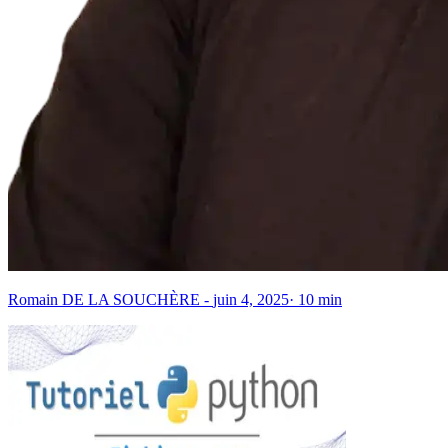
Romain DE LA SOUCHÈRE
-
juin 4, 2025
·
10
min