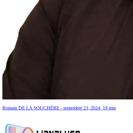
Romain DE LA SOUCHÈRE
-
septembre 23, 2024
·
19
min