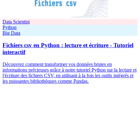
Data Scientist
Python
Big Data
Fichiers csv en Python : lecture et écriture - Tutoriel
interactif
Découvrez comment transformer vos données brutes en
informations précieuses grâce à notre tutoriel Python sur la lecture et
l'écriture des fichiers CSV, en utilisant à la fois les outils intégrés et
les puissantes bibliothèques comme Pandas.