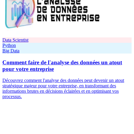
Data Scientist
Python
Big Data
Comment faire de l'analyse des données un atout
pour votre entreprise
Découvrez comment l'analyse des données peut devenir un atout
stratégique majeur pour votre entreprise, en transformant des
informations brutes en décisions éclairées et en optimisant vos
processus.