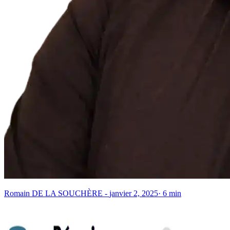
Romain DE LA SOUCHÈRE
-
janvier 2, 2025
·
6
min