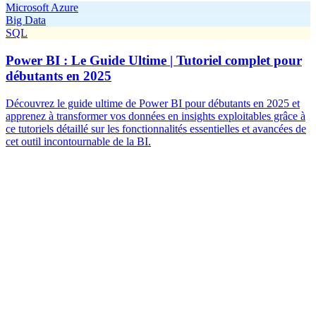
Microsoft Azure
Big Data
SQL
Power BI : Le Guide Ultime | Tutoriel complet pour
débutants en 2025
Découvrez le guide ultime de Power BI pour débutants en 2025 et
apprenez à transformer vos données en insights exploitables grâce à
ce tutoriels détaillé sur les fonctionnalités essentielles et avancées de
cet outil incontournable de la BI.