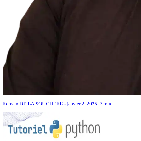
Romain DE LA SOUCHÈRE
-
janvier 2, 2025
·
7
min