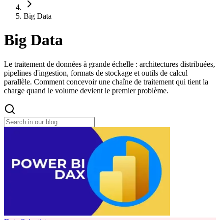
Big Data
Big Data
Le traitement de données à grande échelle : architectures distribuées,
pipelines d'ingestion, formats de stockage et outils de calcul
parallèle. Comment concevoir une chaîne de traitement qui tient la
charge quand le volume devient le premier problème.