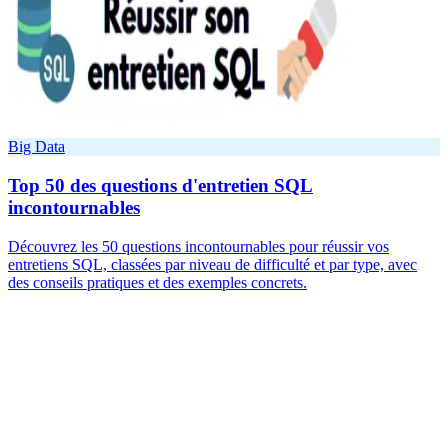
Big Data
Top 50 des questions d'entretien SQL
incontournables
Découvrez les 50 questions incontournables pour réussir vos
entretiens SQL, classées par niveau de difficulté et par type, avec
des conseils pratiques et des exemples concrets.