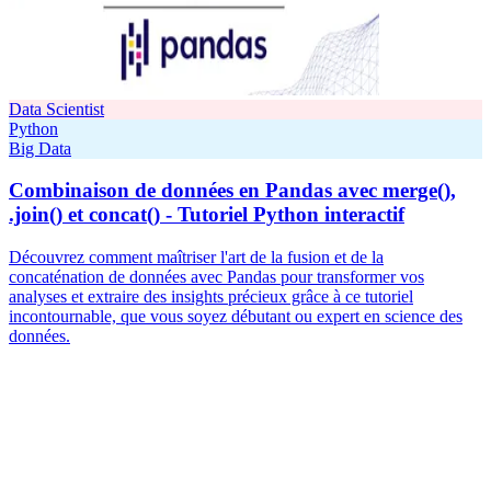
Data Scientist
Python
Big Data
Combinaison de données en Pandas avec merge(),
.join() et concat() - Tutoriel Python interactif
Découvrez comment maîtriser l'art de la fusion et de la
concaténation de données avec Pandas pour transformer vos
analyses et extraire des insights précieux grâce à ce tutoriel
incontournable, que vous soyez débutant ou expert en science des
données.