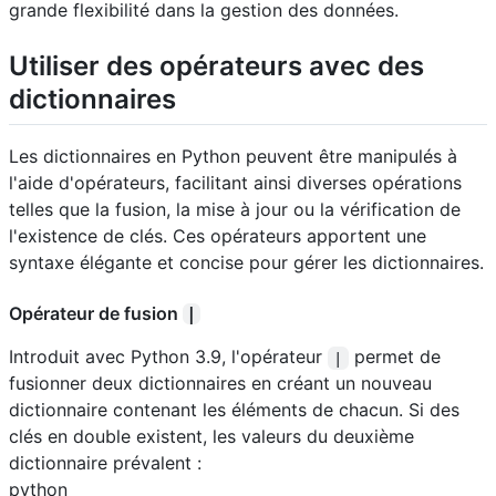
grande flexibilité dans la gestion des données.
Utiliser des opérateurs avec des
dictionnaires
Les dictionnaires en Python peuvent être manipulés à
l'aide d'opérateurs, facilitant ainsi diverses opérations
telles que la fusion, la mise à jour ou la vérification de
l'existence de clés. Ces opérateurs apportent une
syntaxe élégante et concise pour gérer les dictionnaires.
Opérateur de fusion
|
Introduit avec Python 3.9, l'opérateur
permet de
|
fusionner deux dictionnaires en créant un nouveau
dictionnaire contenant les éléments de chacun. Si des
clés en double existent, les valeurs du deuxième
dictionnaire prévalent :
python