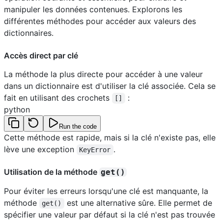
manipuler les données contenues. Explorons les
différentes méthodes pour accéder aux valeurs des
dictionnaires.
Accès direct par clé
La méthode la plus directe pour accéder à une valeur
dans un dictionnaire est d'utiliser la clé associée. Cela se
fait en utilisant des crochets
:
[]
python
Run the code
Cette méthode est rapide, mais si la clé n'existe pas, elle
lève une exception
.
KeyError
Utilisation de la méthode
get()
Pour éviter les erreurs lorsqu'une clé est manquante, la
méthode
est une alternative sûre. Elle permet de
get()
spécifier une valeur par défaut si la clé n'est pas trouvée