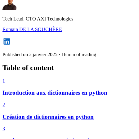
Tech Lead, CTO AXI Technologies
Romain DE LA SOUCHÈRE
Published on 2 janvier 2025
·
16 min of reading
Table of content
1
Introduction aux dictionnaires en python
2
Création de dictionnaires en python
3