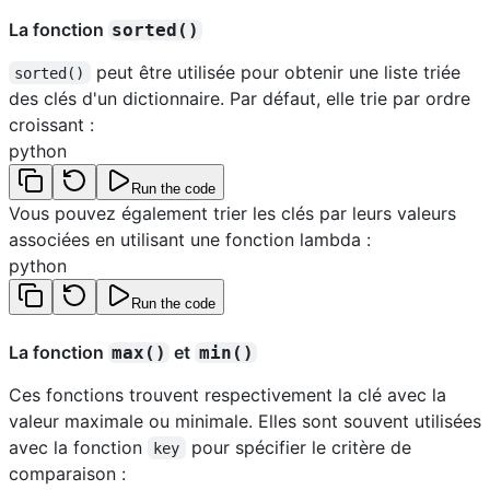
La fonction
sorted()
peut être utilisée pour obtenir une liste triée
sorted()
des clés d'un dictionnaire. Par défaut, elle trie par ordre
croissant :
python
Run the code
Vous pouvez également trier les clés par leurs valeurs
associées en utilisant une fonction lambda :
python
Run the code
La fonction
et
max()
min()
Ces fonctions trouvent respectivement la clé avec la
valeur maximale ou minimale. Elles sont souvent utilisées
avec la fonction
pour spécifier le critère de
key
comparaison :