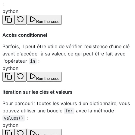
:
python
Run the code
Accès conditionnel
Parfois, il peut être utile de vérifier l'existence d'une clé
avant d'accéder à sa valeur, ce qui peut être fait avec
l'opérateur
:
in
python
Run the code
Itération sur les clés et valeurs
Pour parcourir toutes les valeurs d'un dictionnaire, vous
pouvez utiliser une boucle
avec la méthode
for
:
values()
python