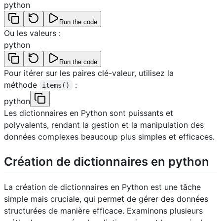
python
Run the code
Ou les valeurs :
python
Run the code
Pour itérer sur les paires clé-valeur, utilisez la
méthode
:
items()
python
Les dictionnaires en Python sont puissants et
polyvalents, rendant la gestion et la manipulation des
données complexes beaucoup plus simples et efficaces.
Création de dictionnaires en python
La création de dictionnaires en Python est une tâche
simple mais cruciale, qui permet de gérer des données
structurées de manière efficace. Examinons plusieurs