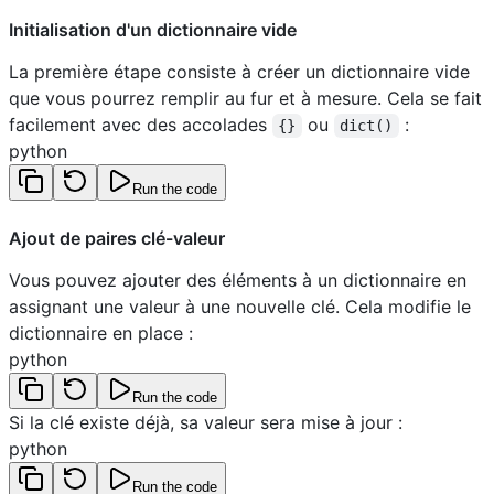
Initialisation d'un dictionnaire vide
La première étape consiste à créer un dictionnaire vide
que vous pourrez remplir au fur et à mesure. Cela se fait
facilement avec des accolades
ou
:
{}
dict()
python
Run the code
Ajout de paires clé-valeur
Vous pouvez ajouter des éléments à un dictionnaire en
assignant une valeur à une nouvelle clé. Cela modifie le
dictionnaire en place :
python
Run the code
Si la clé existe déjà, sa valeur sera mise à jour :
python
Run the code