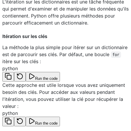
L'itération sur les dictionnaires est une tâche fréquente
qui permet d'examiner et de manipuler les données qu'ils
contiennent. Python offre plusieurs méthodes pour
parcourir efficacement un dictionnaire.
Itération sur les clés
La méthode la plus simple pour itérer sur un dictionnaire
est de parcourir ses clés. Par défaut, une boucle
for
itère sur les clés :
python
Run the code
Cette approche est utile lorsque vous avez uniquement
besoin des clés. Pour accéder aux valeurs pendant
l'itération, vous pouvez utiliser la clé pour récupérer la
valeur :
python
Run the code