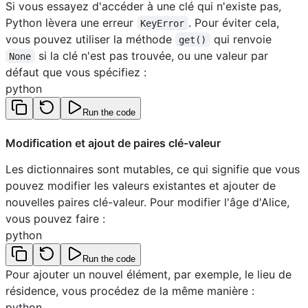
Si vous essayez d'accéder à une clé qui n'existe pas,
Python lèvera une erreur
. Pour éviter cela,
KeyError
vous pouvez utiliser la méthode
qui renvoie
get()
si la clé n'est pas trouvée, ou une valeur par
None
défaut que vous spécifiez :
python
Run the code
Modification et ajout de paires clé-valeur
Les dictionnaires sont mutables, ce qui signifie que vous
pouvez modifier les valeurs existantes et ajouter de
nouvelles paires clé-valeur. Pour modifier l'âge d'Alice,
vous pouvez faire :
python
Run the code
Pour ajouter un nouvel élément, par exemple, le lieu de
résidence, vous procédez de la même manière :
python