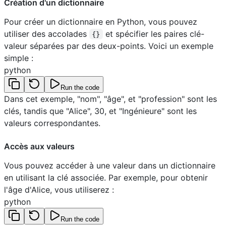
Création d'un dictionnaire
Pour créer un dictionnaire en Python, vous pouvez
utiliser des accolades
et spécifier les paires clé-
{}
valeur séparées par des deux-points. Voici un exemple
simple :
python
Run the code
Dans cet exemple, "nom", "âge", et "profession" sont les
clés, tandis que "Alice", 30, et "Ingénieure" sont les
valeurs correspondantes.
Accès aux valeurs
Vous pouvez accéder à une valeur dans un dictionnaire
en utilisant la clé associée. Par exemple, pour obtenir
l'âge d'Alice, vous utiliserez :
python
Run the code