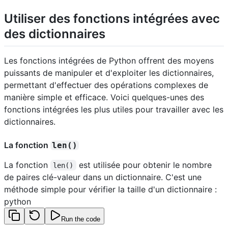
Utiliser des fonctions intégrées avec
des dictionnaires
Les fonctions intégrées de Python offrent des moyens
puissants de manipuler et d'exploiter les dictionnaires,
permettant d'effectuer des opérations complexes de
manière simple et efficace. Voici quelques-unes des
fonctions intégrées les plus utiles pour travailler avec les
dictionnaires.
La fonction
len()
La fonction
est utilisée pour obtenir le nombre
len()
de paires clé-valeur dans un dictionnaire. C'est une
méthode simple pour vérifier la taille d'un dictionnaire :
python
Run the code