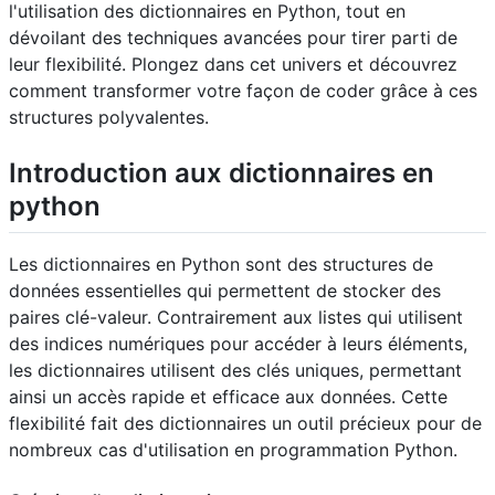
l'utilisation des dictionnaires en Python, tout en
dévoilant des techniques avancées pour tirer parti de
leur flexibilité. Plongez dans cet univers et découvrez
comment transformer votre façon de coder grâce à ces
structures polyvalentes.
Introduction aux dictionnaires en
python
Les dictionnaires en Python sont des structures de
données essentielles qui permettent de stocker des
paires clé-valeur. Contrairement aux listes qui utilisent
des indices numériques pour accéder à leurs éléments,
les dictionnaires utilisent des clés uniques, permettant
ainsi un accès rapide et efficace aux données. Cette
flexibilité fait des dictionnaires un outil précieux pour de
nombreux cas d'utilisation en programmation Python.