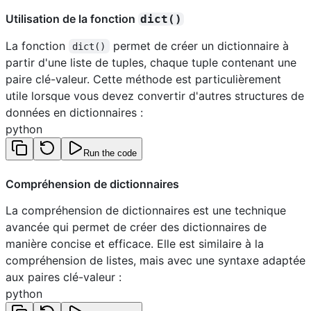
Utilisation de la fonction
dict()
La fonction
permet de créer un dictionnaire à
dict()
partir d'une liste de tuples, chaque tuple contenant une
paire clé-valeur. Cette méthode est particulièrement
utile lorsque vous devez convertir d'autres structures de
données en dictionnaires :
python
Run the code
Compréhension de dictionnaires
La compréhension de dictionnaires est une technique
avancée qui permet de créer des dictionnaires de
manière concise et efficace. Elle est similaire à la
compréhension de listes, mais avec une syntaxe adaptée
aux paires clé-valeur :
python