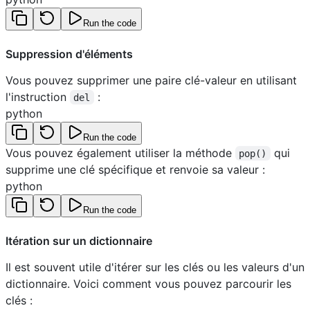
Run the code
Suppression d'éléments
Vous pouvez supprimer une paire clé-valeur en utilisant
l'instruction
:
del
python
Run the code
Vous pouvez également utiliser la méthode
qui
pop()
supprime une clé spécifique et renvoie sa valeur :
python
Run the code
Itération sur un dictionnaire
Il est souvent utile d'itérer sur les clés ou les valeurs d'un
dictionnaire. Voici comment vous pouvez parcourir les
clés :