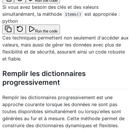
Run the code
Si vous avez besoin des clés et des valeurs
simultanément, la méthode
est appropriée :
items()
python
Run the code
Ces techniques permettent non seulement d'accéder aux
valeurs, mais aussi de gérer les données avec plus de
flexibilité et de sécurité, assurant ainsi un code robuste
et fiable.
Remplir les dictionnaires
progressivement
Remplir les dictionnaires progressivement est une
approche courante lorsque les données ne sont pas
toutes disponibles simultanément ou lorsqu'elles sont
générées au fur et à mesure. Cette méthode permet de
construire des dictionnaires dynamiques et flexibles.