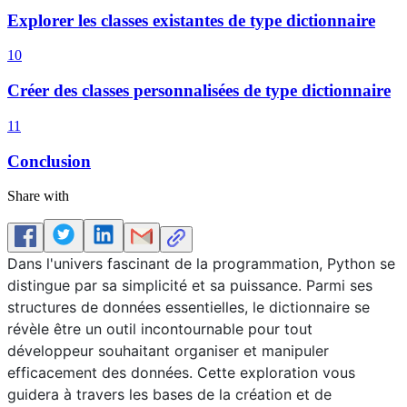
Explorer les classes existantes de type dictionnaire
10
Créer des classes personnalisées de type dictionnaire
11
Conclusion
Share with
Dans l'univers fascinant de la programmation, Python se
distingue par sa simplicité et sa puissance. Parmi ses
structures de données essentielles, le dictionnaire se
révèle être un outil incontournable pour tout
développeur souhaitant organiser et manipuler
efficacement des données. Cette exploration vous
guidera à travers les bases de la création et de