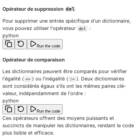
Opérateur de suppression
del
Pour supprimer une entrée spécifique d'un dictionnaire,
vous pouvez utiliser l'opérateur
:
del
python
Run the code
Opérateur de comparaison
Les dictionnaires peuvent être comparés pour vérifier
l'égalité (
) ou l'inégalité (
). Deux dictionnaires
==
!=
sont considérés égaux s'ils ont les mêmes paires clé-
valeur, indépendamment de l'ordre :
python
Run the code
Ces opérateurs offrent des moyens puissants et
succincts de manipuler les dictionnaires, rendant le code
plus lisible et efficace.