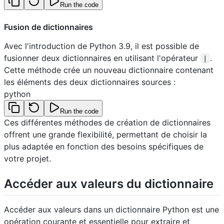
Run the code
Fusion de dictionnaires
Avec l'introduction de Python 3.9, il est possible de
fusionner deux dictionnaires en utilisant l'opérateur
.
|
Cette méthode crée un nouveau dictionnaire contenant
les éléments des deux dictionnaires sources :
python
Run the code
Ces différentes méthodes de création de dictionnaires
offrent une grande flexibilité, permettant de choisir la
plus adaptée en fonction des besoins spécifiques de
votre projet.
Accéder aux valeurs du dictionnaire
Accéder aux valeurs dans un dictionnaire Python est une
opération courante et essentielle pour extraire et