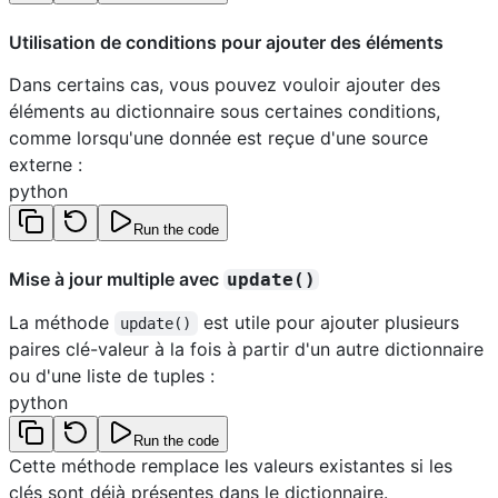
Utilisation de conditions pour ajouter des éléments
Dans certains cas, vous pouvez vouloir ajouter des
éléments au dictionnaire sous certaines conditions,
comme lorsqu'une donnée est reçue d'une source
externe :
python
Run the code
Mise à jour multiple avec
update()
La méthode
est utile pour ajouter plusieurs
update()
paires clé-valeur à la fois à partir d'un autre dictionnaire
ou d'une liste de tuples :
python
Run the code
Cette méthode remplace les valeurs existantes si les
clés sont déjà présentes dans le dictionnaire.