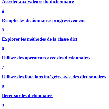
Accéder aux valeurs du dictionnaire
4
Remplir les dictionnaires progressivement
5
Explorer les méthodes de la classe dict
6
Utiliser des opérateurs avec des dictionnaires
7
Utiliser des fonctions intégrées avec des dictionnaires
8
Itérer sur les dictionnaires
9