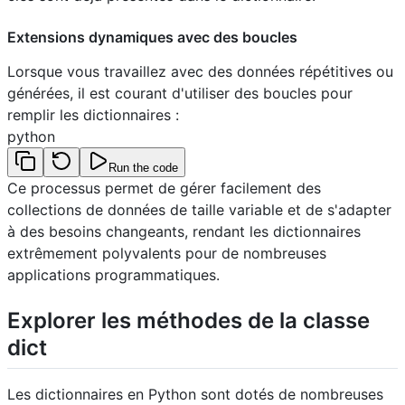
Extensions dynamiques avec des boucles
Lorsque vous travaillez avec des données répétitives ou
générées, il est courant d'utiliser des boucles pour
remplir les dictionnaires :
python
Run the code
Ce processus permet de gérer facilement des
collections de données de taille variable et de s'adapter
à des besoins changeants, rendant les dictionnaires
extrêmement polyvalents pour de nombreuses
applications programmatiques.
Explorer les méthodes de la classe
dict
Les dictionnaires en Python sont dotés de nombreuses