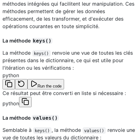
méthodes intégrées qui facilitent leur manipulation. Ces
méthodes permettent de gérer les données
efficacement, de les transformer, et d'exécuter des
opérations courantes en toute simplicité.
La méthode
keys()
La méthode
renvoie une vue de toutes les clés
keys()
présentes dans le dictionnaire, ce qui est utile pour
l'itération ou les vérifications :
python
Run the code
Ce résultat peut être converti en liste si nécessaire :
python
La méthode
values()
Semblable à
, la méthode
renvoie une
keys()
values()
vue de toutes les valeurs du dictionnaire :