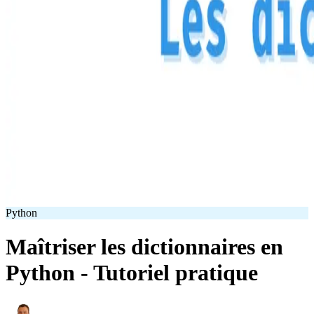
Python
Maîtriser les dictionnaires en
Python - Tutoriel pratique