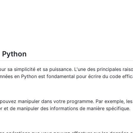
n Python
 sa simplicité et sa puissance. L'une des principales raiso
nées en Python est fondamental pour écrire du code effica
 pouvez manipuler dans votre programme. Par exemple, les no
r et de manipuler des informations de manière spécifique.