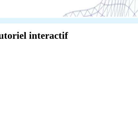
toriel interactif