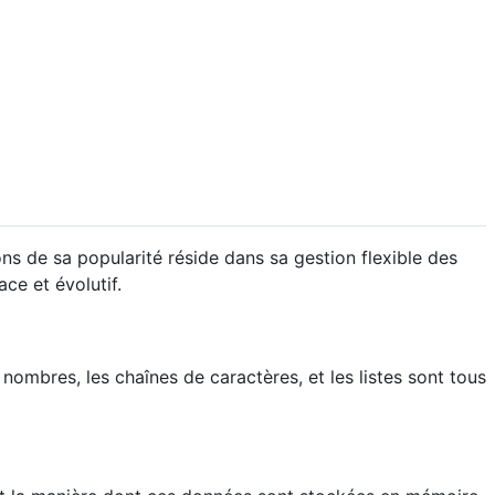
ns de sa popularité réside dans sa gestion flexible des
ce et évolutif.
mbres, les chaînes de caractères, et les listes sont tous