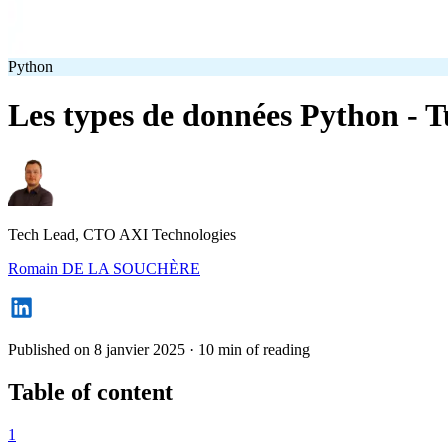
Python
Les types de données Python - Tu
Tech Lead, CTO AXI Technologies
Romain DE LA SOUCHÈRE
Published on 8 janvier 2025
·
10 min of reading
Table of content
1