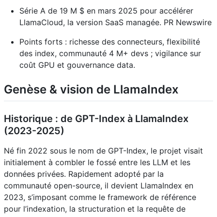
Série A de 19 M $ en mars 2025 pour accélérer
LlamaCloud, la version SaaS managée. PR Newswire
Points forts : richesse des connecteurs, flexibilité
des index, communauté 4 M+ devs ; vigilance sur
coût GPU et gouvernance data.
Genèse & vision de LlamaIndex
Historique : de GPT-Index à LlamaIndex
(2023-2025)
Né fin 2022 sous le nom de GPT-Index, le projet visait
initialement à combler le fossé entre les LLM et les
données privées. Rapidement adopté par la
communauté open-source, il devient LlamaIndex en
2023, s’imposant comme le framework de référence
pour l’indexation, la structuration et la requête de