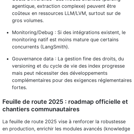
agentique, extraction complexe) peuvent être
coûteux en ressources LLM/LVM, surtout sur de
gros volumes.
Monitoring/Debug : Si des intégrations existent, le
monitoring natif est moins mature que certains
concurrents (LangSmith).
Gouvernance data : La gestion fine des droits, du
versioning et du cycle de vie des index progresse
mais peut nécessiter des développements
complémentaires pour des exigences réglementaires
fortes.
Feuille de route 2025 : roadmap officielle et
chantiers communautaires
La feuille de route 2025 vise à renforcer la robustesse
en production, enrichir les modules avancés (knowledge