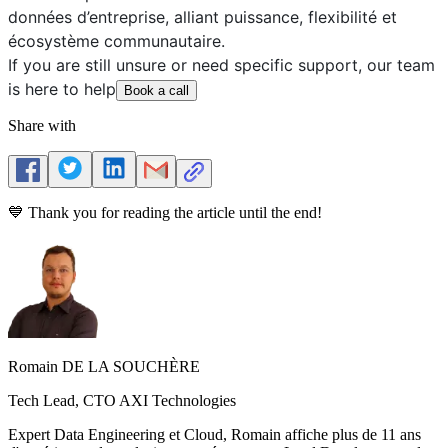
données d’entreprise, alliant puissance, flexibilité et
écosystème communautaire.
If you are still unsure or need specific support, our team
is here to help
Book a call
Share with
💙 Thank you for reading the article until the end!
Romain DE LA SOUCHÈRE
Tech Lead, CTO AXI Technologies
Expert Data Engineering et Cloud, Romain affiche plus de 11 ans