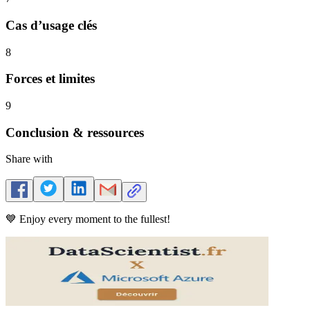
Cas d’usage clés
8
Forces et limites
9
Conclusion & ressources
Share with
💙 Enjoy every moment to the fullest!