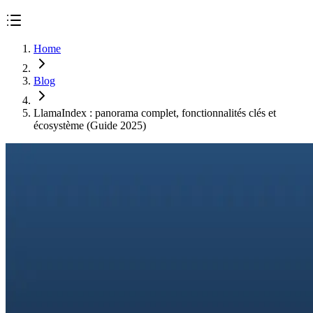
Home
Blog
LlamaIndex : panorama complet, fonctionnalités clés et
écosystème (Guide 2025)