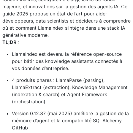
majeure, et innovations sur la gestion des agents IA. Ce
guide 2025 propose un état de l’art pour aider
développeurs, data scientists et décideurs à comprendre
où et comment LlamaIndex s’intègre dans une stack IA
générative moderne.
TL;DR :
LlamaIndex est devenu la référence open-source
pour bâtir des knowledge assistants connectés à
vos données d’entreprise.
4 produits phares : LlamaParse (parsing),
LlamaExtract (extraction), Knowledge Management
(indexation & search) et Agent Framework
(orchestration).
Version 0.12.37 (mai 2025) améliore la gestion de la
mémoire d’agent et la compatibilité SQLAlchemy.
GitHub