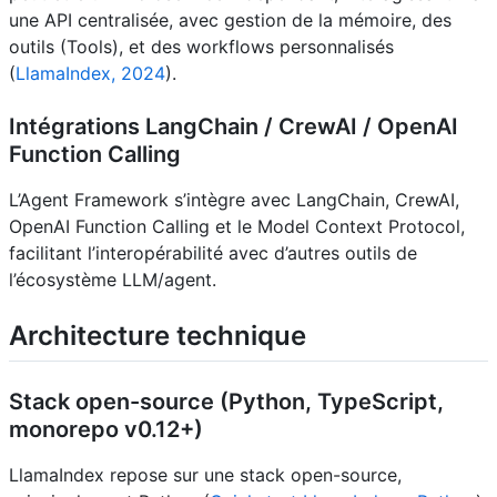
une API centralisée, avec gestion de la mémoire, des
outils (Tools), et des workflows personnalisés
(
LlamaIndex, 2024
).
Intégrations LangChain / CrewAI / OpenAI
Function Calling
L’Agent Framework s’intègre avec LangChain, CrewAI,
OpenAI Function Calling et le Model Context Protocol,
facilitant l’interopérabilité avec d’autres outils de
l’écosystème LLM/agent.
Architecture technique
Stack open-source (Python, TypeScript,
monorepo v0.12+)
LlamaIndex repose sur une stack open-source,