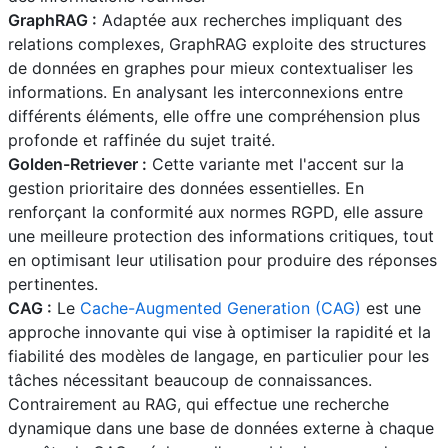
GraphRAG :
Adaptée aux recherches impliquant des
relations complexes, GraphRAG exploite des structures
de données en graphes pour mieux contextualiser les
informations. En analysant les interconnexions entre
différents éléments, elle offre une compréhension plus
profonde et raffinée du sujet traité.
Golden-Retriever :
Cette variante met l'accent sur la
gestion prioritaire des données essentielles. En
renforçant la conformité aux normes RGPD, elle assure
une meilleure protection des informations critiques, tout
en optimisant leur utilisation pour produire des réponses
pertinentes.
CAG :
Le
Cache-Augmented Generation (CAG)
est une
approche innovante qui vise à optimiser la rapidité et la
fiabilité des modèles de langage, en particulier pour les
tâches nécessitant beaucoup de connaissances.
Contrairement au RAG, qui effectue une recherche
dynamique dans une base de données externe à chaque