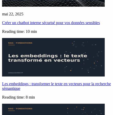
mai 22, 2025
Créer un chatbot interne sécurisé pour vos données sensibles
Reading time: 10 min
Les embeddings : transformer le texte en vecteurs pour la recherche
sémantique
Reading time: 8 min