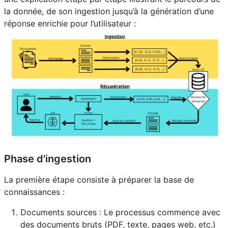
la donnée, de son ingestion jusqu’à la génération d’une
réponse enrichie pour l’utilisateur :
Phase d'ingestion
La première étape consiste à préparer la base de
connaissances :
Documents sources : Le processus commence avec
des documents bruts (PDF, texte, pages web, etc.)