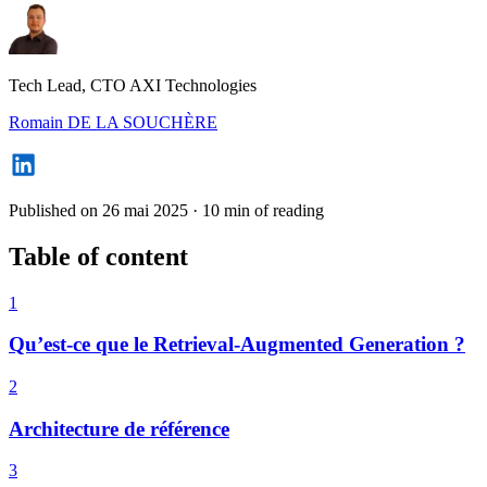
Tech Lead, CTO AXI Technologies
Romain DE LA SOUCHÈRE
Published on 26 mai 2025
·
10 min of reading
Table of content
1
Qu’est-ce que le Retrieval-Augmented Generation ?
2
Architecture de référence
3