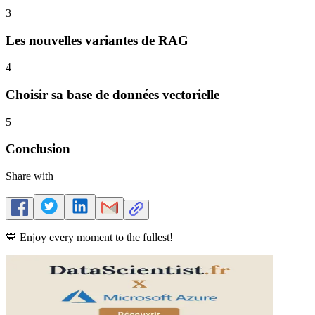
3
Les nouvelles variantes de RAG
4
Choisir sa base de données vectorielle
5
Conclusion
Share with
💙 Enjoy every moment to the fullest!