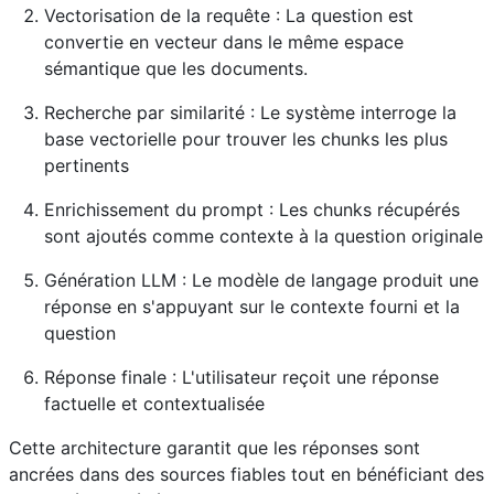
Vectorisation de la requête : La question est
convertie en vecteur dans le même espace
sémantique que les documents.
Recherche par similarité : Le système interroge la
base vectorielle pour trouver les chunks les plus
pertinents
Enrichissement du prompt : Les chunks récupérés
sont ajoutés comme contexte à la question originale
Génération LLM : Le modèle de langage produit une
réponse en s'appuyant sur le contexte fourni et la
question
Réponse finale : L'utilisateur reçoit une réponse
factuelle et contextualisée
Cette architecture garantit que les réponses sont
ancrées dans des sources fiables tout en bénéficiant des