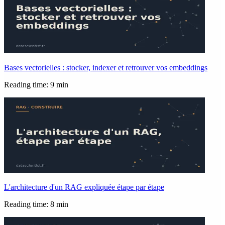
Bases vectorielles : stocker, indexer et retrouver vos embeddings
Reading time: 9 min
L'architecture d'un RAG expliquée étape par étape
Reading time: 8 min