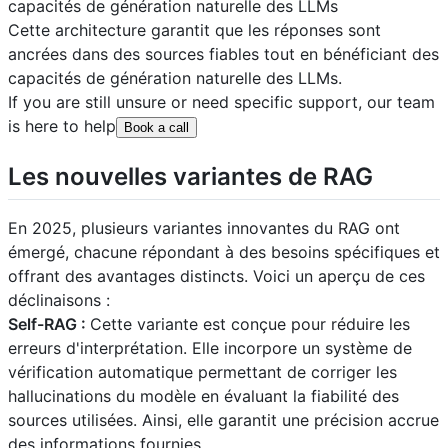
capacités de génération naturelle des LLMs
Cette architecture garantit que les réponses sont
ancrées dans des sources fiables tout en bénéficiant des
capacités de génération naturelle des LLMs.
If you are still unsure or need specific support, our team
is here to help
Book a call
Les nouvelles variantes de RAG
En 2025, plusieurs variantes innovantes du RAG ont
émergé, chacune répondant à des besoins spécifiques et
offrant des avantages distincts. Voici un aperçu de ces
déclinaisons :
Self-RAG :
Cette variante est conçue pour réduire les
erreurs d'interprétation. Elle incorpore un système de
vérification automatique permettant de corriger les
hallucinations du modèle en évaluant la fiabilité des
sources utilisées. Ainsi, elle garantit une précision accrue
des informations fournies.