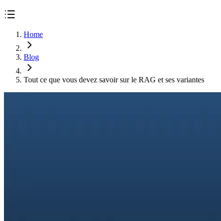
Home
Blog
Tout ce que vous devez savoir sur le RAG et ses variantes