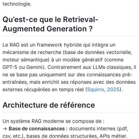
technologie.
Qu’est-ce que le Retrieval-
Augmented Generation ?
Le RAG est un framework hybride qui intègre un
mécanisme de recherche (base de données vectorielle,
moteur sémantique) à un modèle génératif (comme
GPT-5 ou Gemini). Contrairement aux LLMs classiques, il
ne se base pas uniquement sur des connaissances pré-
entraînées, mais enrichit ses réponses avec des données
externes récupérées en temps réel (
Squirro, 2025
).
Architecture de référence
Un système RAG moderne se compose de :
->
Base de connaissances :
documents internes (pdf,
csv, etc.), bases de données structurées, APIs métier.