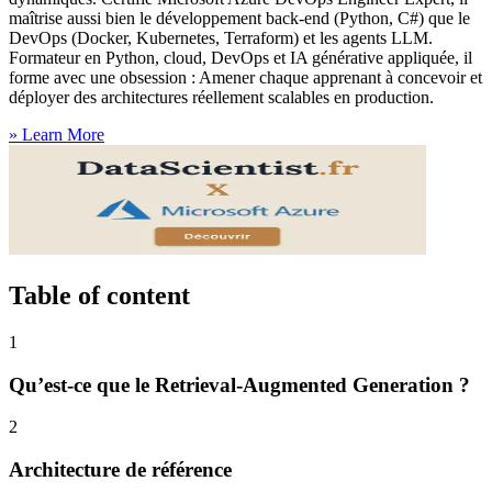
maîtrise aussi bien le développement back-end (Python, C#) que le
DevOps (Docker, Kubernetes, Terraform) et les agents LLM.
Formateur en Python, cloud, DevOps et IA générative appliquée, il
forme avec une obsession : Amener chaque apprenant à concevoir et
déployer des architectures réellement scalables en production.
»
Learn More
Table of content
1
Qu’est-ce que le Retrieval-Augmented Generation ?
2
Architecture de référence