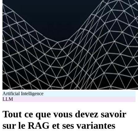
Artificial Intelligence
LLM
Tout ce que vous devez savoir
sur le RAG et ses variantes