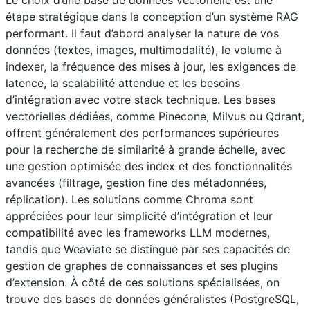
étape stratégique dans la conception d’un système RAG
performant. Il faut d’abord analyser la nature de vos
données (textes, images, multimodalité), le volume à
indexer, la fréquence des mises à jour, les exigences de
latence, la scalabilité attendue et les besoins
d’intégration avec votre stack technique. Les bases
vectorielles dédiées, comme Pinecone, Milvus ou Qdrant,
offrent généralement des performances supérieures
pour la recherche de similarité à grande échelle, avec
une gestion optimisée des index et des fonctionnalités
avancées (filtrage, gestion fine des métadonnées,
réplication). Les solutions comme Chroma sont
appréciées pour leur simplicité d’intégration et leur
compatibilité avec les frameworks LLM modernes,
tandis que Weaviate se distingue par ses capacités de
gestion de graphes de connaissances et ses plugins
d’extension. À côté de ces solutions spécialisées, on
trouve des bases de données généralistes (PostgreSQL,