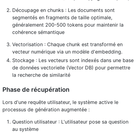
Découpage en chunks : Les documents sont
segmentés en fragments de taille optimale,
généralement 200-500 tokens pour maintenir la
cohérence sémantique
Vectorisation : Chaque chunk est transformé en
vecteur numérique via un modèle d'embedding.
Stockage : Les vecteurs sont indexés dans une base
de données vectorielle (Vector DB) pour permettre
la recherche de similarité
Phase de récupération
Lors d'une requête utilisateur, le système active le
processus de génération augmentée :
Question utilisateur : L'utilisateur pose sa question
au système