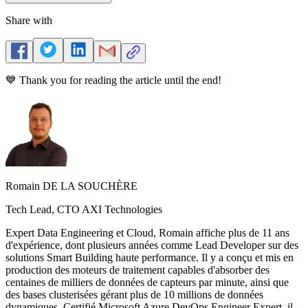
Share with
💙 Thank you for reading the article until the end!
Romain DE LA SOUCHÈRE
Tech Lead, CTO AXI Technologies
Expert Data Engineering et Cloud, Romain affiche plus de 11 ans
d'expérience, dont plusieurs années comme Lead Developer sur des
solutions Smart Building haute performance. Il y a conçu et mis en
production des moteurs de traitement capables d'absorber des
centaines de milliers de données de capteurs par minute, ainsi que
des bases clusterisées gérant plus de 10 millions de données
dynamiques. Certifié Microsoft Azure DevOps Engineer Expert, il