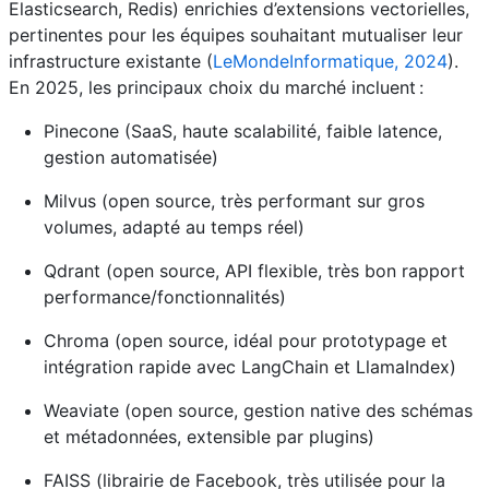
Elasticsearch, Redis) enrichies d’extensions vectorielles,
pertinentes pour les équipes souhaitant mutualiser leur
infrastructure existante (
LeMondeInformatique, 2024
).
En 2025, les principaux choix du marché incluent :
Pinecone (SaaS, haute scalabilité, faible latence,
gestion automatisée)
Milvus (open source, très performant sur gros
volumes, adapté au temps réel)
Qdrant (open source, API flexible, très bon rapport
performance/fonctionnalités)
Chroma (open source, idéal pour prototypage et
intégration rapide avec LangChain et LlamaIndex)
Weaviate (open source, gestion native des schémas
et métadonnées, extensible par plugins)
FAISS (librairie de Facebook, très utilisée pour la