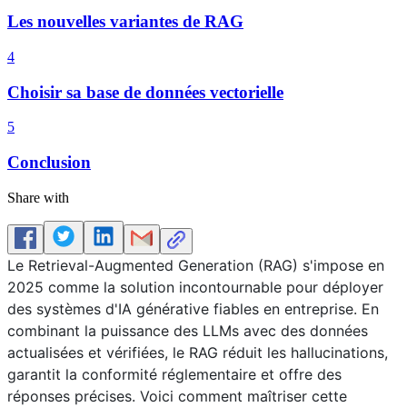
Les nouvelles variantes de RAG
4
Choisir sa base de données vectorielle
5
Conclusion
Share with
Le Retrieval-Augmented Generation (RAG) s'impose en
2025 comme la solution incontournable pour déployer
des systèmes d'IA générative fiables en entreprise. En
combinant la puissance des LLMs avec des données
actualisées et vérifiées, le RAG réduit les hallucinations,
garantit la conformité réglementaire et offre des
réponses précises. Voici comment maîtriser cette