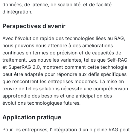
données, de latence, de scalabilité, et de facilité
d'intégration.
Perspectives d'avenir
Avec l'évolution rapide des technologies liées au RAG,
nous pouvons nous attendre à des améliorations
continues en termes de précision et de capacités de
traitement. Les nouvelles variantes, telles que Self-RAG
et SuperRAG 2.0, montrent comment cette technologie
peut être adaptée pour répondre aux défis spécifiques
que rencontrent les entreprises modernes. La mise en
œuvre de telles solutions nécessite une compréhension
approfondie des besoins et une anticipation des
évolutions technologiques futures.
Application pratique
Pour les entreprises, l'intégration d'un pipeline RAG peut