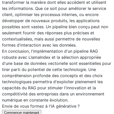
transformer la manière dont elles accèdent et utilisent
les informations. Que ce soit pour améliorer le service
client, optimiser les processus internes, ou encore
développer de nouveaux produits, les applications
possibles sont vastes. Un pipeline bien conçu peut non
seulement fournir des réponses plus précises et
contextualisées, mais aussi permettre de nouvelles
formes d'interaction avec les données.
En conclusion, l'implémentation d'un pipeline RAG
robuste avec LlamaIndex et la sélection appropriée
d'une base de données vectorielle sont essentielles pour
tirer parti du potentiel de cette technologie. Une
compréhension profonde des concepts et des choix
technologiques permettra d'exploiter pleinement les
capacités du RAG pour stimuler l'innovation et la
compétitivité des entreprises dans un environnement
numérique en constante évolution.
Envie de vous formez à l'IA générative ?
Commencer maintenant