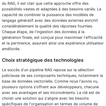
du RAG, il est clair que cette approche offre des
possibilités vastes et adaptées à des besoins variés. La
capacité de combiner la puissance des modèles de
langage génératif avec des données externes enrichit
considérablement la qualité des réponses fournies.
Chaque étape, de l'ingestion des données à la
génération finale, est conçue pour maximiser l'efficacité
et la pertinence, assurant ainsi une expérience utilisateur
améliorée.
Choix stratégique des technologies
Le succès d'un pipeline RAG repose sur la sélection
judicieuse de ses composants techniques, notamment la
base de données vectorielle. Comme nous l'avons vu,
plusieurs options s'offrent aux développeurs, chacune
avec ses avantages et ses inconvénients. La clé est de
choisir une solution qui s'aligne avec les besoins
spécifiques de l'organisation en termes de volume de