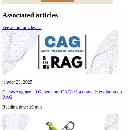
Associated articles
See all our articles
→
janvier 23, 2025
Cache-Augmented Generation (CAG) : La nouvelle évolution du
RAG
Reading time: 10 min