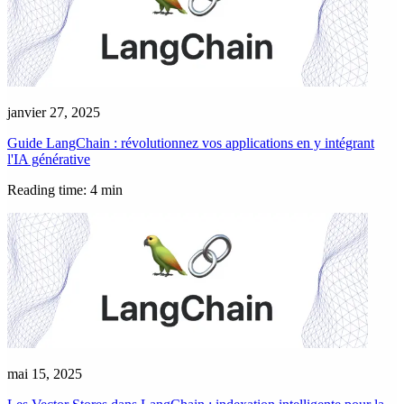
janvier 27, 2025
Guide LangChain : révolutionnez vos applications en y intégrant
l'IA générative
Reading time: 4 min
mai 15, 2025