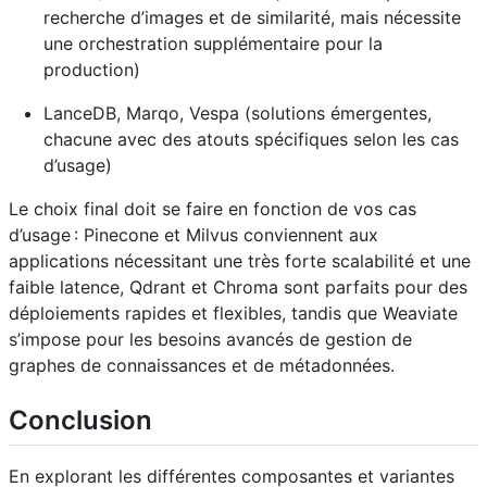
recherche d’images et de similarité, mais nécessite
une orchestration supplémentaire pour la
production)
LanceDB, Marqo, Vespa (solutions émergentes,
chacune avec des atouts spécifiques selon les cas
d’usage)
Le choix final doit se faire en fonction de vos cas
d’usage : Pinecone et Milvus conviennent aux
applications nécessitant une très forte scalabilité et une
faible latence, Qdrant et Chroma sont parfaits pour des
déploiements rapides et flexibles, tandis que Weaviate
s’impose pour les besoins avancés de gestion de
graphes de connaissances et de métadonnées
.
Conclusion
En explorant les différentes composantes et variantes