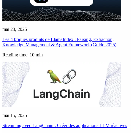
mai 23, 2025
Les 4 briques produits de LlamaIndex : Parsing, Extraction,
Knowledge Management & Agent Framework (Guide 2025)
Reading time: 10 min
mai 15, 2025
Streaming avec LangChain : Créer des applications LLM réactives