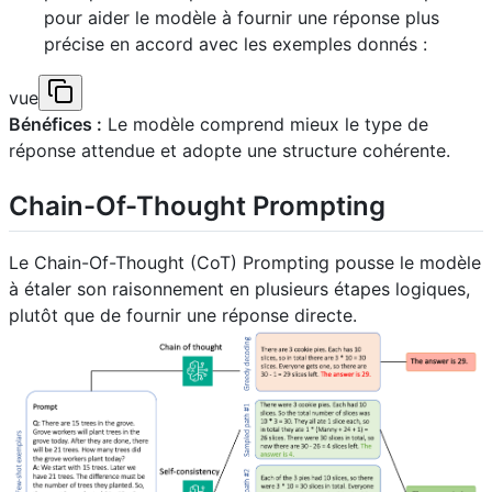
pour aider le modèle à fournir une réponse plus
précise en accord avec les exemples donnés :
vue
Bénéfices :
Le modèle comprend mieux le type de
réponse attendue et adopte une structure cohérente.
Chain-Of-Thought Prompting
Le Chain-Of-Thought (CoT) Prompting pousse le modèle
à étaler son raisonnement en plusieurs étapes logiques,
plutôt que de fournir une réponse directe.