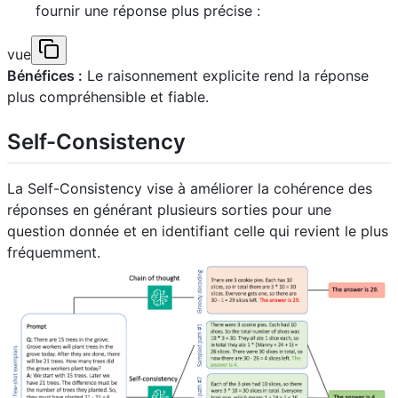
fournir une réponse plus précise :
vue
Bénéfices :
Le raisonnement explicite rend la réponse
plus compréhensible et fiable.
Self-Consistency
La Self-Consistency vise à améliorer la cohérence des
réponses en générant plusieurs sorties pour une
question donnée et en identifiant celle qui revient le plus
fréquemment.