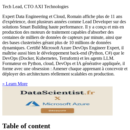
Tech Lead, CTO AXI Technologies
Expert Data Engineering et Cloud, Romain affiche plus de 11 ans
d'expérience, dont plusieurs années comme Lead Developer sur des
solutions Smart Building haute performance. Il y a conçu et mis en
production des moteurs de traitement capables d'absorber des
centaines de milliers de données de capteurs par minute, ainsi que
des bases clusterisées gérant plus de 10 millions de données
dynamiques. Certifié Microsoft Azure DevOps Engineer Expert, il
maîtrise aussi bien le développement back-end (Python, C#) que le
DevOps (Docker, Kubernetes, Terraform) et les agents LLM.
Formateur en Python, cloud, DevOps et IA générative appliquée, il
forme avec une obsession : Amener chaque apprenant à concevoir et
déployer des architectures réellement scalables en production.
»
Learn More
Table of content