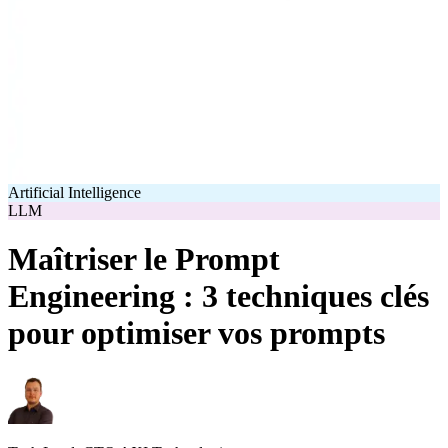
Artificial Intelligence
LLM
Maîtriser le Prompt
Engineering : 3 techniques clés
pour optimiser vos prompts