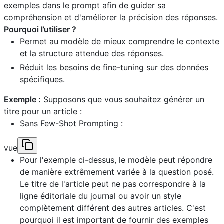
exemples dans le prompt afin de guider sa
compréhension et d'améliorer la précision des réponses.
Pourquoi l’utiliser ?
Permet au modèle de mieux comprendre le contexte
et la structure attendue des réponses.
Réduit les besoins de fine-tuning sur des données
spécifiques.
Exemple :
Supposons que vous souhaitez générer un
titre pour un article :
Sans Few-Shot Prompting :
vue
Pour l'exemple ci-dessus, le modèle peut répondre
de manière extrêmement variée à la question posé.
Le titre de l'article peut ne pas correspondre à la
ligne éditoriale du journal ou avoir un style
complètement différent des autres articles. C'est
pourquoi il est important de fournir des exemples