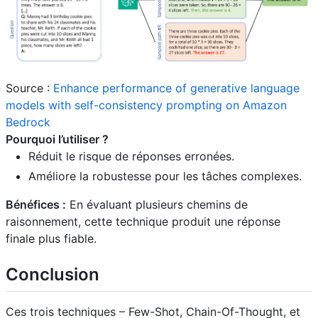
Source :
Enhance performance of generative language
models with self-consistency prompting on Amazon
Bedrock
Pourquoi l’utiliser ?
Réduit le risque de réponses erronées.
Améliore la robustesse pour les tâches complexes.
Bénéfices :
En évaluant plusieurs chemins de
raisonnement, cette technique produit une réponse
finale plus fiable.
Conclusion
Ces trois techniques – Few-Shot, Chain-Of-Thought, et