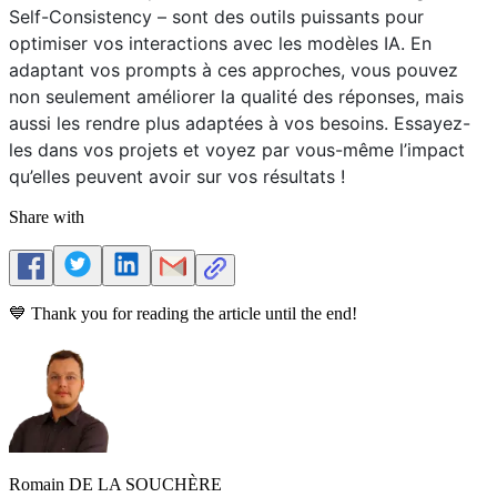
Self-Consistency – sont des outils puissants pour
optimiser vos interactions avec les modèles IA. En
adaptant vos prompts à ces approches, vous pouvez
non seulement améliorer la qualité des réponses, mais
aussi les rendre plus adaptées à vos besoins. Essayez-
les dans vos projets et voyez par vous-même l’impact
qu’elles peuvent avoir sur vos résultats !
Share with
💙 Thank you for reading the article until the end!
Romain DE LA SOUCHÈRE