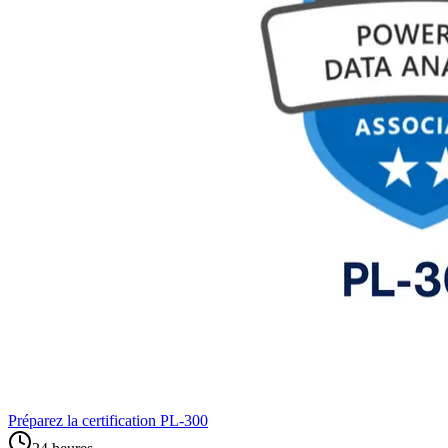
Préparez la certification PL‑300