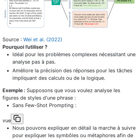
Source :
Wei et al. (2022)
Pourquoi l’utiliser ?
Idéal pour les problèmes complexes nécessitant une
analyse pas à pas.
Améliore la précision des réponses pour les tâches
impliquant des calculs ou de la logique.
Exemple :
Supposons que vous voulez analyse les
figures de styles d'une phrase :
Sans Few-Shot Prompting :
vue
Nous pouvons expliquer en détail la marche à suivre
pour expliquer les symbôles ou métaphores afin de