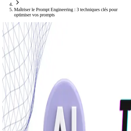
Maîtriser le Prompt Engineering : 3 techniques clés pour
optimiser vos prompts