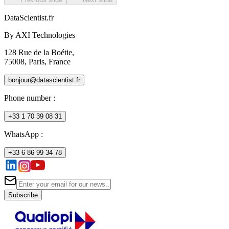
DataScientist
.fr
By AXI Technologies
128 Rue de la Boétie,
75008, Paris, France
bonjour@datascientist.fr
Phone number
:
+33 1 70 39 08 31
WhatsApp :
+33 6 86 99 34 78
Subscribe