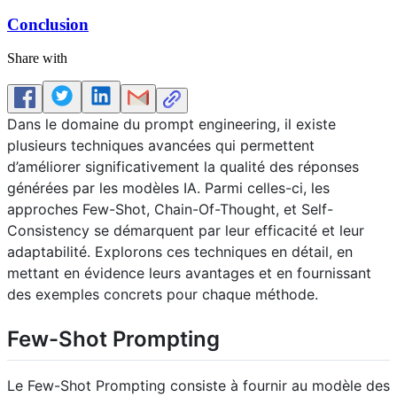
Conclusion
Share with
Dans le domaine du prompt engineering, il existe
plusieurs techniques avancées qui permettent
d’améliorer significativement la qualité des réponses
générées par les modèles IA. Parmi celles-ci, les
approches Few-Shot, Chain-Of-Thought, et Self-
Consistency se démarquent par leur efficacité et leur
adaptabilité. Explorons ces techniques en détail, en
mettant en évidence leurs avantages et en fournissant
des exemples concrets pour chaque méthode.
Few-Shot Prompting
Le Few-Shot Prompting consiste à fournir au modèle des