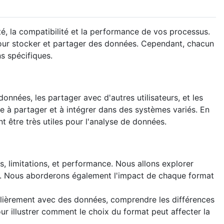
ité, la compatibilité et la performance de vos processus.
our stocker et partager des données. Cependant, chacun
s spécifiques.
nnées, les partager avec d'autres utilisateurs, et les
ile à partager et à intégrer dans des systèmes variés. En
t être très utiles pour l'analyse de données.
, limitations, et performance. Nous allons explorer
ues. Nous aborderons également l'impact de chaque format
gulièrement avec des données, comprendre les différences
r illustrer comment le choix du format peut affecter la