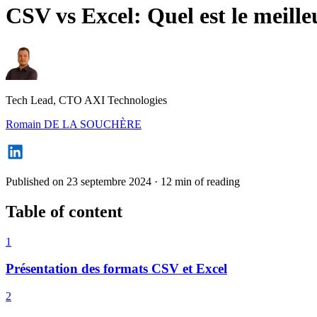
CSV vs Excel: Quel est le meill
Tech Lead, CTO AXI Technologies
Romain DE LA SOUCHÈRE
Published on 23 septembre 2024
·
12 min of reading
Table of content
1
Présentation des formats CSV et Excel
2