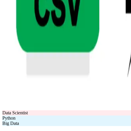
Data Scientist
Python
Big Data