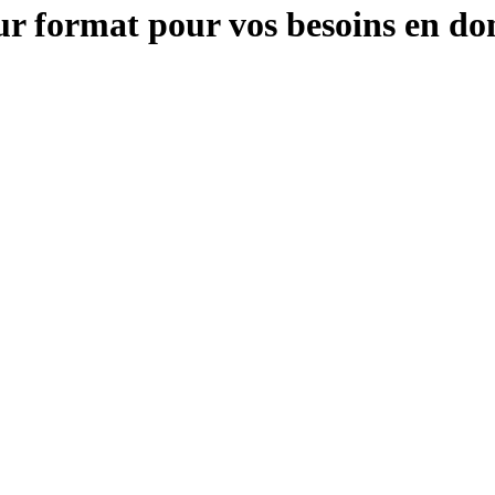
eur format pour vos besoins en d