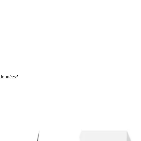
 données?