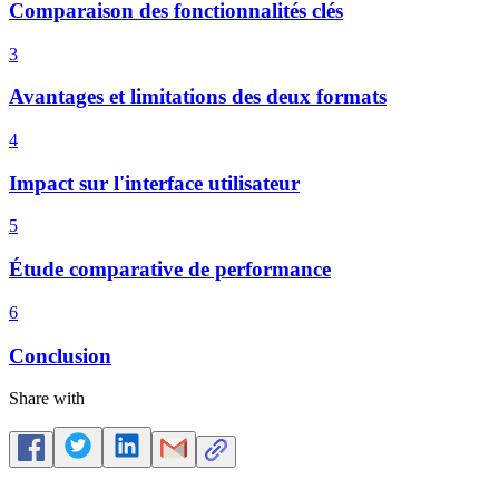
Comparaison des fonctionnalités clés
3
Avantages et limitations des deux formats
4
Impact sur l'interface utilisateur
5
Étude comparative de performance
6
Conclusion
Share with