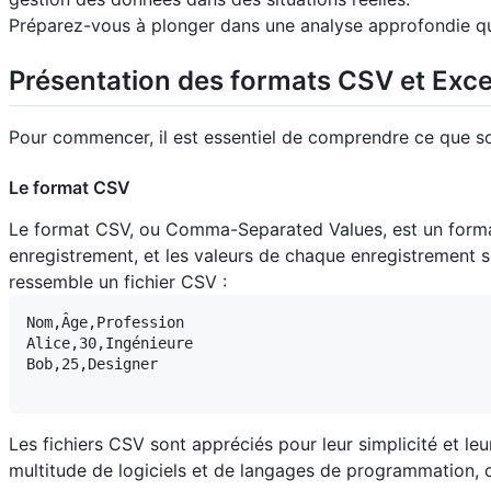
Préparez-vous à plonger dans une analyse approfondie qui 
Présentation des formats CSV et Exce
Pour commencer, il est essentiel de comprendre ce que sont
Le format CSV
Le format CSV, ou Comma-Separated Values, est un format 
enregistrement, et les valeurs de chaque enregistrement s
ressemble un fichier CSV :
Nom,Âge,Profession

Alice,30,Ingénieure

Bob,25,Designer

Les fichiers CSV sont appréciés pour leur simplicité et le
multitude de logiciels et de langages de programmation, c