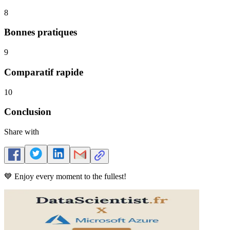
8
Bonnes pratiques
9
Comparatif rapide
10
Conclusion
Share with
💙 Enjoy every moment to the fullest!