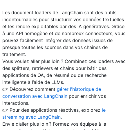
Les document loaders de LangChain sont des outils
incontournables pour structurer vos données textuelles
et les rendre exploitables par des IA génératives. Grâce
à une API homogène et de nombreux connecteurs, vous
pouvez facilement intégrer des données issues de
presque toutes les sources dans vos chaînes de
traitement.
Vous voulez aller plus loin ? Combinez ces loaders avec
des splitters, retrievers et chains pour bâtir des
applications de QA, de résumé ou de recherche
intelligente à l’aide de LLMs.
👉 Découvrez comment
gérer l'historique de
conversation avec LangChain
pour enrichir vos
interactions.
👉 Pour des applications réactives, explorez
le
streaming avec LangChain
.
Envie d’aller plus loin ? Formez vos équipes à la