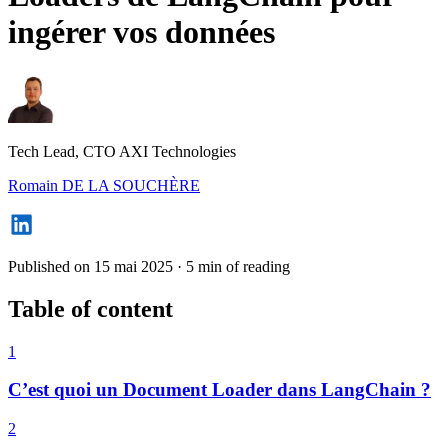
ingérer vos données
Tech Lead, CTO AXI Technologies
Romain DE LA SOUCHÈRE
Published on 15 mai 2025
·
5 min of reading
Table of content
1
C’est quoi un Document Loader dans LangChain ?
2