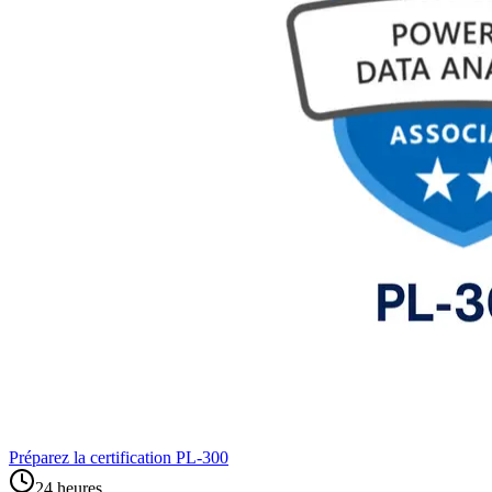
Préparez la certification PL‑300
24 heures