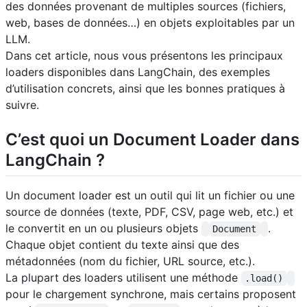
des données provenant de multiples sources (fichiers,
web, bases de données…) en objets exploitables par un
LLM.
Dans cet article, nous vous présentons les principaux
loaders disponibles dans LangChain, des exemples
d’utilisation concrets, ainsi que les bonnes pratiques à
suivre.
C’est quoi un Document Loader dans
LangChain ?
Un document loader est un outil qui lit un fichier ou une
source de données (texte, PDF, CSV, page web, etc.) et
le convertit en un ou plusieurs objets
.
Document
Chaque objet contient du texte ainsi que des
métadonnées (nom du fichier, URL source, etc.).
La plupart des loaders utilisent une méthode
.load()
pour le chargement synchrone, mais certains proposent