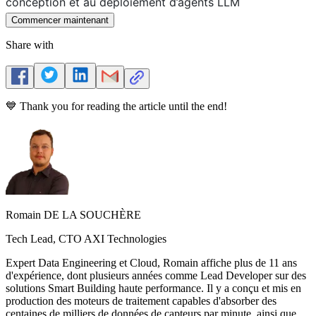
conception et au déploiement d’agents LLM
Commencer maintenant
Share with
💙 Thank you for reading the article until the end!
Romain DE LA SOUCHÈRE
Tech Lead, CTO AXI Technologies
Expert Data Engineering et Cloud, Romain affiche plus de 11 ans
d'expérience, dont plusieurs années comme Lead Developer sur des
solutions Smart Building haute performance. Il y a conçu et mis en
production des moteurs de traitement capables d'absorber des
centaines de milliers de données de capteurs par minute, ainsi que