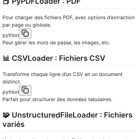
📕 PyPDFLoader : PDF
Pour charger des fichiers PDF, avec options d’extraction
par page ou globale.
python
Peut gérer les mots de passe, les images, etc.
📊 CSVLoader : Fichiers CSV
Transforme chaque ligne d’un CSV en un document
distinct.
python
Parfait pour structurer des données tabulaires.
🧩 UnstructuredFileLoader : Fichiers
variés