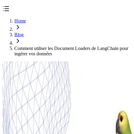
Home
Blog
Comment utiliser les Document Loaders de LangChain pour
ingérer vos données