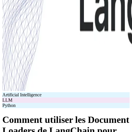
Artificial Intelligence
LLM
Python
Comment utiliser les Document
Loaders de LangChain pour