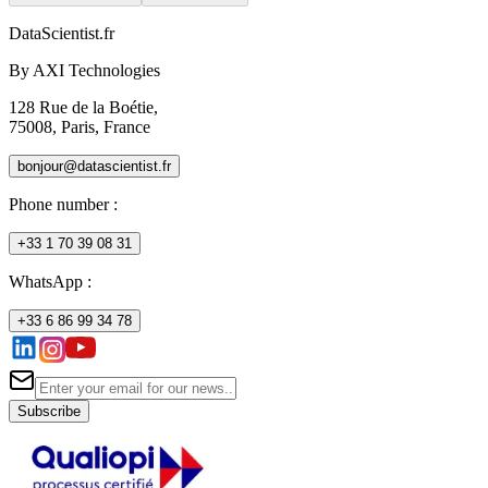
DataScientist
.fr
By AXI Technologies
128 Rue de la Boétie,
75008, Paris, France
bonjour@datascientist.fr
Phone number
:
+33 1 70 39 08 31
WhatsApp :
+33 6 86 99 34 78
Subscribe