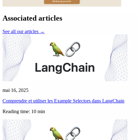
Associated articles
See all our articles
→
mai 16, 2025
Comprendre et utiliser les Example Selectors dans LangChain
Reading time: 10 min