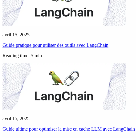
avril 15, 2025
Guide pratique pour utiliser des outils avec LangChain
Reading time: 5 min
avril 15, 2025
Guide ultime pour optimiser la mise en cache LLM avec LangChain