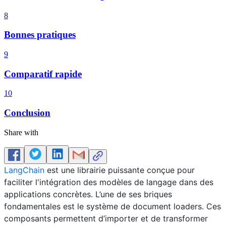
8
Bonnes pratiques
9
Comparatif rapide
10
Conclusion
Share with
LangChain
est une librairie puissante conçue pour
faciliter l'intégration des modèles de langage dans des
applications concrètes. L’une de ses briques
fondamentales est le système de document loaders. Ces
composants permettent d’importer et de transformer