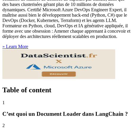
des bases clusterisées gérant plus de 10 millions de données
dynamiques. Certifié Microsoft Azure DevOps Engineer Expert, il
maîtrise aussi bien le développement back-end (Python, C#) que le
DevOps (Docker, Kubernetes, Terraform) et les agents LLM.
Formateur en Python, cloud, DevOps et IA générative appliquée, il
forme avec une obsession : Amener chaque apprenant à concevoir et
déployer des architectures réellement scalables en production.
»
Learn More
Table of content
1
C’est quoi un Document Loader dans LangChain ?
2