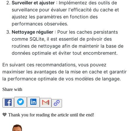
Surveiller et ajuster
: Implémentez des outils de
surveillance pour évaluer l'efficacité du cache et
ajustez les paramètres en fonction des
performances observées.
Nettoyage régulier
: Pour les caches persistants
comme SQLite, il est essentiel de prévoir des
routines de nettoyage afin de maintenir la base de
données optimale et éviter tout encombrement.
En suivant ces recommandations, vous pouvez
maximiser les avantages de la mise en cache et garantir
la performance optimale de vos modèles de langage.
Share with
💙 Thank you for reading the article until the end!