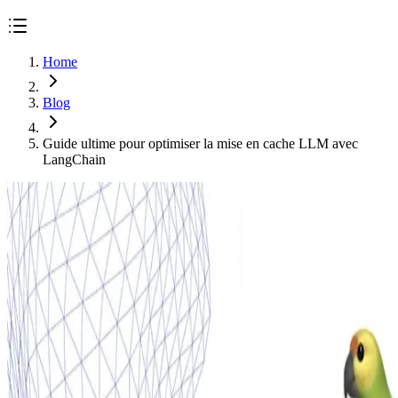
Home
Blog
Guide ultime pour optimiser la mise en cache LLM avec
LangChain