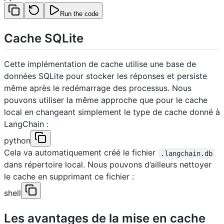
Run the code
Cache SQLite
Cette implémentation de cache utilise une base de
données SQLite pour stocker les réponses et persiste
même après le redémarrage des processus. Nous
pouvons utiliser la même approche que pour le cache
local en changeant simplement le type de cache donné à
LangChain :
python
Cela va automatiquement créé le fichier
.langchain.db
dans répertoire local. Nous pouvons d’ailleurs nettoyer
le cache en supprimant ce fichier :
shell
Les avantages de la mise en cache