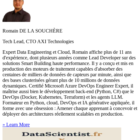
Romain DE LA SOUCHÈRE
Tech Lead, CTO AXI Technologies
Expert Data Engineering et Cloud, Romain affiche plus de 11 ans
d'expérience, dont plusieurs années comme Lead Developer sur des
solutions Smart Building haute performance. Il y a conçu et mis en
production des moteurs de traitement capables d'absorber des
centaines de milliers de données de capteurs par minute, ainsi que
des bases clusterisées gérant plus de 10 millions de données
dynamiques. Certifié Microsoft Azure DevOps Engineer Expert, il
maîtrise aussi bien le développement back-end (Python, C#) que le
DevOps (Docker, Kubernetes, Terraform) et les agents LLM.
Formateur en Python, cloud, DevOps et IA générative appliquée, il
forme avec une obsession : Amener chaque apprenant à concevoir et
déployer des architectures réellement scalables en production.
»
Learn More