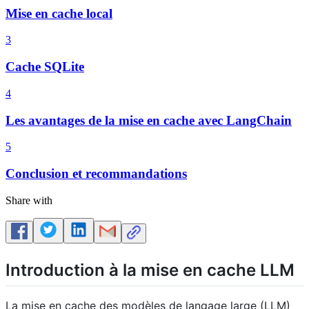
Mise en cache local
3
Cache SQLite
4
Les avantages de la mise en cache avec LangChain
5
Conclusion et recommandations
Share with
Introduction à la mise en cache LLM
La mise en cache des modèles de langage large (LLM)