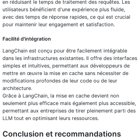
en réduisant le temps de traitement des requêtes. Les
utilisateurs bénéficient d'une expérience plus fluide,
avec des temps de réponse rapides, ce qui est crucial
pour maintenir leur engagement et satisfaction.
Facilité d'intégration
LangChain est conçu pour être facilement intégrable
dans les infrastructures existantes. Il offre des interfaces
simples et intuitives, permettant aux développeurs de
mettre en œuvre la mise en cache sans nécessiter de
modifications profondes de leur code ou de leur
architecture.
Grâce à LangChain, la mise en cache devient non
seulement plus efficace mais également plus accessible,
permettant aux entreprises de tirer pleinement parti des
LLM tout en optimisant leurs ressources.
Conclusion et recommandations