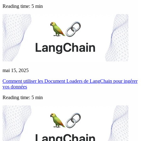
Reading time: 5 min
mai 15, 2025
Comment utiliser les Document Loaders de LangChain pour ingérer
vos données
Reading time: 5 min