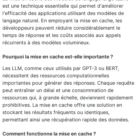
est une technique essentielle qui permet d'améliorer
l'efficacité des applications utilisant des modèles de
langage naturel. En employant la mise en cache, les
développeurs peuvent réduire considérablement le
temps de réponse et les coûts associés aux appels
récurrents à des modèles volumineux.
Pourquoi la mise en cache est-elle importante ?
Les LLM, comme ceux utilisés par GPT-3 ou BERT,
nécessitent des ressources computationnelles
importantes pour générer des réponses. Chaque requête
peut entraîner un délai et une consommation de
ressources qui, à grande échelle, deviennent rapidement
prohibitives. La mise en cache offre une solution en
stockant les résultats fréquents ou identiques,
permettant ainsi une récupération rapide des données.
Comment fonctionne la mise en cache ?