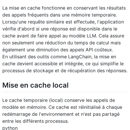
La mise en cache fonctionne en conservant les résultats
des appels fréquents dans une mémoire temporaire.
Lorsqu'une requête similaire est effectuée, l'application
vérifie d'abord si une réponse est disponible dans le
cache avant de faire appel au modèle LLM. Cela assure
non seulement une réduction du temps de calcul mais
également une diminution des appels API coûteux.
En utilisant des outils comme LangChain, la mise en
cache devient accessible et intégrée, ce qui simplifie le
processus de stockage et de récupération des réponses.
Mise en cache local
Le cache temporaire (local) conserve les appels de
modèle en mémoire. Ce cache est réinitialisé à chaque
redémarrage de l'environnement et n'est pas partagé
entre les différents processus.
python