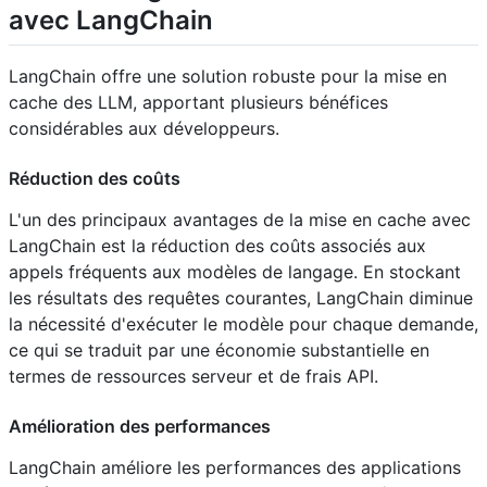
avec LangChain
LangChain offre une solution robuste pour la mise en
cache des LLM, apportant plusieurs bénéfices
considérables aux développeurs.
Réduction des coûts
L'un des principaux avantages de la mise en cache avec
LangChain est la réduction des coûts associés aux
appels fréquents aux modèles de langage. En stockant
les résultats des requêtes courantes, LangChain diminue
la nécessité d'exécuter le modèle pour chaque demande,
ce qui se traduit par une économie substantielle en
termes de ressources serveur et de frais API.
Amélioration des performances
LangChain améliore les performances des applications