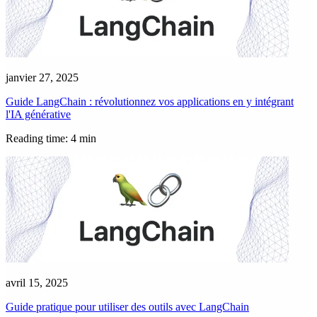
janvier 27, 2025
Guide LangChain : révolutionnez vos applications en y intégrant
l'IA générative
Reading time: 4 min
avril 15, 2025
Guide pratique pour utiliser des outils avec LangChain