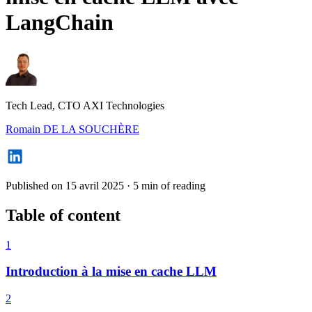
LangChain
Tech Lead, CTO AXI Technologies
Romain DE LA SOUCHÈRE
Published on 15 avril 2025
·
5 min of reading
Table of content
1
Introduction à la mise en cache LLM
2