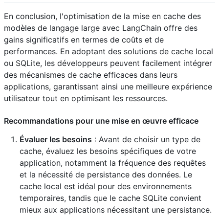
En conclusion, l'optimisation de la mise en cache des
modèles de langage large avec LangChain offre des
gains significatifs en termes de coûts et de
performances. En adoptant des solutions de cache local
ou SQLite, les développeurs peuvent facilement intégrer
des mécanismes de cache efficaces dans leurs
applications, garantissant ainsi une meilleure expérience
utilisateur tout en optimisant les ressources.
Recommandations pour une mise en œuvre efficace
Évaluer les besoins
: Avant de choisir un type de
cache, évaluez les besoins spécifiques de votre
application, notamment la fréquence des requêtes
et la nécessité de persistance des données. Le
cache local est idéal pour des environnements
temporaires, tandis que le cache SQLite convient
mieux aux applications nécessitant une persistance.