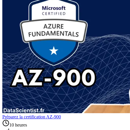
Préparez la certification AZ-900
10 heures