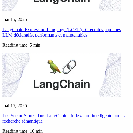
mai 15, 2025
LangChain Expression Language (LCEL) : Créer des pipelines
LLM déclaratifs, performants et maintenables
Reading time: 5 min
mai 15, 2025
Les Vector Stores dans LangChain : indexation intelligente pour la
recherche sémantique
Reading time: 10 min