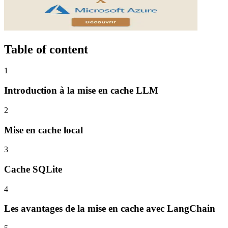
Table of content
1
Introduction à la mise en cache LLM
2
Mise en cache local
3
Cache SQLite
4
Les avantages de la mise en cache avec LangChain