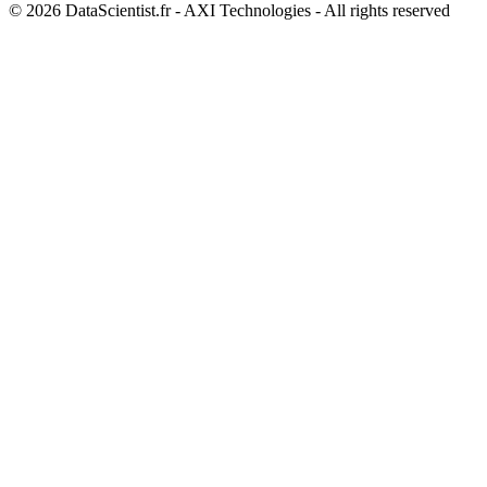
© 2026 DataScientist.fr - AXI Technologies - All rights reserved