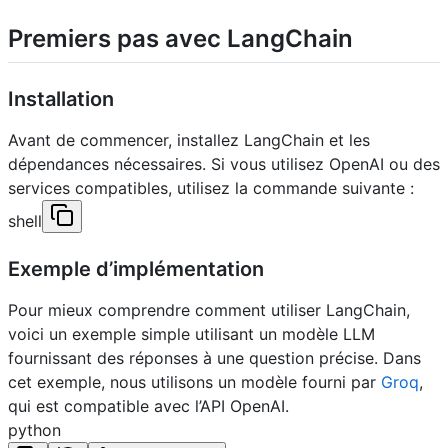
Premiers pas avec LangChain
Installation
Avant de commencer, installez LangChain et les
dépendances nécessaires. Si vous utilisez OpenAI ou des
services compatibles, utilisez la commande suivante :
shell
Exemple d’implémentation
Pour mieux comprendre comment utiliser LangChain,
voici un exemple simple utilisant un modèle LLM
fournissant des réponses à une question précise. Dans
cet exemple, nous utilisons un modèle fourni par
Groq
,
qui est compatible avec l’API OpenAI.
python