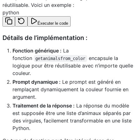
réutilisable. Voici un exemple :
python
Éxecuter le code
Détails de l’implémentation :
Fonction générique :
La
fonction
encapsule la
getanimalsfrom_color
logique pour être réutilisable avec n’importe quelle
couleur.
Prompt dynamique :
Le prompt est généré en
remplaçant dynamiquement la couleur fournie en
argument.
Traitement de la réponse :
La réponse du modèle
est supposée être une liste d’animaux séparés par
des virgules, facilement transformable en une liste
Python.