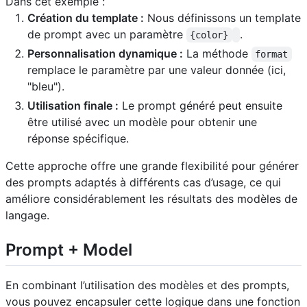
Dans cet exemple :
Création du template :
Nous définissons un template
de prompt avec un paramètre
.
{color}
Personnalisation dynamique :
La méthode
format
remplace le paramètre par une valeur donnée (ici,
"bleu").
Utilisation finale :
Le prompt généré peut ensuite
être utilisé avec un modèle pour obtenir une
réponse spécifique.
Cette approche offre une grande flexibilité pour générer
des prompts adaptés à différents cas d’usage, ce qui
améliore considérablement les résultats des modèles de
langage.
Prompt + Model
En combinant l’utilisation des modèles et des prompts,
vous pouvez encapsuler cette logique dans une fonction