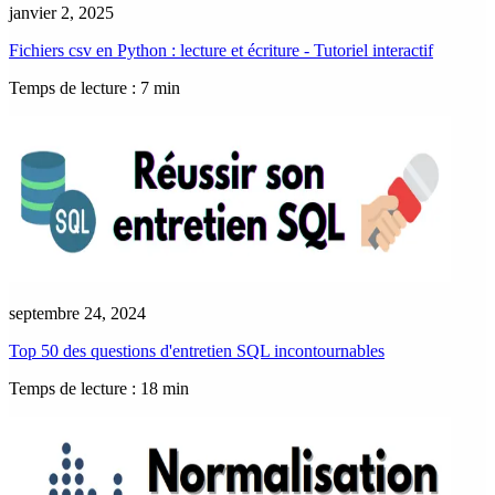
janvier 2, 2025
Fichiers csv en Python : lecture et écriture - Tutoriel interactif
Temps de lecture : 7 min
septembre 24, 2024
Top 50 des questions d'entretien SQL incontournables
Temps de lecture : 18 min