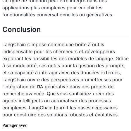
Ce type de fonction peut être intégré dans des
applications plus complexes pour enrichir les
fonctionnalités conversationnelles ou génératives.
Conclusion
LangChain s’impose comme une boîte à outils
indispensable pour les chercheurs et développeurs
explorant les possibilités des modèles de langage. Grâce
à sa modularité, ses outils pour la gestion des prompts,
et sa capacité à interagir avec des données externes,
LangChain ouvre des perspectives prometteuses pour
l’intégration de l’IA générative dans des projets de
recherche avancée. Que vous souhaitiez créer des
agents intelligents ou automatiser des processus
complexes, LangChain fournit les bases nécessaires
pour construire des solutions robustes et évolutives.
Partager avec