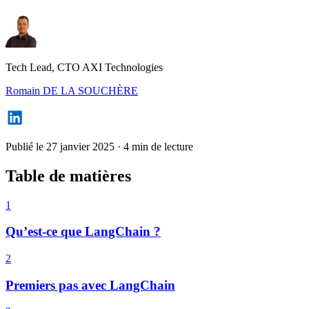
Tech Lead, CTO AXI Technologies
Romain DE LA SOUCHÈRE
Publié le 27 janvier 2025
·
4 min de lecture
Table de matières
1
Qu’est-ce que LangChain ?
2
Premiers pas avec LangChain