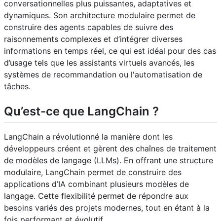
conversationnelles plus puissantes, adaptatives et
dynamiques. Son architecture modulaire permet de
construire des agents capables de suivre des
raisonnements complexes et d’intégrer diverses
informations en temps réel, ce qui est idéal pour des cas
d’usage tels que les assistants virtuels avancés, les
systèmes de recommandation ou l'automatisation de
tâches.
Qu’est-ce que LangChain ?
LangChain a révolutionné la manière dont les
développeurs créent et gèrent des chaînes de traitement
de modèles de langage (LLMs). En offrant une structure
modulaire, LangChain permet de construire des
applications d’IA combinant plusieurs modèles de
langage. Cette flexibilité permet de répondre aux
besoins variés des projets modernes, tout en étant à la
fois performant et évolutif.