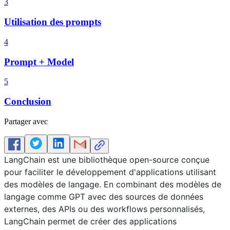
3
Utilisation des prompts
4
Prompt + Model
5
Conclusion
Partager avec
LangChain est une bibliothèque open-source conçue
pour faciliter le développement d'applications utilisant
des modèles de langage. En combinant des modèles de
langage comme GPT avec des sources de données
externes, des APIs ou des workflows personnalisés,
LangChain permet de créer des applications