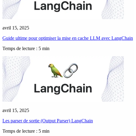
avril 15, 2025
Guide ultime pour optimiser la mise en cache LLM avec LangChain
Temps de lecture : 5 min
avril 15, 2025
Les parser de sortie (Output Parser) LangChain
Temps de lecture : 5 min