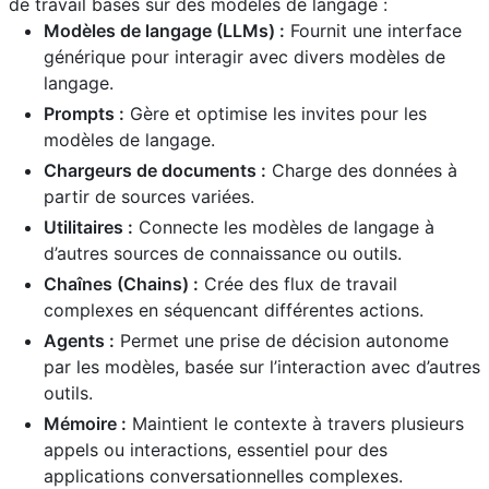
de travail basés sur des modèles de langage :
Modèles de langage (LLMs) :
Fournit une interface
générique pour interagir avec divers modèles de
langage.
Prompts :
Gère et optimise les invites pour les
modèles de langage.
Chargeurs de documents :
Charge des données à
partir de sources variées.
Utilitaires :
Connecte les modèles de langage à
d’autres sources de connaissance ou outils.
Chaînes (Chains) :
Crée des flux de travail
complexes en séquencant différentes actions.
Agents :
Permet une prise de décision autonome
par les modèles, basée sur l’interaction avec d’autres
outils.
Mémoire :
Maintient le contexte à travers plusieurs
appels ou interactions, essentiel pour des
applications conversationnelles complexes.