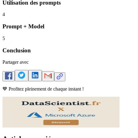
Utilisation des prompts
4
Prompt + Model
5
Conclusion
Partager avec
💙 Profitez pleinement de chaque instant !