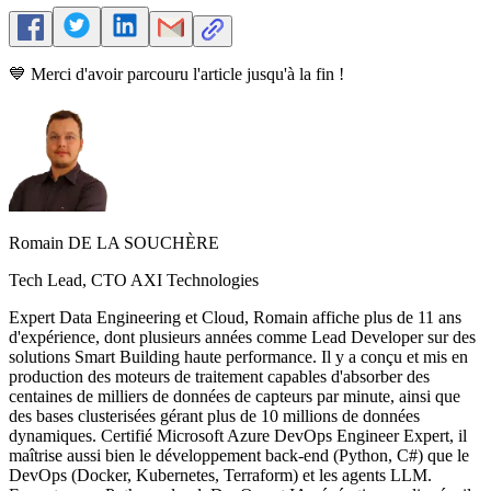
💙 Merci d'avoir parcouru l'article jusqu'à la fin !
Romain DE LA SOUCHÈRE
Tech Lead, CTO AXI Technologies
Expert Data Engineering et Cloud, Romain affiche plus de 11 ans
d'expérience, dont plusieurs années comme Lead Developer sur des
solutions Smart Building haute performance. Il y a conçu et mis en
production des moteurs de traitement capables d'absorber des
centaines de milliers de données de capteurs par minute, ainsi que
des bases clusterisées gérant plus de 10 millions de données
dynamiques. Certifié Microsoft Azure DevOps Engineer Expert, il
maîtrise aussi bien le développement back-end (Python, C#) que le
DevOps (Docker, Kubernetes, Terraform) et les agents LLM.