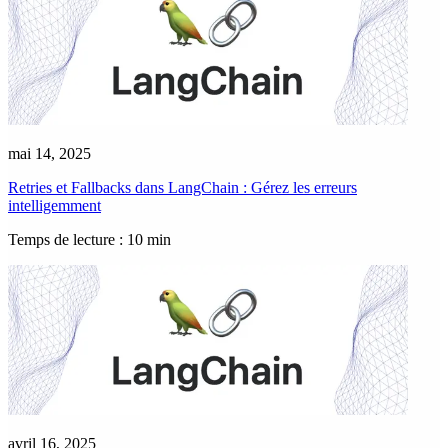
mai 14, 2025
Retries et Fallbacks dans LangChain : Gérez les erreurs
intelligemment
Temps de lecture : 10 min
avril 16, 2025