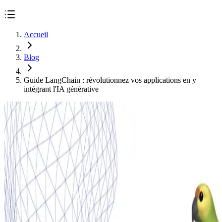
Accueil
Blog
Guide LangChain : révolutionnez vos applications en y
intégrant l'IA générative