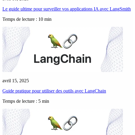
Le guide ultime pour surveiller vos applications IA avec LangSmith
Temps de lecture : 10 min
avril 15, 2025
Guide pratique pour utiliser des outils avec LangChain
Temps de lecture : 5 min