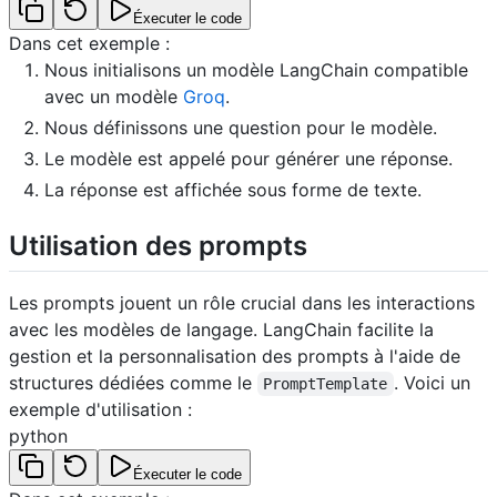
Éxecuter le code
Dans cet exemple :
Nous initialisons un modèle LangChain compatible
avec un modèle
Groq
.
Nous définissons une question pour le modèle.
Le modèle est appelé pour générer une réponse.
La réponse est affichée sous forme de texte.
Utilisation des prompts
Les prompts jouent un rôle crucial dans les interactions
avec les modèles de langage. LangChain facilite la
gestion et la personnalisation des prompts à l'aide de
structures dédiées comme le
. Voici un
PromptTemplate
exemple d'utilisation :
python
Éxecuter le code