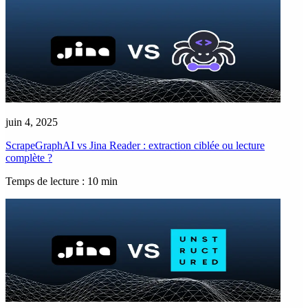
juin 4, 2025
ScrapeGraphAI vs Jina Reader : extraction ciblée ou lecture
complète ?
Temps de lecture : 10 min