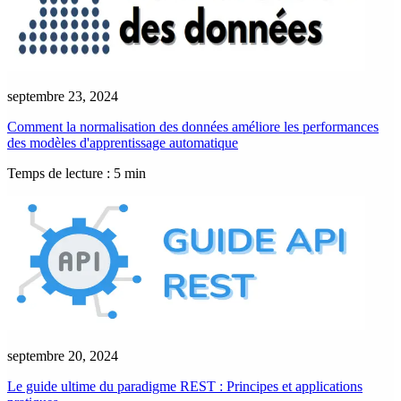
septembre 23, 2024
Comment la normalisation des données améliore les performances
des modèles d'apprentissage automatique
Temps de lecture : 5 min
septembre 20, 2024
Le guide ultime du paradigme REST : Principes et applications