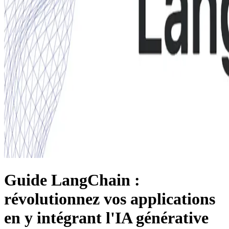
Guide LangChain :
révolutionnez vos applications
en y intégrant l'IA générative