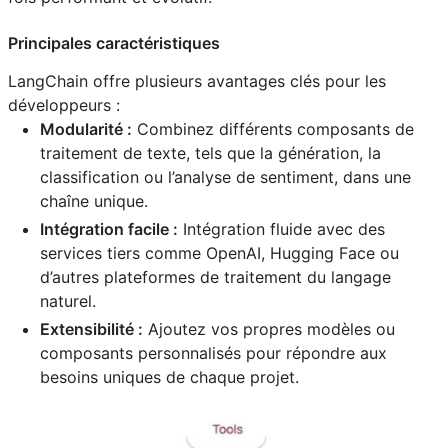
Principales caractéristiques
LangChain offre plusieurs avantages clés pour les
développeurs :
Modularité :
Combinez différents composants de
traitement de texte, tels que la génération, la
classification ou l’analyse de sentiment, dans une
chaîne unique.
Intégration facile :
Intégration fluide avec des
services tiers comme OpenAI, Hugging Face ou
d’autres plateformes de traitement du langage
naturel.
Extensibilité :
Ajoutez vos propres modèles ou
composants personnalisés pour répondre aux
besoins uniques de chaque projet.