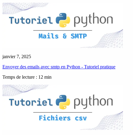
janvier 7, 2025
Envoyer des emails avec smtp en Python - Tutoriel pratique
Temps de lecture : 12 min