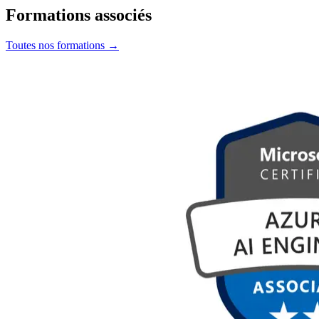
Formations associés
Toutes nos formations
→