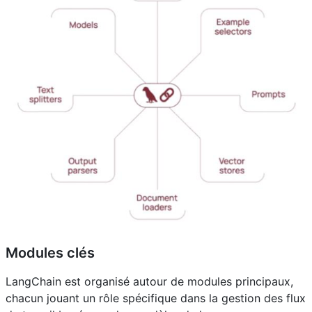
Modules clés
LangChain est organisé autour de modules principaux,
chacun jouant un rôle spécifique dans la gestion des flux