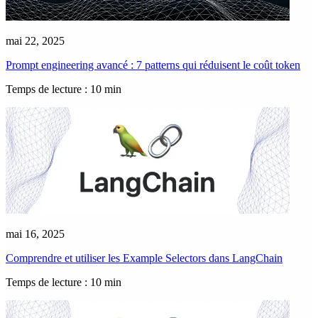
mai 22, 2025
Prompt engineering avancé : 7 patterns qui réduisent le coût token
Temps de lecture : 10 min
mai 16, 2025
Comprendre et utiliser les Example Selectors dans LangChain
Temps de lecture : 10 min