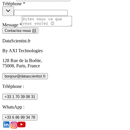
Téléphone *
Message *
Contactez-nous 📨
DataScientist
.fr
By AXI Technologies
128 Rue de la Boétie,
75008, Paris, France
bonjour@datascientist.fr
Téléphone
:
+33 1 70 39 08 31
WhatsApp :
+33 6 86 99 34 78