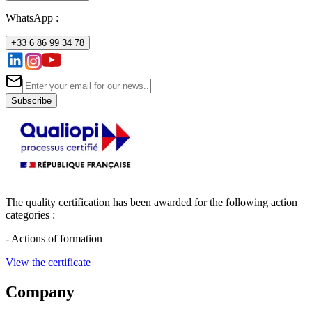
WhatsApp :
+33 6 86 99 34 78
Subscribe
The quality certification has been awarded for the following action
categories :
- Actions of formation
View the certificate
Company