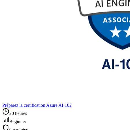
Préparez la certification Azure AI‑102
20 heures
Beginner
Guarantee