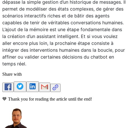
dépasse la simple gestion d’un historique de messages. Il
permet de modéliser des états complexes, de gérer des
scénarios interactifs riches et de bâtir des agents
capables de tenir de véritables conversations humaines.
L’ajout de la mémoire est une étape fondamentale dans
la création d’un assistant intelligent. Et si vous voulez
aller encore plus loin, la prochaine étape consiste à
intégrer des interventions humaines dans la boucle, pour
affiner ou valider certaines décisions du chatbot en
temps réel.
Share with
💙 Thank you for reading the article until the end!