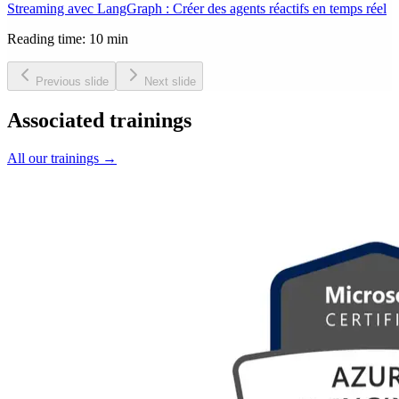
Streaming avec LangGraph : Créer des agents réactifs en temps réel
Reading time: 10 min
Previous slide
Next slide
Associated trainings
All our trainings
→