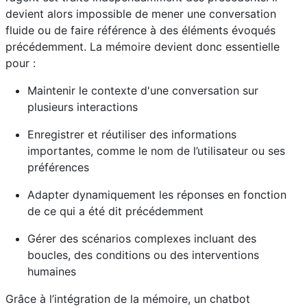
devient alors impossible de mener une conversation
fluide ou de faire référence à des éléments évoqués
précédemment. La mémoire devient donc essentielle
pour :
Maintenir le contexte d'une conversation sur
plusieurs interactions
Enregistrer et réutiliser des informations
importantes, comme le nom de l’utilisateur ou ses
préférences
Adapter dynamiquement les réponses en fonction
de ce qui a été dit précédemment
Gérer des scénarios complexes incluant des
boucles, des conditions ou des interventions
humaines
Grâce à l’intégration de la mémoire, un chatbot