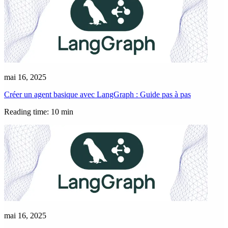
mai 16, 2025
Créer un agent basique avec LangGraph : Guide pas à pas
Reading time: 10 min
mai 16, 2025