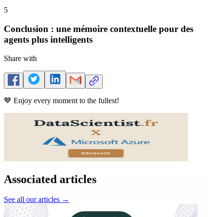
5
Conclusion : une mémoire contextuelle pour des
agents plus intelligents
Share with
💙 Enjoy every moment to the fullest!
Associated articles
See all our articles
→