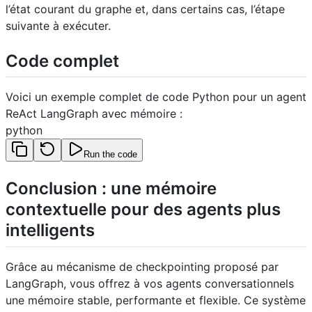
l’état courant du graphe et, dans certains cas, l’étape
suivante à exécuter.
Code complet
Voici un exemple complet de code Python pour un agent
ReAct LangGraph avec mémoire :
python
Run the code
Conclusion : une mémoire
contextuelle pour des agents plus
intelligents
Grâce au mécanisme de checkpointing proposé par
LangGraph, vous offrez à vos agents conversationnels
une mémoire stable, performante et flexible. Ce système