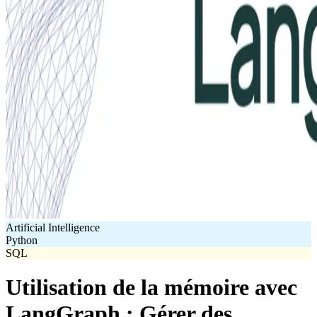
Artificial Intelligence
Python
SQL
Utilisation de la mémoire avec
LangGraph : Gérer des