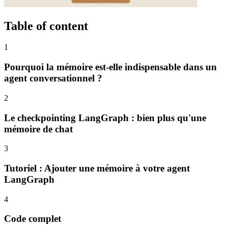
Table of content
1
Pourquoi la mémoire est-elle indispensable dans un
agent conversationnel ?
2
Le checkpointing LangGraph : bien plus qu'une
mémoire de chat
3
Tutoriel : Ajouter une mémoire à votre agent
LangGraph
4
Code complet