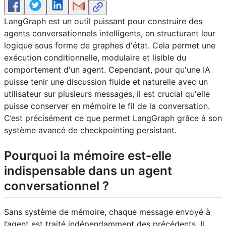
LangGraph est un outil puissant pour construire des
agents conversationnels intelligents, en structurant leur
logique sous forme de graphes d'état. Cela permet une
exécution conditionnelle, modulaire et lisible du
comportement d'un agent. Cependant, pour qu'une IA
puisse tenir une discussion fluide et naturelle avec un
utilisateur sur plusieurs messages, il est crucial qu'elle
puisse conserver en mémoire le fil de la conversation.
C’est précisément ce que permet LangGraph grâce à son
système avancé de checkpointing persistant.
Pourquoi la mémoire est-elle
indispensable dans un agent
conversationnel ?
Sans système de mémoire, chaque message envoyé à
l’agent est traité indépendamment des précédents. Il