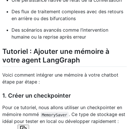
Une persistance native de l’état de la conversation
Des flux de traitement complexes avec des retours
en arrière ou des bifurcations
Des scénarios avancés comme l’intervention
humaine ou la reprise après erreur
Tutoriel : Ajouter une mémoire à
votre agent LangGraph
Voici comment intégrer une mémoire à votre chatbot
étape par étape :
1. Créer un checkpointer
Pour ce tutoriel, nous allons utiliser un checkpointer en
mémoire nommé
. Ce type de stockage est
MemorySaver
idéal pour tester en local ou développer rapidement :