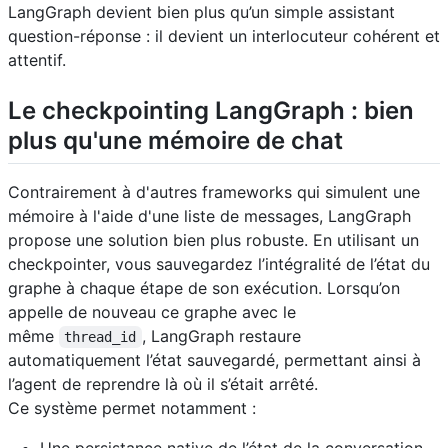
LangGraph devient bien plus qu’un simple assistant
question-réponse : il devient un interlocuteur cohérent et
attentif.
Le checkpointing LangGraph : bien
plus qu'une mémoire de chat
Contrairement à d'autres frameworks qui simulent une
mémoire à l'aide d'une liste de messages, LangGraph
propose une solution bien plus robuste. En utilisant un
checkpointer, vous sauvegardez l’intégralité de l’état du
graphe à chaque étape de son exécution. Lorsqu’on
appelle de nouveau ce graphe avec le
même
, LangGraph restaure
thread_id
automatiquement l’état sauvegardé, permettant ainsi à
l’agent de reprendre là où il s’était arrêté.
Ce système permet notamment :