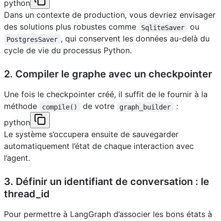
python
Dans un contexte de production, vous devriez envisager
des solutions plus robustes comme
ou
SqliteSaver
, qui conservent les données au-delà du
PostgresSaver
cycle de vie du processus Python.
2. Compiler le graphe avec un checkpointer
Une fois le checkpointer créé, il suffit de le fournir à la
méthode
de votre
:
compile()
graph_builder
python
Le système s’occupera ensuite de sauvegarder
automatiquement l’état de chaque interaction avec
l’agent.
3. Définir un identifiant de conversation : le
thread_id
Pour permettre à LangGraph d’associer les bons états à