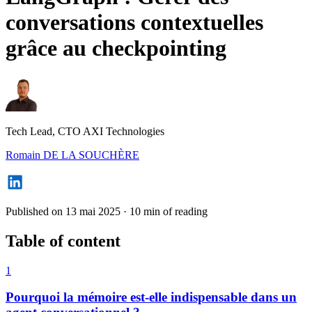
conversations contextuelles
grâce au checkpointing
Tech Lead, CTO AXI Technologies
Romain DE LA SOUCHÈRE
Published on 13 mai 2025
·
10 min of reading
Table of content
1
Pourquoi la mémoire est-elle indispensable dans un