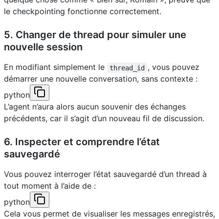
le checkpointing fonctionne correctement.
5. Changer de thread pour simuler une
nouvelle session
En modifiant simplement le
, vous pouvez
thread_id
démarrer une nouvelle conversation, sans contexte :
python
L’agent n’aura alors aucun souvenir des échanges
précédents, car il s’agit d’un nouveau fil de discussion.
6. Inspecter et comprendre l’état
sauvegardé
Vous pouvez interroger l’état sauvegardé d’un thread à
tout moment à l’aide de :
python
Cela vous permet de visualiser les messages enregistrés,