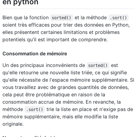
en python
Bien que la fonction
et la méthode
sorted()
.sort()
soient très efficaces pour trier des données en Python,
elles présentent certaines limitations et problèmes
potentiels qu'il est important de comprendre.
Consommation de mémoire
Un des principaux inconvénients de
est
sorted()
qu'elle retourne une nouvelle liste triée, ce qui signifie
qu'elle nécessite de l'espace mémoire supplémentaire. Si
vous travaillez avec de grandes quantités de données,
cela peut être problématique en raison de la
consommation accrue de mémoire. En revanche, la
méthode
trie la liste en place et n'exige pas de
.sort()
mémoire supplémentaire, mais elle modifie la liste
originale.