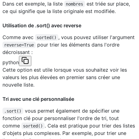
Dans cet exemple, la liste
est triée sur place,
nombres
ce qui signifie que la liste originale est modifiée.
Utilisation de .sort() avec reverse
Comme avec
, vous pouvez utiliser l'argument
sorted()
pour trier les éléments dans l'ordre
reverse=True
décroissant :
python
Cette option est utile lorsque vous souhaitez voir les
valeurs les plus élevées en premier sans créer une
nouvelle liste.
Tri avec une clé personnalisée
vous permet également de spécifier une
.sort()
fonction clé pour personnaliser l'ordre de tri, tout
comme
. Cela est pratique pour trier des listes
sorted()
d'objets plus complexes. Par exemple, pour trier une