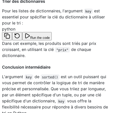
Trier des dictionnaires
Pour les listes de dictionnaires, l'argument
est
key
essentiel pour spécifier la clé du dictionnaire à utiliser
pour le tri :
python
Run the code
Dans cet exemple, les produits sont triés par prix
croissant, en utilisant la clé
de chaque
"prix"
dictionnaire.
Conclusion intermédiaire
L'argument
de
est un outil puissant qui
key
sorted()
vous permet de contrôler la logique de tri de manière
précise et personnalisée. Que vous triiez par longueur,
par un élément spécifique d'un tuple, ou par une clé
spécifique d'un dictionnaire,
vous offre la
key
flexibilité nécessaire pour répondre à divers besoins de