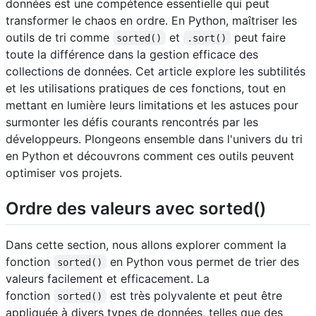
données est une compétence essentielle qui peut
transformer le chaos en ordre. En Python, maîtriser les
outils de tri comme
et
peut faire
sorted()
.sort()
toute la différence dans la gestion efficace des
collections de données. Cet article explore les subtilités
et les utilisations pratiques de ces fonctions, tout en
mettant en lumière leurs limitations et les astuces pour
surmonter les défis courants rencontrés par les
développeurs. Plongeons ensemble dans l'univers du tri
en Python et découvrons comment ces outils peuvent
optimiser vos projets.
Ordre des valeurs avec sorted()
Dans cette section, nous allons explorer comment la
fonction
en Python vous permet de trier des
sorted()
valeurs facilement et efficacement. La
fonction
est très polyvalente et peut être
sorted()
appliquée à divers types de données, telles que des