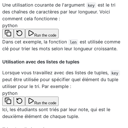
Une utilisation courante de l'argument
est le tri
key
des chaînes de caractères par leur longueur. Voici
comment cela fonctionne :
python
Run the code
Dans cet exemple, la fonction
est utilisée comme
len
clé pour trier les mots selon leur longueur croissante.
Utilisation avec des listes de tuples
Lorsque vous travaillez avec des listes de tuples,
key
peut être utilisée pour spécifier quel élément du tuple
utiliser pour le tri. Par exemple :
python
Run the code
Ici, les étudiants sont triés par leur note, qui est le
deuxième élément de chaque tuple.