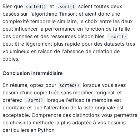
Bien que
et
soient toutes deux
sorted()
.sort()
basées sur l'algorithme Timsort et aient donc une
complexité temporelle similaire, le choix entre les deux
peut influencer la performance en fonction de la taille
des données et des ressources disponibles.
.sort()
peut être légèrement plus rapide pour des datasets très
volumineux en raison de l'absence de création de
copies.
Conclusion intermédiaire
En résumé, optez pour
lorsque vous avez
sorted()
besoin d'une copie triée sans modifier l'original, et
préférez
lorsque l'efficacité mémoire est
.sort()
prioritaire et que l'altération de la liste originale est
acceptable. Comprendre ces distinctions vous permettra
de choisir la méthode la plus adaptée à vos besoins
particuliers en Python.