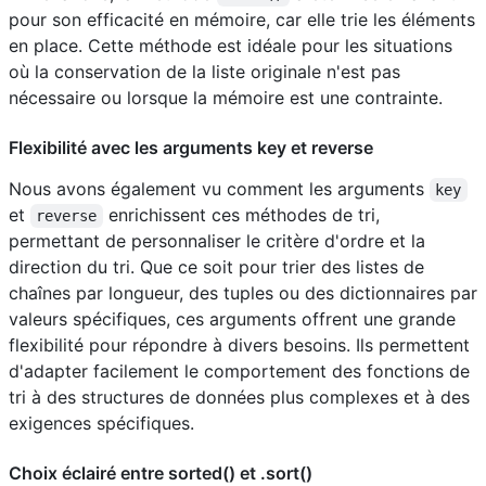
pour son efficacité en mémoire, car elle trie les éléments
en place. Cette méthode est idéale pour les situations
où la conservation de la liste originale n'est pas
nécessaire ou lorsque la mémoire est une contrainte.
Flexibilité avec les arguments key et reverse
Nous avons également vu comment les arguments
key
et
enrichissent ces méthodes de tri,
reverse
permettant de personnaliser le critère d'ordre et la
direction du tri. Que ce soit pour trier des listes de
chaînes par longueur, des tuples ou des dictionnaires par
valeurs spécifiques, ces arguments offrent une grande
flexibilité pour répondre à divers besoins. Ils permettent
d'adapter facilement le comportement des fonctions de
tri à des structures de données plus complexes et à des
exigences spécifiques.
Choix éclairé entre sorted() et .sort()