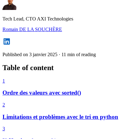
Tech Lead, CTO AXI Technologies
Romain DE LA SOUCHÈRE
Published on 3 janvier 2025
·
11 min of reading
Table of content
1
Ordre des valeurs avec sorted()
2
Limitations et problèmes avec le tri en python
3