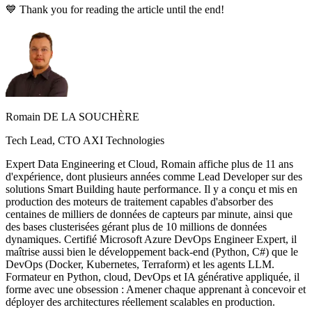
💙 Thank you for reading the article until the end!
Romain DE LA SOUCHÈRE
Tech Lead, CTO AXI Technologies
Expert Data Engineering et Cloud, Romain affiche plus de 11 ans
d'expérience, dont plusieurs années comme Lead Developer sur des
solutions Smart Building haute performance. Il y a conçu et mis en
production des moteurs de traitement capables d'absorber des
centaines de milliers de données de capteurs par minute, ainsi que
des bases clusterisées gérant plus de 10 millions de données
dynamiques. Certifié Microsoft Azure DevOps Engineer Expert, il
maîtrise aussi bien le développement back-end (Python, C#) que le
DevOps (Docker, Kubernetes, Terraform) et les agents LLM.
Formateur en Python, cloud, DevOps et IA générative appliquée, il
forme avec une obsession : Amener chaque apprenant à concevoir et
déployer des architectures réellement scalables en production.