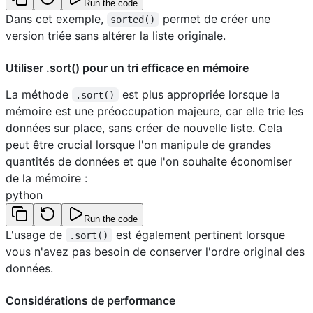
Run the code
Dans cet exemple,
permet de créer une
sorted()
version triée sans altérer la liste originale.
Utiliser .sort() pour un tri efficace en mémoire
La méthode
est plus appropriée lorsque la
.sort()
mémoire est une préoccupation majeure, car elle trie les
données sur place, sans créer de nouvelle liste. Cela
peut être crucial lorsque l'on manipule de grandes
quantités de données et que l'on souhaite économiser
de la mémoire :
python
Run the code
L'usage de
est également pertinent lorsque
.sort()
vous n'avez pas besoin de conserver l'ordre original des
données.
Considérations de performance