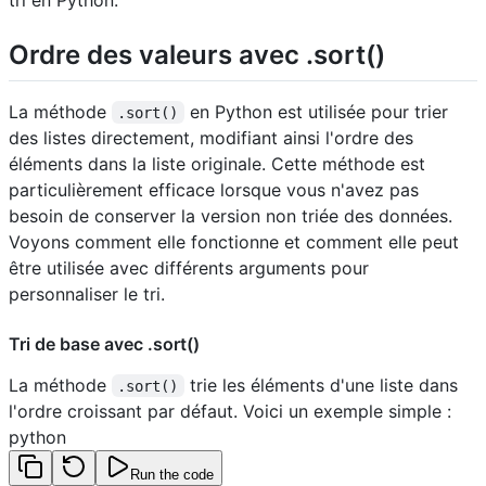
tri en Python.
Ordre des valeurs avec .sort()
La méthode
en Python est utilisée pour trier
.sort()
des listes directement, modifiant ainsi l'ordre des
éléments dans la liste originale. Cette méthode est
particulièrement efficace lorsque vous n'avez pas
besoin de conserver la version non triée des données.
Voyons comment elle fonctionne et comment elle peut
être utilisée avec différents arguments pour
personnaliser le tri.
Tri de base avec .sort()
La méthode
trie les éléments d'une liste dans
.sort()
l'ordre croissant par défaut. Voici un exemple simple :
python
Run the code