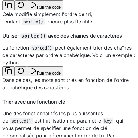
Run the code
Cela modifie simplement l'ordre de tri,
rendant
encore plus flexible.
sorted()
Utiliser
avec des chaînes de caractères
sorted()
La fonction
peut également trier des chaînes
sorted()
de caractères par ordre alphabétique. Voici un exemple :
python
Run the code
Dans ce cas, les mots sont triés en fonction de l'ordre
alphabétique des caractères.
Trier avec une fonction clé
Une des fonctionnalités les plus puissantes
de
est l'utilisation du paramètre
, qui
sorted()
key
vous permet de spécifier une fonction de clé
personnalisée pour déterminer l'ordre de tri. Par