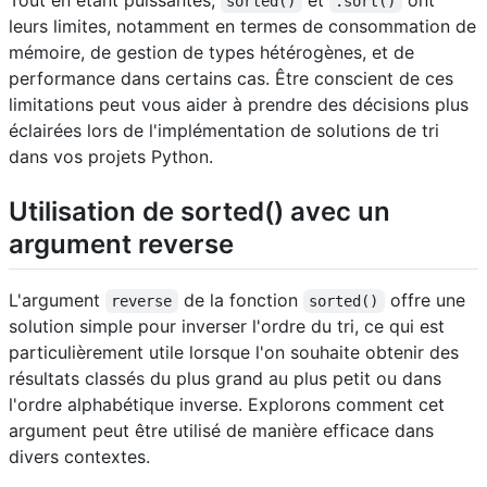
sorted()
.sort()
leurs limites, notamment en termes de consommation de
mémoire, de gestion de types hétérogènes, et de
performance dans certains cas. Être conscient de ces
limitations peut vous aider à prendre des décisions plus
éclairées lors de l'implémentation de solutions de tri
dans vos projets Python.
Utilisation de sorted() avec un
argument reverse
L'argument
de la fonction
offre une
reverse
sorted()
solution simple pour inverser l'ordre du tri, ce qui est
particulièrement utile lorsque l'on souhaite obtenir des
résultats classés du plus grand au plus petit ou dans
l'ordre alphabétique inverse. Explorons comment cet
argument peut être utilisé de manière efficace dans
divers contextes.