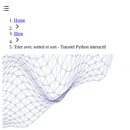
Home
Blog
Trier avec sorted et sort - Tutoriel Python interactif