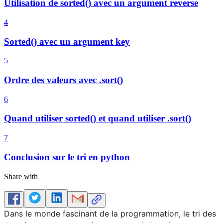
Utilisation de sorted() avec un argument reverse
4
Sorted() avec un argument key
5
Ordre des valeurs avec .sort()
6
Quand utiliser sorted() et quand utiliser .sort()
7
Conclusion sur le tri en python
Share with
Dans le monde fascinant de la programmation, le tri des