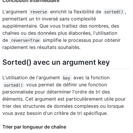
Conclusion intermédiaire
L'argument
enrichit la flexibilité de
,
reverse
sorted()
permettant un tri inversé sans complexité
supplémentaire. Que vous traitiez des nombres, des
chaînes ou des données plus élaborées, l'utilisation
de
simplifie le processus pour obtenir
reverse=True
rapidement les résultats souhaités.
Sorted() avec un argument key
L'utilisation de l'argument
avec la fonction
key
vous permet de définir une fonction
sorted()
personnalisée pour déterminer l'ordre de tri des
éléments. Cet argument est particulièrement utile pour
trier des structures de données complexes ou lorsque
vous avez besoin d'un critère de tri spécifique.
Trier par longueur de chaîne