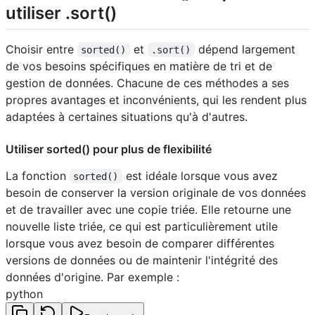
utiliser .sort()
Choisir entre
et
dépend largement
sorted()
.sort()
de vos besoins spécifiques en matière de tri et de
gestion de données. Chacune de ces méthodes a ses
propres avantages et inconvénients, qui les rendent plus
adaptées à certaines situations qu'à d'autres.
Utiliser sorted() pour plus de flexibilité
La fonction
est idéale lorsque vous avez
sorted()
besoin de conserver la version originale de vos données
et de travailler avec une copie triée. Elle retourne une
nouvelle liste triée, ce qui est particulièrement utile
lorsque vous avez besoin de comparer différentes
versions de données ou de maintenir l'intégrité des
données d'origine. Par exemple :
python