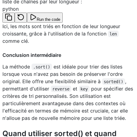
liste de chaînes par leur longueur :
python
Run the code
Ici, les mots sont triés en fonction de leur longueur
croissante, grâce à l'utilisation de la fonction
len
comme clé.
Conclusion intermédiaire
La méthode
est idéale pour trier des listes
.sort()
lorsque vous n'avez pas besoin de préserver l'ordre
original. Elle offre une flexibilité similaire à
,
sorted()
permettant d'utiliser
et
pour spécifier des
reverse
key
critères de tri personnalisés. Son utilisation est
particulièrement avantageuse dans des contextes où
l'efficacité en termes de mémoire est cruciale, car elle
n'alloue pas de nouvelle mémoire pour une liste triée.
Quand utiliser sorted() et quand