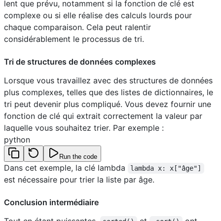
lent que prévu, notamment si la fonction de clé est
complexe ou si elle réalise des calculs lourds pour
chaque comparaison. Cela peut ralentir
considérablement le processus de tri.
Tri de structures de données complexes
Lorsque vous travaillez avec des structures de données
plus complexes, telles que des listes de dictionnaires, le
tri peut devenir plus compliqué. Vous devez fournir une
fonction de clé qui extrait correctement la valeur par
laquelle vous souhaitez trier. Par exemple :
python
Run the code
Dans cet exemple, la clé lambda
lambda x: x["âge"]
est nécessaire pour trier la liste par âge.
Conclusion intermédiaire
Tout en étant puissantes,
et
ont