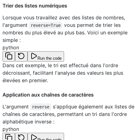
Trier des listes numériques
Lorsque vous travaillez avec des listes de nombres,
l'argument
vous permet de trier les
reverse=True
nombres du plus élevé au plus bas. Voici un exemple
simple :
python
Run the code
Dans cet exemple, le tri est effectué dans l'ordre
décroissant, facilitant l'analyse des valeurs les plus
élevées en premier.
Application aux chaînes de caractères
L'argument
s'applique également aux listes de
reverse
chaînes de caractères, permettant un tri dans l'ordre
alphabétique inverse :
python
Run the code