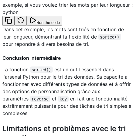
exemple, si vous voulez trier les mots par leur longueur :
python
Run the code
Dans cet exemple, les mots sont triés en fonction de
leur longueur, démontrant la flexibilité de
sorted()
pour répondre à divers besoins de tri.
Conclusion intermédiaire
La fonction
est un outil essentiel dans
sorted()
l'arsenal Python pour le tri des données. Sa capacité à
fonctionner avec différents types de données et à offrir
des options de personnalisation grâce aux
paramètres
et
en fait une fonctionnalité
reverse
key
extrêmement puissante pour des tâches de tri simples à
complexes.
Limitations et problèmes avec le tri