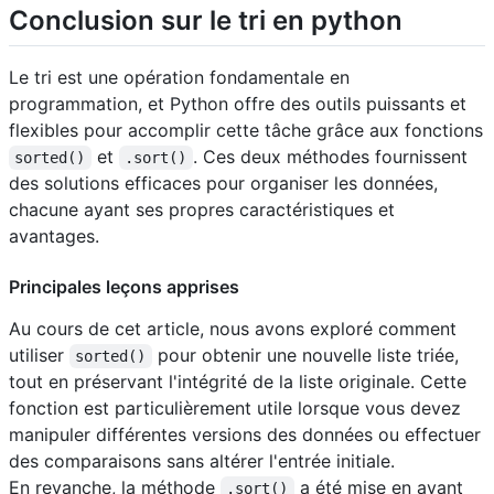
Conclusion sur le tri en python
Le tri est une opération fondamentale en
programmation, et Python offre des outils puissants et
flexibles pour accomplir cette tâche grâce aux fonctions
et
. Ces deux méthodes fournissent
sorted()
.sort()
des solutions efficaces pour organiser les données,
chacune ayant ses propres caractéristiques et
avantages.
Principales leçons apprises
Au cours de cet article, nous avons exploré comment
utiliser
pour obtenir une nouvelle liste triée,
sorted()
tout en préservant l'intégrité de la liste originale. Cette
fonction est particulièrement utile lorsque vous devez
manipuler différentes versions des données ou effectuer
des comparaisons sans altérer l'entrée initiale.
En revanche, la méthode
a été mise en avant
.sort()