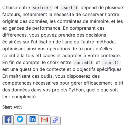
Choisir entre
et
dépend de plusieurs
sorted()
.sort()
facteurs, notamment la nécessité de conserver l'ordre
original des données, les contraintes de mémoire, et les
exigences de performance. En comprenant ces
différences, vous pouvez prendre des décisions
éclairées sur l'utilisation de l'une ou l'autre méthode,
optimisant ainsi vos opérations de tri pour qu'elles
soient à la fois efficaces et adaptées à votre contexte.
En fin de compte, le choix entre
et
sorted()
.sort()
est une question de contexte et d'objectifs spécifiques.
En maîtrisant ces outils, vous disposerez des
compétences nécessaires pour gérer efficacement le tri
des données dans vos projets Python, quelle que soit
leur complexité.
Share with