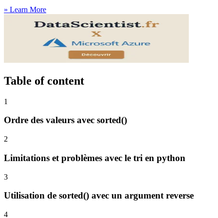
»
Learn More
Table of content
1
Ordre des valeurs avec sorted()
2
Limitations et problèmes avec le tri en python
3
Utilisation de sorted() avec un argument reverse
4