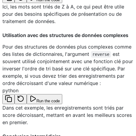
Ici, les mots sont triés de Z à A, ce qui peut être utile
pour des besoins spécifiques de présentation ou de
traitement de données.
Utilisation avec des structures de données complexes
Pour des structures de données plus complexes comme
des listes de dictionnaires, l'argument
est
reverse
souvent utilisé conjointement avec une fonction clé pour
inverser l'ordre de tri basé sur une clé spécifique. Par
exemple, si vous devez trier des enregistrements par
ordre décroissant d'une valeur numérique :
python
Run the code
Dans cet exemple, les enregistrements sont triés par
score décroissant, mettant en avant les meilleurs scores
en premier.