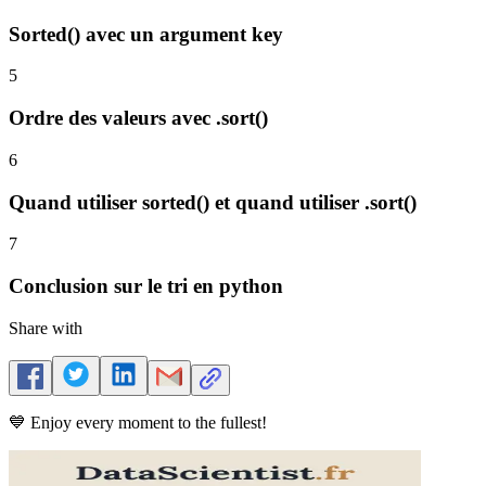
Sorted() avec un argument key
5
Ordre des valeurs avec .sort()
6
Quand utiliser sorted() et quand utiliser .sort()
7
Conclusion sur le tri en python
Share with
💙 Enjoy every moment to the fullest!