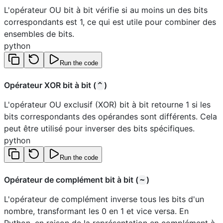
L'opérateur OU bit à bit vérifie si au moins un des bits
correspondants est 1, ce qui est utile pour combiner des
ensembles de bits.
python
Run the code
Opérateur XOR bit à bit (
)
^
L'opérateur OU exclusif (XOR) bit à bit retourne 1 si les
bits correspondants des opérandes sont différents. Cela
peut être utilisé pour inverser des bits spécifiques.
python
Run the code
Opérateur de complément bit à bit (
)
~
L'opérateur de complément inverse tous les bits d'un
nombre, transformant les 0 en 1 et vice versa. En