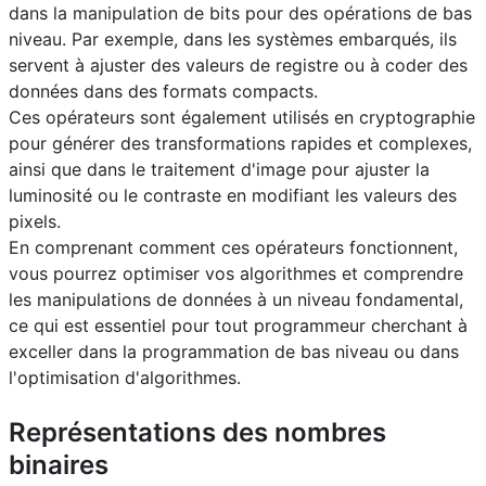
dans la manipulation de bits pour des opérations de bas
niveau. Par exemple, dans les systèmes embarqués, ils
servent à ajuster des valeurs de registre ou à coder des
données dans des formats compacts.
Ces opérateurs sont également utilisés en cryptographie
pour générer des transformations rapides et complexes,
ainsi que dans le traitement d'image pour ajuster la
luminosité ou le contraste en modifiant les valeurs des
pixels.
En comprenant comment ces opérateurs fonctionnent,
vous pourrez optimiser vos algorithmes et comprendre
les manipulations de données à un niveau fondamental,
ce qui est essentiel pour tout programmeur cherchant à
exceller dans la programmation de bas niveau ou dans
l'optimisation d'algorithmes.
Représentations des nombres
binaires