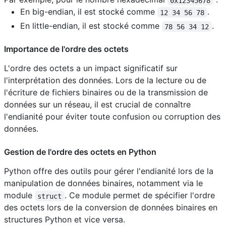
0x12345678
En big-endian, il est stocké comme
.
12 34 56 78
En little-endian, il est stocké comme
.
78 56 34 12
Importance de l'ordre des octets
L'ordre des octets a un impact significatif sur
l'interprétation des données. Lors de la lecture ou de
l'écriture de fichiers binaires ou de la transmission de
données sur un réseau, il est crucial de connaître
l'endianité pour éviter toute confusion ou corruption des
données.
Gestion de l'ordre des octets en Python
Python offre des outils pour gérer l'endianité lors de la
manipulation de données binaires, notamment via le
module
. Ce module permet de spécifier l'ordre
struct
des octets lors de la conversion de données binaires en
structures Python et vice versa.