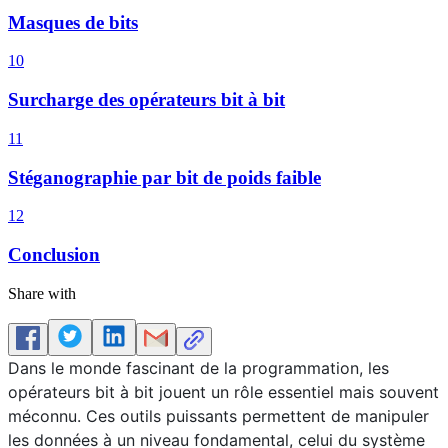
Masques de bits
10
Surcharge des opérateurs bit à bit
11
Stéganographie par bit de poids faible
12
Conclusion
Share with
Dans le monde fascinant de la programmation, les
opérateurs bit à bit jouent un rôle essentiel mais souvent
méconnu. Ces outils puissants permettent de manipuler
les données à un niveau fondamental, celui du système