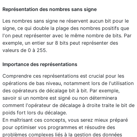
Représentation des nombres sans signe
Les nombres sans signe ne réservent aucun bit pour le
signe, ce qui double la plage des nombres positifs que
l'on peut représenter avec le même nombre de bits. Par
exemple, un entier sur 8 bits peut représenter des
valeurs de 0 à 255.
Importance des représentations
Comprendre ces représentations est crucial pour les
opérations de bas niveau, notamment lors de l'utilisation
des opérateurs de décalage bit à bit. Par exemple,
savoir si un nombre est signé ou non déterminera
comment l'opérateur de décalage à droite traite le bit de
poids fort lors du décalage.
En maîtrisant ces concepts, vous serez mieux préparé
pour optimiser vos programmes et résoudre des
problèmes complexes liés à la gestion des données