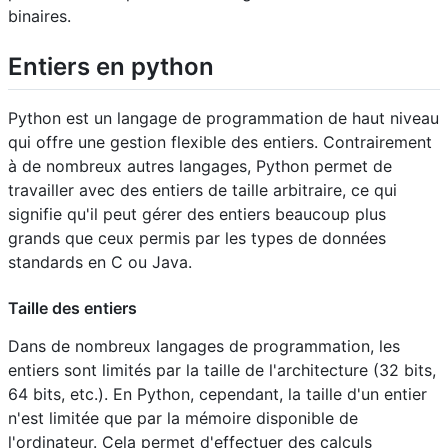
binaires.
Entiers en python
Python est un langage de programmation de haut niveau
qui offre une gestion flexible des entiers. Contrairement
à de nombreux autres langages, Python permet de
travailler avec des entiers de taille arbitraire, ce qui
signifie qu'il peut gérer des entiers beaucoup plus
grands que ceux permis par les types de données
standards en C ou Java.
Taille des entiers
Dans de nombreux langages de programmation, les
entiers sont limités par la taille de l'architecture (32 bits,
64 bits, etc.). En Python, cependant, la taille d'un entier
n'est limitée que par la mémoire disponible de
l'ordinateur. Cela permet d'effectuer des calculs