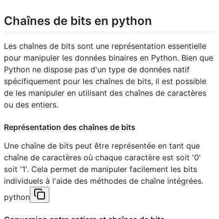
Chaînes de bits en python
Les chaînes de bits sont une représentation essentielle
pour manipuler les données binaires en Python. Bien que
Python ne dispose pas d'un type de données natif
spécifiquement pour les chaînes de bits, il est possible
de les manipuler en utilisant des chaînes de caractères
ou des entiers.
Représentation des chaînes de bits
Une chaîne de bits peut être représentée en tant que
chaîne de caractères où chaque caractère est soit '0'
soit '1'. Cela permet de manipuler facilement les bits
individuels à l'aide des méthodes de chaîne intégrées.
python