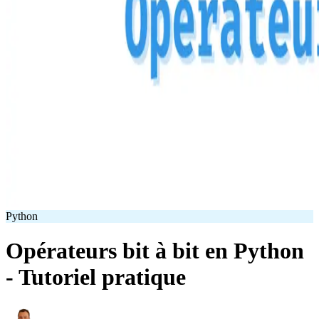
Python
Opérateurs bit à bit en Python
- Tutoriel pratique