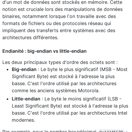
d'un mot de données sont stockés en mémoire. Cette
notion est cruciale lors des manipulations de données
binaires, notamment lorsque l'on travaille avec des
formats de fichiers ou des protocoles réseau qui
impliquent des transferts entre systèmes avec des
architectures différentes.
Endianité : big-endian vs little-endian
Les deux principaux types d'ordre des octets sont :
Big-endian
: Le byte le plus significatif (MSB - Most
Significant Byte) est stocké à l'adresse la plus
basse. C'est l'ordre utilisé par les architectures
comme les anciens systèmes Motorola.
Little-endian
: Le byte le moins significatif (LSB -
Least Significant Byte) est stocké à l'adresse la plus
basse. C'est l'ordre utilisé par les architectures Intel
modernes.
Par exemple, pour le nombre hexadécimal
: