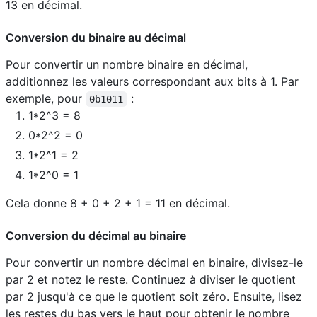
13 en décimal.
Conversion du binaire au décimal
Pour convertir un nombre binaire en décimal,
additionnez les valeurs correspondant aux bits à 1. Par
exemple, pour
:
0b1011
1*2^3 = 8
0*2^2 = 0
1*2^1 = 2
1*2^0 = 1
Cela donne 8 + 0 + 2 + 1 = 11 en décimal.
Conversion du décimal au binaire
Pour convertir un nombre décimal en binaire, divisez-le
par 2 et notez le reste. Continuez à diviser le quotient
par 2 jusqu'à ce que le quotient soit zéro. Ensuite, lisez
les restes du bas vers le haut pour obtenir le nombre