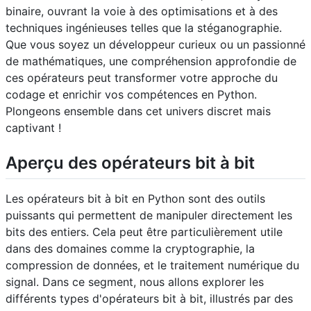
binaire, ouvrant la voie à des optimisations et à des
techniques ingénieuses telles que la stéganographie.
Que vous soyez un développeur curieux ou un passionné
de mathématiques, une compréhension approfondie de
ces opérateurs peut transformer votre approche du
codage et enrichir vos compétences en Python.
Plongeons ensemble dans cet univers discret mais
captivant !
Aperçu des opérateurs bit à bit
Les opérateurs bit à bit en Python sont des outils
puissants qui permettent de manipuler directement les
bits des entiers. Cela peut être particulièrement utile
dans des domaines comme la cryptographie, la
compression de données, et le traitement numérique du
signal. Dans ce segment, nous allons explorer les
différents types d'opérateurs bit à bit, illustrés par des