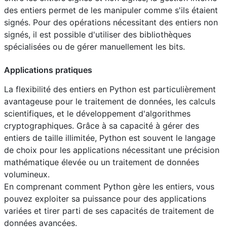
des entiers permet de les manipuler comme s'ils étaient
signés. Pour des opérations nécessitant des entiers non
signés, il est possible d'utiliser des bibliothèques
spécialisées ou de gérer manuellement les bits.
Applications pratiques
La flexibilité des entiers en Python est particulièrement
avantageuse pour le traitement de données, les calculs
scientifiques, et le développement d'algorithmes
cryptographiques. Grâce à sa capacité à gérer des
entiers de taille illimitée, Python est souvent le langage
de choix pour les applications nécessitant une précision
mathématique élevée ou un traitement de données
volumineux.
En comprenant comment Python gère les entiers, vous
pouvez exploiter sa puissance pour des applications
variées et tirer parti de ses capacités de traitement de
données avancées.