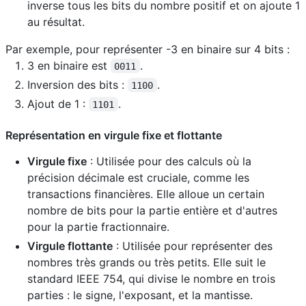
inverse tous les bits du nombre positif et on ajoute 1
au résultat.
Par exemple, pour représenter -3 en binaire sur 4 bits :
3 en binaire est
.
0011
Inversion des bits :
.
1100
Ajout de 1 :
.
1101
Représentation en virgule fixe et flottante
Virgule fixe
: Utilisée pour des calculs où la
précision décimale est cruciale, comme les
transactions financières. Elle alloue un certain
nombre de bits pour la partie entière et d'autres
pour la partie fractionnaire.
Virgule flottante
: Utilisée pour représenter des
nombres très grands ou très petits. Elle suit le
standard IEEE 754, qui divise le nombre en trois
parties : le signe, l'exposant, et la mantisse.