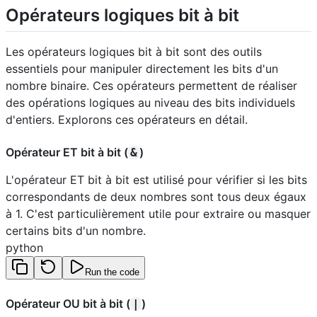
Opérateurs logiques bit à bit
Les opérateurs logiques bit à bit sont des outils
essentiels pour manipuler directement les bits d'un
nombre binaire. Ces opérateurs permettent de réaliser
des opérations logiques au niveau des bits individuels
d'entiers. Explorons ces opérateurs en détail.
Opérateur ET bit à bit (
)
&
L'opérateur ET bit à bit est utilisé pour vérifier si les bits
correspondants de deux nombres sont tous deux égaux
à 1. C'est particulièrement utile pour extraire ou masquer
certains bits d'un nombre.
python
Run the code
Opérateur OU bit à bit (
)
|