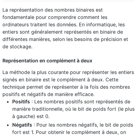
La représentation des nombres binaires est
fondamentale pour comprendre comment les
ordinateurs traitent les données. En informatique, les
entiers sont généralement représentés en binaire de
différentes manières, selon les besoins de précision et
de stockage.
Représentation en complément à deux
La méthode la plus courante pour représenter les entiers
signés en binaire est le complément à deux. Cette
technique permet de représenter à la fois des nombres
positifs et négatifs de manière efficace.
Positifs
: Les nombres positifs sont représentés de
manière traditionnelle, où le bit de poids fort (le plus
à gauche) est 0.
Négatifs
: Pour les nombres négatifs, le bit de poids
fort est 1. Pour obtenir le complément à deux, on