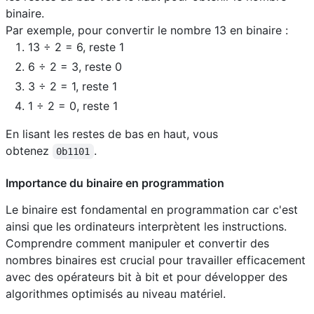
binaire.
Par exemple, pour convertir le nombre 13 en binaire :
13 ÷ 2 = 6, reste 1
6 ÷ 2 = 3, reste 0
3 ÷ 2 = 1, reste 1
1 ÷ 2 = 0, reste 1
En lisant les restes de bas en haut, vous
obtenez
.
0b1101
Importance du binaire en programmation
Le binaire est fondamental en programmation car c'est
ainsi que les ordinateurs interprètent les instructions.
Comprendre comment manipuler et convertir des
nombres binaires est crucial pour travailler efficacement
avec des opérateurs bit à bit et pour développer des
algorithmes optimisés au niveau matériel.