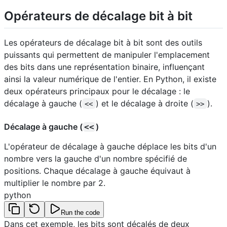
Opérateurs de décalage bit à bit
Les opérateurs de décalage bit à bit sont des outils
puissants qui permettent de manipuler l'emplacement
des bits dans une représentation binaire, influençant
ainsi la valeur numérique de l'entier. En Python, il existe
deux opérateurs principaux pour le décalage : le
décalage à gauche (
) et le décalage à droite (
).
<<
>>
Décalage à gauche (
)
<<
L'opérateur de décalage à gauche déplace les bits d'un
nombre vers la gauche d'un nombre spécifié de
positions. Chaque décalage à gauche équivaut à
multiplier le nombre par 2.
python
Run the code
Dans cet exemple, les bits sont décalés de deux