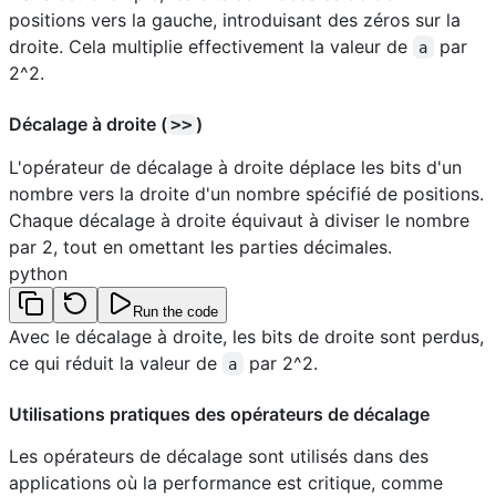
positions vers la gauche, introduisant des zéros sur la
droite. Cela multiplie effectivement la valeur de
par
a
2^2.
Décalage à droite (
)
>>
L'opérateur de décalage à droite déplace les bits d'un
nombre vers la droite d'un nombre spécifié de positions.
Chaque décalage à droite équivaut à diviser le nombre
par 2, tout en omettant les parties décimales.
python
Run the code
Avec le décalage à droite, les bits de droite sont perdus,
ce qui réduit la valeur de
par 2^2.
a
Utilisations pratiques des opérateurs de décalage
Les opérateurs de décalage sont utilisés dans des
applications où la performance est critique, comme