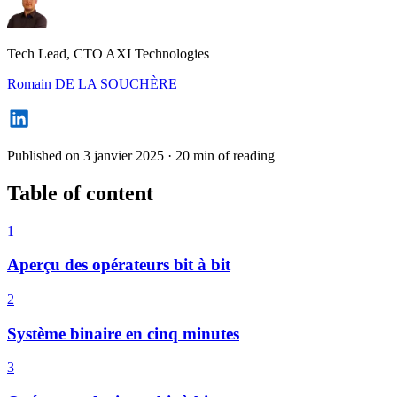
Tech Lead, CTO AXI Technologies
Romain DE LA SOUCHÈRE
Published on 3 janvier 2025
·
20 min of reading
Table of content
1
Aperçu des opérateurs bit à bit
2
Système binaire en cinq minutes
3