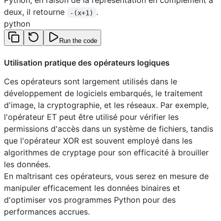
Python, en raison de la représentation en complément à
deux, il retourne
.
-(x+1)
python
Run the code
Utilisation pratique des opérateurs logiques
Ces opérateurs sont largement utilisés dans le
développement de logiciels embarqués, le traitement
d'image, la cryptographie, et les réseaux. Par exemple,
l'opérateur ET peut être utilisé pour vérifier les
permissions d'accès dans un système de fichiers, tandis
que l'opérateur XOR est souvent employé dans les
algorithmes de cryptage pour son efficacité à brouiller
les données.
En maîtrisant ces opérateurs, vous serez en mesure de
manipuler efficacement les données binaires et
d'optimiser vos programmes Python pour des
performances accrues.