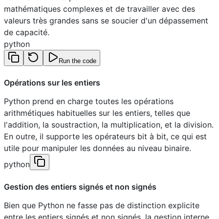
mathématiques complexes et de travailler avec des
valeurs très grandes sans se soucier d'un dépassement
de capacité.
python
Run the code
Opérations sur les entiers
Python prend en charge toutes les opérations
arithmétiques habituelles sur les entiers, telles que
l'addition, la soustraction, la multiplication, et la division.
En outre, il supporte les opérateurs bit à bit, ce qui est
utile pour manipuler les données au niveau binaire.
python
Gestion des entiers signés et non signés
Bien que Python ne fasse pas de distinction explicite
entre les entiers signés et non signés, la gestion interne