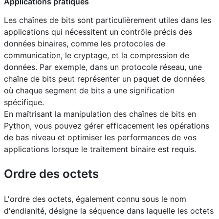
Applications pratiques
Les chaînes de bits sont particulièrement utiles dans les
applications qui nécessitent un contrôle précis des
données binaires, comme les protocoles de
communication, le cryptage, et la compression de
données. Par exemple, dans un protocole réseau, une
chaîne de bits peut représenter un paquet de données
où chaque segment de bits a une signification
spécifique.
En maîtrisant la manipulation des chaînes de bits en
Python, vous pouvez gérer efficacement les opérations
de bas niveau et optimiser les performances de vos
applications lorsque le traitement binaire est requis.
Ordre des octets
L'ordre des octets, également connu sous le nom
d'endianité, désigne la séquence dans laquelle les octets