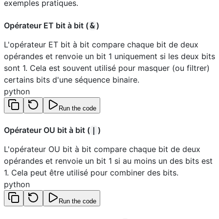
exemples pratiques.
Opérateur ET bit à bit (
)
&
L'opérateur ET bit à bit compare chaque bit de deux
opérandes et renvoie un bit 1 uniquement si les deux bits
sont 1. Cela est souvent utilisé pour masquer (ou filtrer)
certains bits d'une séquence binaire.
python
Run the code
Opérateur OU bit à bit (
)
|
L'opérateur OU bit à bit compare chaque bit de deux
opérandes et renvoie un bit 1 si au moins un des bits est
1. Cela peut être utilisé pour combiner des bits.
python
Run the code