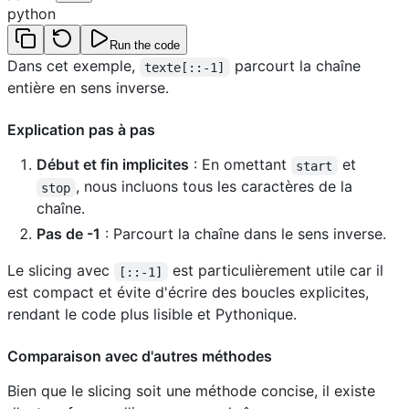
python
Run the code
Dans cet exemple,
parcourt la chaîne
texte[::-1]
entière en sens inverse.
Explication pas à pas
Début et fin implicites
: En omettant
et
start
, nous incluons tous les caractères de la
stop
chaîne.
Pas de -1
: Parcourt la chaîne dans le sens inverse.
Le slicing avec
est particulièrement utile car il
[::-1]
est compact et évite d'écrire des boucles explicites,
rendant le code plus lisible et Pythonique.
Comparaison avec d'autres méthodes
Bien que le slicing soit une méthode concise, il existe