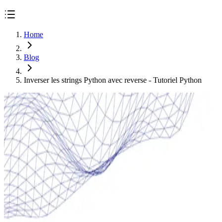
Home
Blog
Inverser les strings Python avec reverse - Tutoriel Python