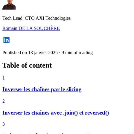
Tech Lead, CTO AXI Technologies
Romain DE LA SOUCHÈRE
Published on 13 janvier 2025
·
9 min of reading
Table of content
1
Inverser les chaînes par le slicing
2
Inverser les chaînes avec .join() et reversed()
3