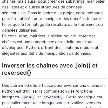
chaînes, mais aussi pour créer des substrings, manipuler
des listes et d'autres structures de données
séquentielles. Dans le cadre d'un projet, cette méthode
peut être utilisée pour manipuler des données textuelles,
telles que le formatage de résultats ou le traitement de
données utilisateur.
En conclusion, maîtriser le slicing pour inverser des
chaînes est une compétence essentielle pour tout
développeur Python, offrant des solutions rapides et
élégantes aux défis de manipulation de données.
Inverser les chaînes avec .join() et
reversed()
Une autre méthode efficace pour inverser une chaîne en
Python est d'utiliser la combinaison des fonctions
intégrées
et
. Cette technique est
.join()
reversed()
particulièrement utile lorsque vous travaillez avec des