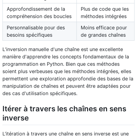
Approfondissement de la
Plus de code que les
compréhension des boucles
méthodes intégrées
Personnalisable pour des
Moins efficace pour
besoins spécifiques
de grandes chaînes
L'inversion manuelle d'une chaîne est une excellente
manière d'apprendre les concepts fondamentaux de la
programmation en Python. Bien que ces méthodes
soient plus verbeuses que les méthodes intégrées, elles
permettent une exploration approfondie des bases de la
manipulation de chaînes et peuvent être adaptées pour
des cas d'utilisation spécifiques.
Itérer à travers les chaînes en sens
inverse
L’itération à travers une chaîne en sens inverse est une