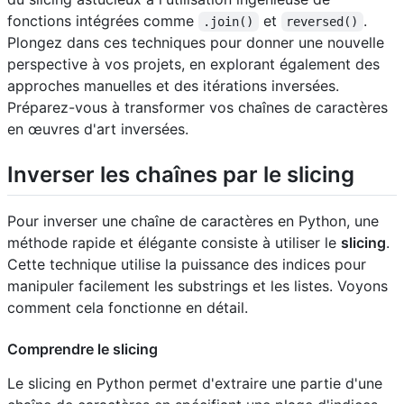
fonctions intégrées comme
et
.
.join()
reversed()
Plongez dans ces techniques pour donner une nouvelle
perspective à vos projets, en explorant également des
approches manuelles et des itérations inversées.
Préparez-vous à transformer vos chaînes de caractères
en œuvres d'art inversées.
Inverser les chaînes par le slicing
Pour inverser une chaîne de caractères en Python, une
méthode rapide et élégante consiste à utiliser le
slicing
.
Cette technique utilise la puissance des indices pour
manipuler facilement les substrings et les listes. Voyons
comment cela fonctionne en détail.
Comprendre le slicing
Le slicing en Python permet d'extraire une partie d'une