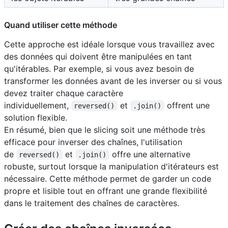
Quand utiliser cette méthode
Cette approche est idéale lorsque vous travaillez avec
des données qui doivent être manipulées en tant
qu'itérables. Par exemple, si vous avez besoin de
transformer les données avant de les inverser ou si vous
devez traiter chaque caractère
individuellement,
et
offrent une
reversed()
.join()
solution flexible.
En résumé, bien que le slicing soit une méthode très
efficace pour inverser des chaînes, l'utilisation
de
et
offre une alternative
reversed()
.join()
robuste, surtout lorsque la manipulation d'itérateurs est
nécessaire. Cette méthode permet de garder un code
propre et lisible tout en offrant une grande flexibilité
dans le traitement des chaînes de caractères.