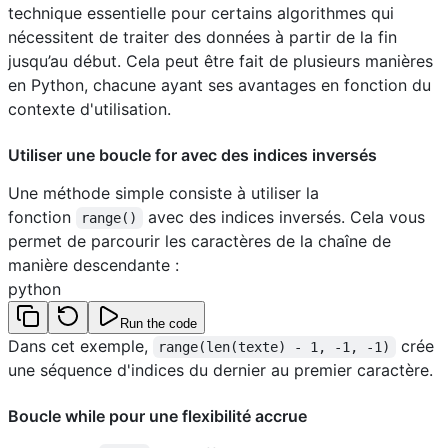
technique essentielle pour certains algorithmes qui
nécessitent de traiter des données à partir de la fin
jusqu’au début. Cela peut être fait de plusieurs manières
en Python, chacune ayant ses avantages en fonction du
contexte d'utilisation.
Utiliser une boucle for avec des indices inversés
Une méthode simple consiste à utiliser la
fonction
avec des indices inversés. Cela vous
range()
permet de parcourir les caractères de la chaîne de
manière descendante :
python
Run the code
Dans cet exemple,
crée
range(len(texte) - 1, -1, -1)
une séquence d'indices du dernier au premier caractère.
Boucle while pour une flexibilité accrue