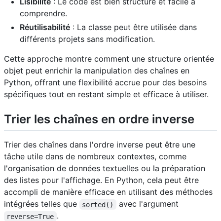
Lisibilité
: Le code est bien structuré et facile à
comprendre.
Réutilisabilité
: La classe peut être utilisée dans
différents projets sans modification.
Cette approche montre comment une structure orientée
objet peut enrichir la manipulation des chaînes en
Python, offrant une flexibilité accrue pour des besoins
spécifiques tout en restant simple et efficace à utiliser.
Trier les chaînes en ordre inverse
Trier des chaînes dans l'ordre inverse peut être une
tâche utile dans de nombreux contextes, comme
l'organisation de données textuelles ou la préparation
des listes pour l'affichage. En Python, cela peut être
accompli de manière efficace en utilisant des méthodes
intégrées telles que
avec l'argument
sorted()
.
reverse=True