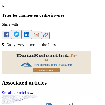
6
Trier les chaînes en ordre inverse
Share with
💙 Enjoy every moment to the fullest!
Associated articles
See all our articles
→