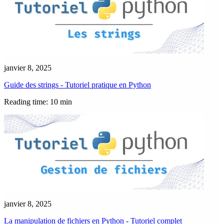
janvier 8, 2025
Guide des strings - Tutoriel pratique en Python
Reading time: 10 min
janvier 8, 2025
La manipulation de fichiers en Python - Tutoriel complet