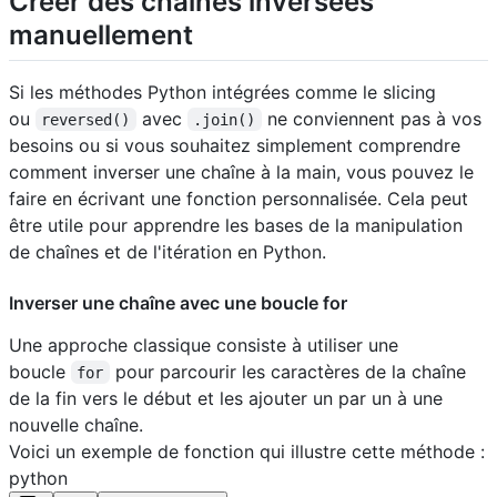
Créer des chaînes inversées
manuellement
Si les méthodes Python intégrées comme le slicing
ou
avec
ne conviennent pas à vos
reversed()
.join()
besoins ou si vous souhaitez simplement comprendre
comment inverser une chaîne à la main, vous pouvez le
faire en écrivant une fonction personnalisée. Cela peut
être utile pour apprendre les bases de la manipulation
de chaînes et de l'itération en Python.
Inverser une chaîne avec une boucle for
Une approche classique consiste à utiliser une
boucle
pour parcourir les caractères de la chaîne
for
de la fin vers le début et les ajouter un par un à une
nouvelle chaîne.
Voici un exemple de fonction qui illustre cette méthode :
python