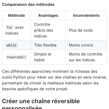
Comparaison des méthodes
Méthode
Avantages
Inconvénients
Contrôle
avec
for
précis des
Plus de code
indices
indices
Très flexible
Moins concis
while
Simple et
Moins de contrôle
reversed()
lisible
sur les indices
Ces différentes approches montrent la richesse des
outils Python pour itérer sur des chaînes en sens inverse,
permettant de choisir la meilleure méthode selon les
besoins spécifiques de votre projet.
Créer une chaîne réversible
personnalisée