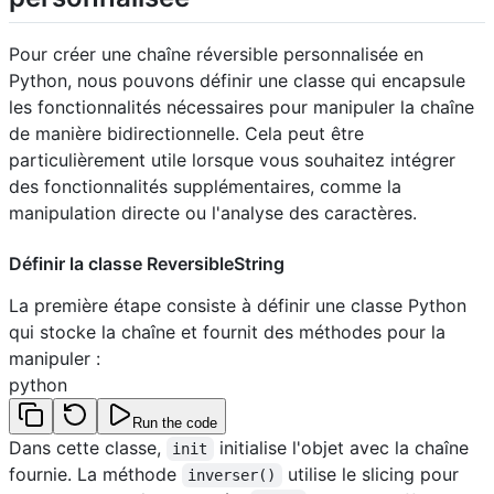
Pour créer une chaîne réversible personnalisée en
Python, nous pouvons définir une classe qui encapsule
les fonctionnalités nécessaires pour manipuler la chaîne
de manière bidirectionnelle. Cela peut être
particulièrement utile lorsque vous souhaitez intégrer
des fonctionnalités supplémentaires, comme la
manipulation directe ou l'analyse des caractères.
Définir la classe ReversibleString
La première étape consiste à définir une classe Python
qui stocke la chaîne et fournit des méthodes pour la
manipuler :
python
Run the code
Dans cette classe,
initialise l'objet avec la chaîne
init
fournie. La méthode
utilise le slicing pour
inverser()