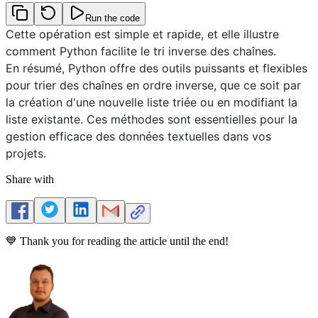
Run the code
Cette opération est simple et rapide, et elle illustre
comment Python facilite le tri inverse des chaînes.
En résumé, Python offre des outils puissants et flexibles
pour trier des chaînes en ordre inverse, que ce soit par
la création d'une nouvelle liste triée ou en modifiant la
liste existante. Ces méthodes sont essentielles pour la
gestion efficace des données textuelles dans vos
projets.
Share with
💙 Thank you for reading the article until the end!