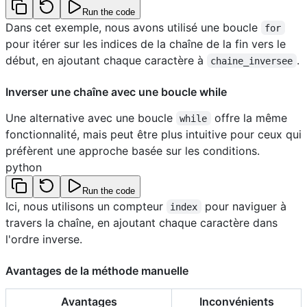
Run the code
Dans cet exemple, nous avons utilisé une boucle
for
pour itérer sur les indices de la chaîne de la fin vers le
début, en ajoutant chaque caractère à
.
chaine_inversee
Inverser une chaîne avec une boucle while
Une alternative avec une boucle
offre la même
while
fonctionnalité, mais peut être plus intuitive pour ceux qui
préfèrent une approche basée sur les conditions.
python
Run the code
Ici, nous utilisons un compteur
pour naviguer à
index
travers la chaîne, en ajoutant chaque caractère dans
l'ordre inverse.
Avantages de la méthode manuelle
Avantages
Inconvénients