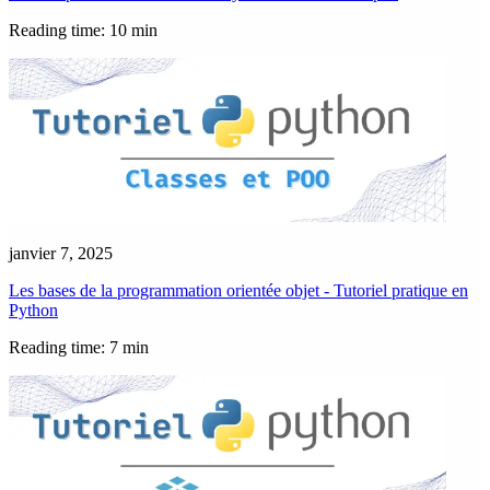
Reading time: 10 min
janvier 7, 2025
Les bases de la programmation orientée objet - Tutoriel pratique en
Python
Reading time: 7 min