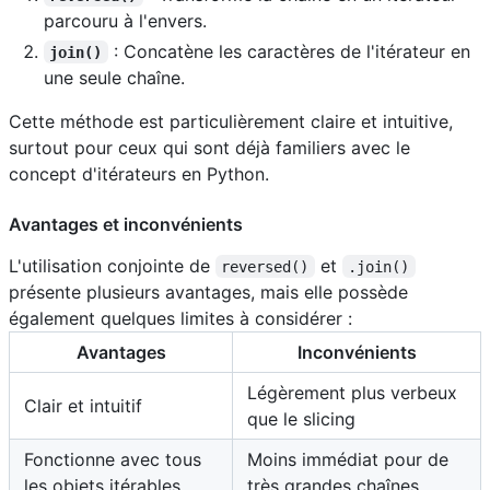
parcouru à l'envers.
: Concatène les caractères de l'itérateur en
join()
une seule chaîne.
Cette méthode est particulièrement claire et intuitive,
surtout pour ceux qui sont déjà familiers avec le
concept d'itérateurs en Python.
Avantages et inconvénients
L'utilisation conjointe de
et
reversed()
.join()
présente plusieurs avantages, mais elle possède
également quelques limites à considérer :
Avantages
Inconvénients
Légèrement plus verbeux
Clair et intuitif
que le slicing
Fonctionne avec tous
Moins immédiat pour de
les objets itérables
très grandes chaînes