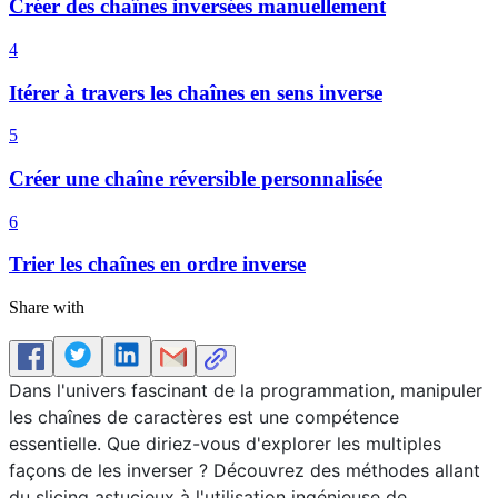
Créer des chaînes inversées manuellement
4
Itérer à travers les chaînes en sens inverse
5
Créer une chaîne réversible personnalisée
6
Trier les chaînes en ordre inverse
Share with
Dans l'univers fascinant de la programmation, manipuler
les chaînes de caractères est une compétence
essentielle. Que diriez-vous d'explorer les multiples
façons de les inverser ? Découvrez des méthodes allant
du slicing astucieux à l'utilisation ingénieuse de