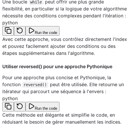
Une boucle
peut offrir une plus grande
while
flexibilité, en particulier si la logique de votre algorithme
nécessite des conditions complexes pendant l'itération :
python
Run the code
Avec cette approche, vous contrôlez directement l'index
et pouvez facilement ajouter des conditions ou des
étapes supplémentaires dans l'algorithme.
Utiliser reversed() pour une approche Pythonique
Pour une approche plus concise et Pythonique, la
fonction
peut être utilisée. Elle retourne un
reversed()
itérateur qui parcourt une séquence à l'envers :
python
Run the code
Cette méthode est élégante et simplifie le code, en
réduisant le besoin de gérer manuellement les indices.