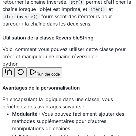
retourner la chaîne inversée.
permet d'afficher la
str()
chaîne lorsque l'objet est imprimé, et
et
iter()
fournissent des itérateurs pour
iter_inverse()
parcourir la chaîne dans les deux sens.
Utilisation de la classe ReversibleString
Voici comment vous pouvez utiliser cette classe pour
créer et manipuler une chaîne réversible :
python
Run the code
Avantages de la personnalisation
En encapsulant la logique dans une classe, vous
bénéficiez des avantages suivants :
Modularité
: Vous pouvez facilement ajouter des
méthodes supplémentaires pour d'autres
manipulations de chaînes.