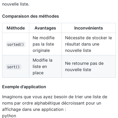
nouvelle liste.
Comparaison des méthodes
Méthode
Avantages
Inconvénients
Ne modifie
Nécessite de stocker le
pas la liste
résultat dans une
sorted()
originale
nouvelle liste
Modifie la
Ne retourne pas de
liste en
sort()
nouvelle liste
place
Exemple d'application
Imaginons que vous ayez besoin de trier une liste de
noms par ordre alphabétique décroissant pour un
affichage dans une application :
python