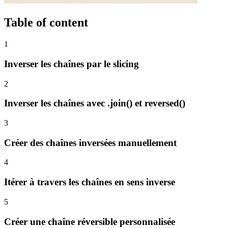
Table of content
1
Inverser les chaînes par le slicing
2
Inverser les chaînes avec .join() et reversed()
3
Créer des chaînes inversées manuellement
4
Itérer à travers les chaînes en sens inverse
5
Créer une chaîne réversible personnalisée