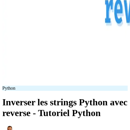
Python
Inverser les strings Python avec
reverse - Tutoriel Python