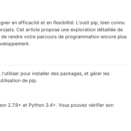
r en efficacité et en flexibilité. L'outil pip, bien connu
projets. Cet article propose une exploration détaillée de
afin de rendre votre parcours de programmation encore plus
développement.
l'utiliser pour installer des packages, et gérer les
tilisation de pip.
thon 2.7.9+ et Python 3.4+. Vous pouvez vérifier son