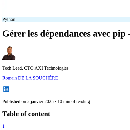
Python
Gérer les dépendances avec pip 
Tech Lead, CTO AXI Technologies
Romain DE LA SOUCHÈRE
Published on 2 janvier 2025
·
10 min of reading
Table of content
1