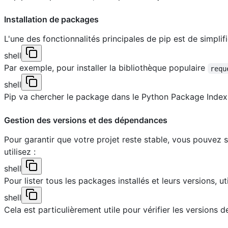
Installation de packages
L'une des fonctionnalités principales de pip est de simplif
shell
Par exemple, pour installer la bibliothèque populaire
requ
shell
Pip va chercher le package dans le Python Package Index (
Gestion des versions et des dépendances
Pour garantir que votre projet reste stable, vous pouvez s
utilisez :
shell
Pour lister tous les packages installés et leurs versions, uti
shell
Cela est particulièrement utile pour vérifier les versions