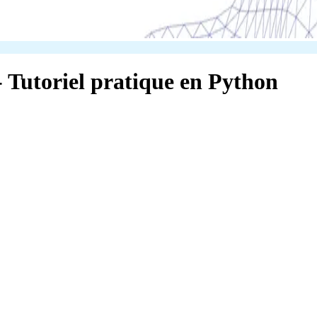
- Tutoriel pratique en Python