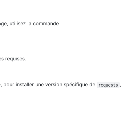
kage, utilisez la commande :
s requises.
, pour installer une version spécifique de
,
requests