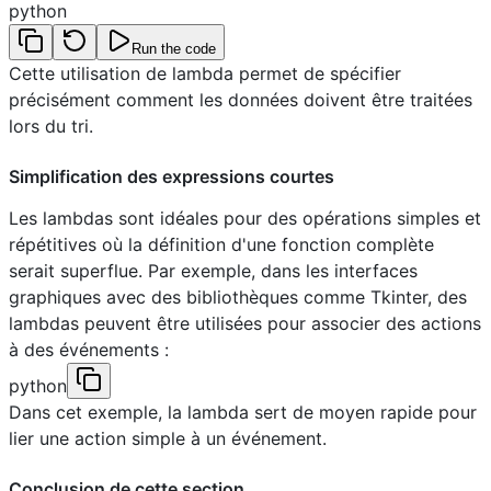
python
Run the code
Cette utilisation de lambda permet de spécifier
précisément comment les données doivent être traitées
lors du tri.
Simplification des expressions courtes
Les lambdas sont idéales pour des opérations simples et
répétitives où la définition d'une fonction complète
serait superflue. Par exemple, dans les interfaces
graphiques avec des bibliothèques comme Tkinter, des
lambdas peuvent être utilisées pour associer des actions
à des événements :
python
Dans cet exemple, la lambda sert de moyen rapide pour
lier une action simple à un événement.
Conclusion de cette section