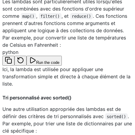
Les lambdas sont particulièrement utiles lorsqu'elles
sont combinées avec des fonctions d'ordre supérieur
comme
,
, et
. Ces fonctions
map()
filter()
reduce()
prennent d'autres fonctions comme arguments et
appliquent une logique à des collections de données.
Par exemple, pour convertir une liste de températures
de Celsius en Fahrenheit :
python
Run the code
Ici, la lambda est utilisée pour appliquer une
transformation simple et directe à chaque élément de la
liste.
Tri personnalisé avec sorted()
Une autre utilisation appropriée des lambdas est de
définir des critères de tri personnalisés avec
.
sorted()
Par exemple, pour trier une liste de dictionnaires par une
clé spécifique :