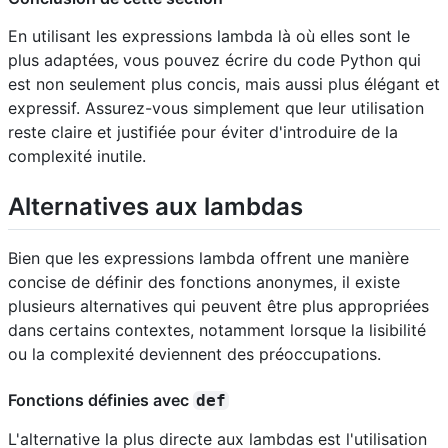
En utilisant les expressions lambda là où elles sont le
plus adaptées, vous pouvez écrire du code Python qui
est non seulement plus concis, mais aussi plus élégant et
expressif. Assurez-vous simplement que leur utilisation
reste claire et justifiée pour éviter d'introduire de la
complexité inutile.
Alternatives aux lambdas
Bien que les expressions lambda offrent une manière
concise de définir des fonctions anonymes, il existe
plusieurs alternatives qui peuvent être plus appropriées
dans certains contextes, notamment lorsque la lisibilité
ou la complexité deviennent des préoccupations.
Fonctions définies avec
def
L'alternative la plus directe aux lambdas est l'utilisation