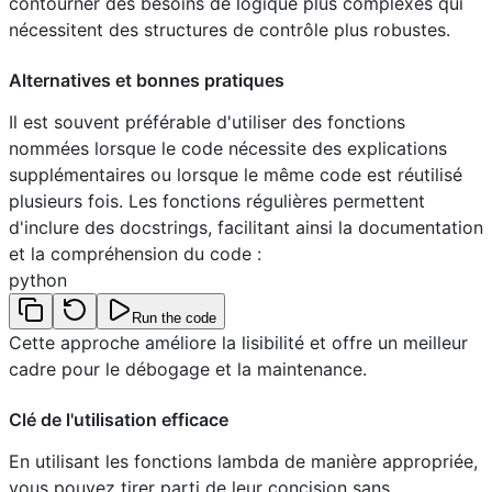
contourner des besoins de logique plus complexes qui
nécessitent des structures de contrôle plus robustes.
Alternatives et bonnes pratiques
Il est souvent préférable d'utiliser des fonctions
nommées lorsque le code nécessite des explications
supplémentaires ou lorsque le même code est réutilisé
plusieurs fois. Les fonctions régulières permettent
d'inclure des docstrings, facilitant ainsi la documentation
et la compréhension du code :
python
Run the code
Cette approche améliore la lisibilité et offre un meilleur
cadre pour le débogage et la maintenance.
Clé de l'utilisation efficace
En utilisant les fonctions lambda de manière appropriée,
vous pouvez tirer parti de leur concision sans