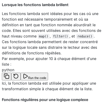
Lorsque les fonctions lambda brillent
Les fonctions lambda sont idéales pour les cas où une
fonction est nécessaire temporairement et où sa
définition en tant que fonction nommée alourdirait le
code. Elles sont souvent utilisées avec des fonctions de
haut niveau comme
,
, et
.
map()
filter()
reduce()
Ces fonctions lambda permettent de rester concentré
sur la logique locale sans distraire le lecteur avec des
définitions de fonctions répétées.
Par exemple, pour ajouter 10 à chaque élément d'une
liste :
python
Run the code
Ici, la fonction lambda est utilisée pour appliquer une
transformation simple à chaque élément de la liste.
Fonctions régulières pour une logique complexe