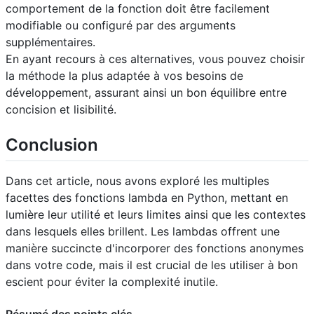
comportement de la fonction doit être facilement
modifiable ou configuré par des arguments
supplémentaires.
En ayant recours à ces alternatives, vous pouvez choisir
la méthode la plus adaptée à vos besoins de
développement, assurant ainsi un bon équilibre entre
concision et lisibilité.
Conclusion
Dans cet article, nous avons exploré les multiples
facettes des fonctions lambda en Python, mettant en
lumière leur utilité et leurs limites ainsi que les contextes
dans lesquels elles brillent. Les lambdas offrent une
manière succincte d'incorporer des fonctions anonymes
dans votre code, mais il est crucial de les utiliser à bon
escient pour éviter la complexité inutile.
Résumé des points clés