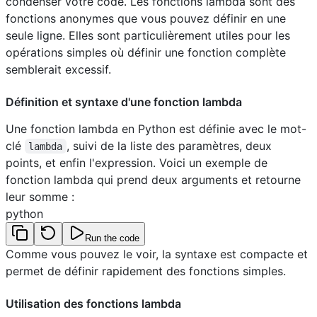
condenser votre code. Les fonctions lambda sont des
fonctions anonymes que vous pouvez définir en une
seule ligne. Elles sont particulièrement utiles pour les
opérations simples où définir une fonction complète
semblerait excessif.
Définition et syntaxe d'une fonction lambda
Une fonction lambda en Python est définie avec le mot-
clé
, suivi de la liste des paramètres, deux
lambda
points, et enfin l'expression. Voici un exemple de
fonction lambda qui prend deux arguments et retourne
leur somme :
python
Run the code
Comme vous pouvez le voir, la syntaxe est compacte et
permet de définir rapidement des fonctions simples.
Utilisation des fonctions lambda