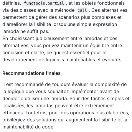
définies,
, et les objets fonctionnels
functools.partial
via des classes avec la méthode
. Ces alternatives
call
permettent de gérer des scénarios plus complexes et
d'améliorer la lisibilité lorsqu'une simple expression
lambda ne suffit pas.
En choisissant judicieusement entre lambdas et ces
alternatives, vous pouvez maintenir un équilibre entre
concision et clarté, ce qui est essentiel pour le
développement de logiciels maintenables et évolutifs.
Recommandations finales
Il est recommandé de toujours évaluer la complexité de
la logique que vous souhaitez implémenter avant de
décider d'utiliser une lambda. Pour des tâches simples et
localisées, les lambdas peuvent être extrêmement
efficaces. Toutefois, pour des opérations plus élaborées,
privilégiez des solutions qui augmentent la lisibilité et la
maintenabilité du code.