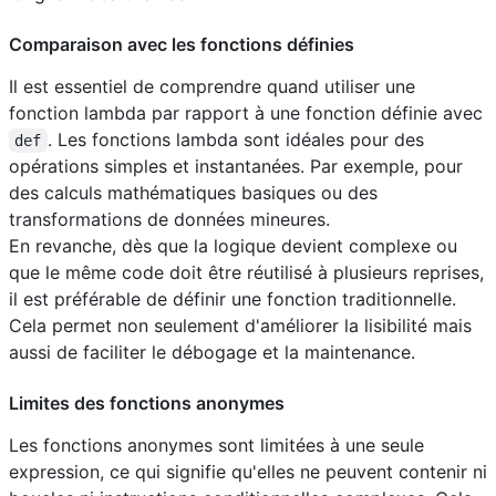
Comparaison avec les fonctions définies
Il est essentiel de comprendre quand utiliser une
fonction lambda par rapport à une fonction définie avec
. Les fonctions lambda sont idéales pour des
def
opérations simples et instantanées. Par exemple, pour
des calculs mathématiques basiques ou des
transformations de données mineures.
En revanche, dès que la logique devient complexe ou
que le même code doit être réutilisé à plusieurs reprises,
il est préférable de définir une fonction traditionnelle.
Cela permet non seulement d'améliorer la lisibilité mais
aussi de faciliter le débogage et la maintenance.
Limites des fonctions anonymes
Les fonctions anonymes sont limitées à une seule
expression, ce qui signifie qu'elles ne peuvent contenir ni