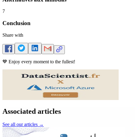
7
Conclusion
Share with
💙 Enjoy every moment to the fullest!
Associated articles
See all our articles
→