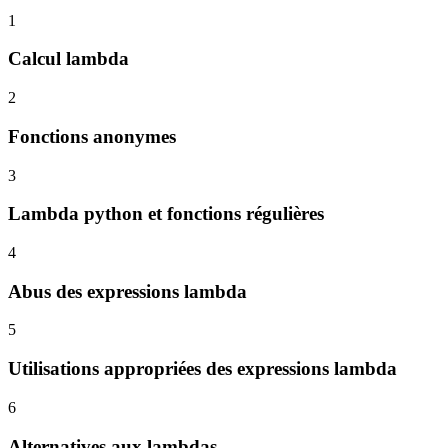
1
Calcul lambda
2
Fonctions anonymes
3
Lambda python et fonctions régulières
4
Abus des expressions lambda
5
Utilisations appropriées des expressions lambda
6
Alternatives aux lambdas