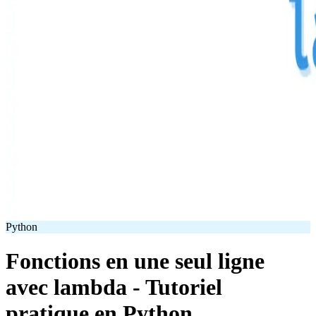
Python
Fonctions en une seul ligne
avec lambda - Tutoriel
pratique en Python