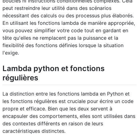
boucles ni instructions conditionnelles complexes. Cela
peut restreindre leur utilité dans des scénarios
nécessitant des calculs ou des processus plus élaborés.
En utilisant les fonctions lambda de manière appropriée,
vous pouvez simplifier votre code tout en gardant en
tête qu'elles ne remplacent pas la puissance et la
flexibilité des fonctions définies lorsque la situation
l'exige.
Lambda python et fonctions
régulières
La distinction entre les fonctions lambda en Python et
les fonctions régulières est cruciale pour écrire un code
propre et efficace. Bien que les deux servent à
encapsuler des comportements, elles sont utilisées dans
des contextes différents en raison de leurs
caractéristiques distinctes.