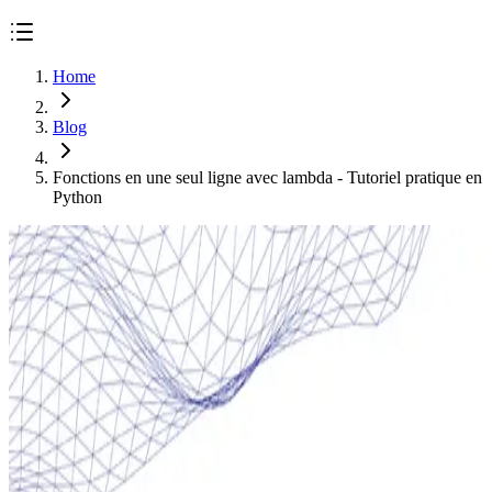
Home
Blog
Fonctions en une seul ligne avec lambda - Tutoriel pratique en
Python