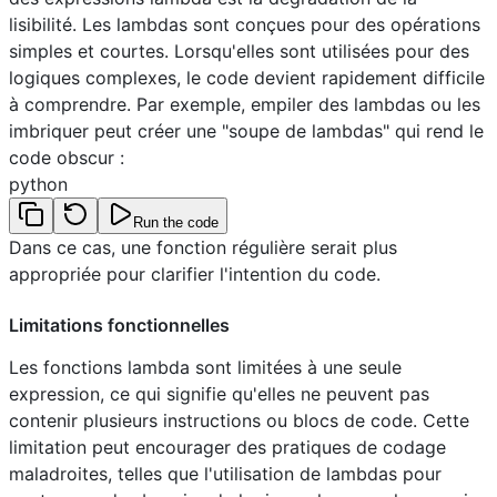
lisibilité. Les lambdas sont conçues pour des opérations
simples et courtes. Lorsqu'elles sont utilisées pour des
logiques complexes, le code devient rapidement difficile
à comprendre. Par exemple, empiler des lambdas ou les
imbriquer peut créer une "soupe de lambdas" qui rend le
code obscur :
python
Run the code
Dans ce cas, une fonction régulière serait plus
appropriée pour clarifier l'intention du code.
Limitations fonctionnelles
Les fonctions lambda sont limitées à une seule
expression, ce qui signifie qu'elles ne peuvent pas
contenir plusieurs instructions ou blocs de code. Cette
limitation peut encourager des pratiques de codage
maladroites, telles que l'utilisation de lambdas pour