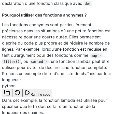
déclaration d'une fonction classique avec
.
def
Pourquoi utiliser des fonctions anonymes ?
Les fonctions anonymes sont particulièrement
précieuses dans les situations où une petite fonction est
nécessaire pour une courte durée. Elles permettent
d'écrire du code plus propre et de réduire le nombre de
lignes. Par exemple, lorsqu'une fonction est requise en
tant qu'argument pour des fonctions comme
,
map()
, ou
, une fonction lambda peut être
filter()
sorted()
utilisée pour éviter de déclarer une fonction complète.
Prenons un exemple de tri d'une liste de chaînes par leur
longueur :
python
Run the code
Dans cet exemple, la fonction lambda est utilisée pour
spécifier que le tri doit se faire en fonction de la
longueur des chaînes.