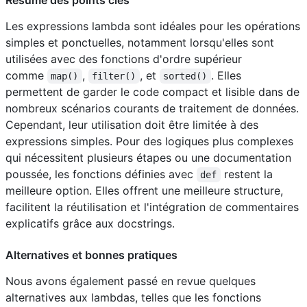
Les expressions lambda sont idéales pour les opérations
simples et ponctuelles, notamment lorsqu'elles sont
utilisées avec des fonctions d'ordre supérieur
comme
,
, et
. Elles
map()
filter()
sorted()
permettent de garder le code compact et lisible dans de
nombreux scénarios courants de traitement de données.
Cependant, leur utilisation doit être limitée à des
expressions simples. Pour des logiques plus complexes
qui nécessitent plusieurs étapes ou une documentation
poussée, les fonctions définies avec
restent la
def
meilleure option. Elles offrent une meilleure structure,
facilitent la réutilisation et l'intégration de commentaires
explicatifs grâce aux docstrings.
Alternatives et bonnes pratiques
Nous avons également passé en revue quelques
alternatives aux lambdas, telles que les fonctions