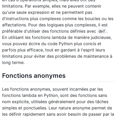
limitations. Par exemple, elles ne peuvent contenir
qu'une seule expression et ne permettent pas
d'instructions plus complexes comme les boucles ou les
affectations. Pour des logiques plus complexes, il est
préférable d'utiliser des fonctions définies avec
.
def
En utilisant les fonctions lambda de manière judicieuse,
vous pouvez écrire du code Python plus concis et
parfois plus efficace, tout en gardant à l'esprit leurs
limitations pour éviter des problèmes de maintenance à
long terme.
Fonctions anonymes
Les fonctions anonymes, souvent incarnées par les
fonctions lambda en Python, sont des fonctions sans
nom explicite, utilisées généralement pour des tâches
simples et ponctuelles. Leur nature anonyme permet de
les définir rapidement sans avoir besoin de passer par la