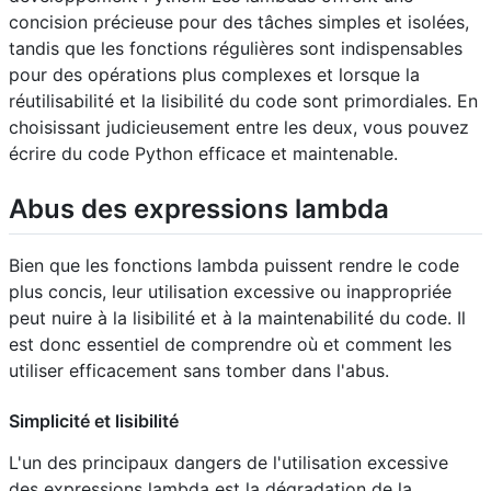
concision précieuse pour des tâches simples et isolées,
tandis que les fonctions régulières sont indispensables
pour des opérations plus complexes et lorsque la
réutilisabilité et la lisibilité du code sont primordiales. En
choisissant judicieusement entre les deux, vous pouvez
écrire du code Python efficace et maintenable.
Abus des expressions lambda
Bien que les fonctions lambda puissent rendre le code
plus concis, leur utilisation excessive ou inappropriée
peut nuire à la lisibilité et à la maintenabilité du code. Il
est donc essentiel de comprendre où et comment les
utiliser efficacement sans tomber dans l'abus.
Simplicité et lisibilité
L'un des principaux dangers de l'utilisation excessive
des expressions lambda est la dégradation de la