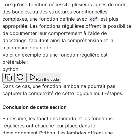
Lorsqu'une fonction nécessite plusieurs lignes de code,
des boucles, ou des structures conditionnelles
complexes, une fonction définie avec
est plus
def
appropriée. Les fonctions régulières offrent la possibilité
de documenter leur comportement à l'aide de
docstrings, facilitant ainsi la compréhension et la
maintenance du code.
Voici un exemple où une fonction régulière est
préférable :
python
Run the code
Dans ce cas, une fonction lambda ne pourrait pas
capturer la complexité de cette logique multi-étapes.
Conclusion de cette section
En résumé, les fonctions lambda et les fonctions
régulières ont chacune leur place dans le
développement Python. Les lambdas offrent une