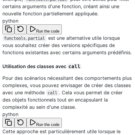
certains arguments d'une fonction, créant ainsi une
nouvelle fonction partiellement appliquée.
python
Run the code
est une alternative utile lorsque
functools.partial
vous souhaitez créer des versions spécifiques de
fonctions existantes avec certains arguments prédéfinis.
Utilisation des classes avec
call
Pour des scénarios nécessitant des comportements plus
complexes, vous pouvez envisager de créer des classes
avec une méthode
. Cela vous permet de créer
call
des objets fonctionnels tout en encapsulant la
complexité au sein d'une classe.
python
Run the code
Cette approche est particulièrement utile lorsque le