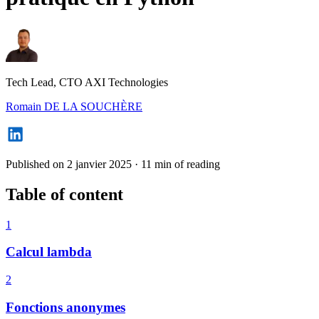
Tech Lead, CTO AXI Technologies
Romain DE LA SOUCHÈRE
Published on 2 janvier 2025
·
11 min of reading
Table of content
1
Calcul lambda
2
Fonctions anonymes