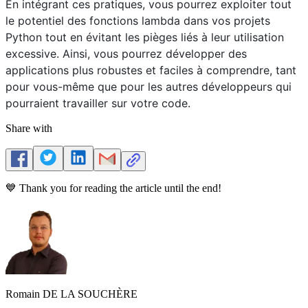
En intégrant ces pratiques, vous pourrez exploiter tout
le potentiel des fonctions lambda dans vos projets
Python tout en évitant les pièges liés à leur utilisation
excessive. Ainsi, vous pourrez développer des
applications plus robustes et faciles à comprendre, tant
pour vous-même que pour les autres développeurs qui
pourraient travailler sur votre code.
Share with
💙 Thank you for reading the article until the end!
Romain DE LA SOUCHÈRE