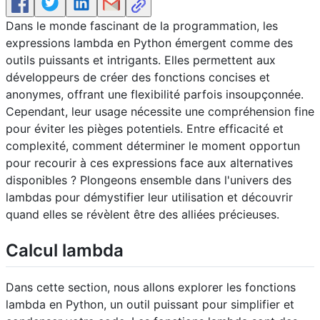
Dans le monde fascinant de la programmation, les
expressions lambda en Python émergent comme des
outils puissants et intrigants. Elles permettent aux
développeurs de créer des fonctions concises et
anonymes, offrant une flexibilité parfois insoupçonnée.
Cependant, leur usage nécessite une compréhension fine
pour éviter les pièges potentiels. Entre efficacité et
complexité, comment déterminer le moment opportun
pour recourir à ces expressions face aux alternatives
disponibles ? Plongeons ensemble dans l'univers des
lambdas pour démystifier leur utilisation et découvrir
quand elles se révèlent être des alliées précieuses.
Calcul lambda
Dans cette section, nous allons explorer les fonctions
lambda en Python, un outil puissant pour simplifier et