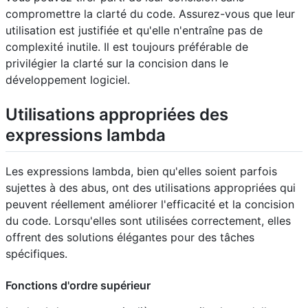
compromettre la clarté du code. Assurez-vous que leur
utilisation est justifiée et qu'elle n'entraîne pas de
complexité inutile. Il est toujours préférable de
privilégier la clarté sur la concision dans le
développement logiciel.
Utilisations appropriées des
expressions lambda
Les expressions lambda, bien qu'elles soient parfois
sujettes à des abus, ont des utilisations appropriées qui
peuvent réellement améliorer l'efficacité et la concision
du code. Lorsqu'elles sont utilisées correctement, elles
offrent des solutions élégantes pour des tâches
spécifiques.
Fonctions d'ordre supérieur