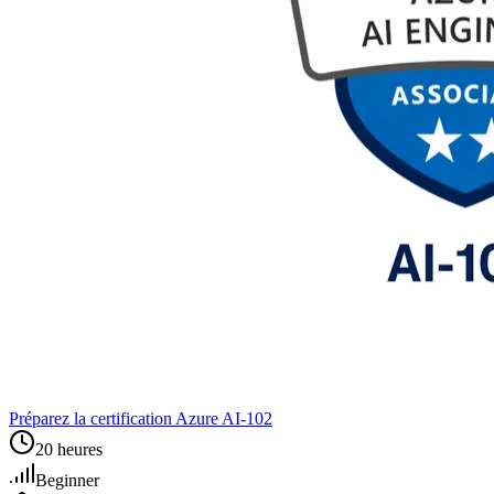
Préparez la certification Azure AI‑102
20 heures
Beginner