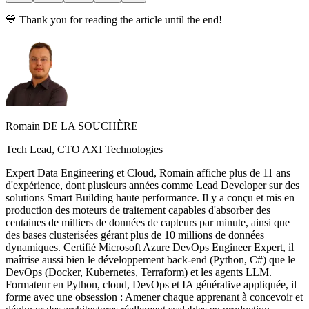
💙 Thank you for reading the article until the end!
Romain DE LA SOUCHÈRE
Tech Lead, CTO AXI Technologies
Expert Data Engineering et Cloud, Romain affiche plus de 11 ans
d'expérience, dont plusieurs années comme Lead Developer sur des
solutions Smart Building haute performance. Il y a conçu et mis en
production des moteurs de traitement capables d'absorber des
centaines de milliers de données de capteurs par minute, ainsi que
des bases clusterisées gérant plus de 10 millions de données
dynamiques. Certifié Microsoft Azure DevOps Engineer Expert, il
maîtrise aussi bien le développement back-end (Python, C#) que le
DevOps (Docker, Kubernetes, Terraform) et les agents LLM.
Formateur en Python, cloud, DevOps et IA générative appliquée, il
forme avec une obsession : Amener chaque apprenant à concevoir et