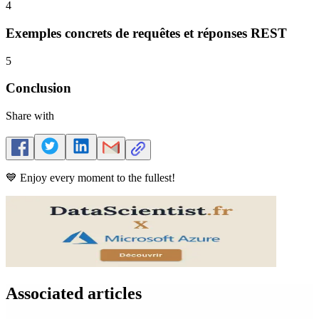
4
Exemples concrets de requêtes et réponses REST
5
Conclusion
Share with
💙 Enjoy every moment to the fullest!
Associated articles