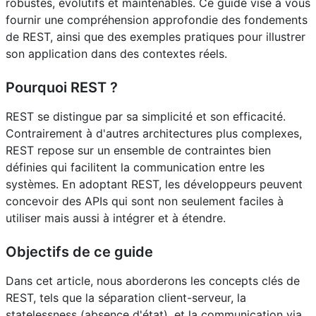
robustes, évolutifs et maintenables. Ce guide vise à vous
fournir une compréhension approfondie des fondements
de REST, ainsi que des exemples pratiques pour illustrer
son application dans des contextes réels.
Pourquoi REST ?
REST se distingue par sa simplicité et son efficacité.
Contrairement à d'autres architectures plus complexes,
REST repose sur un ensemble de contraintes bien
définies qui facilitent la communication entre les
systèmes. En adoptant REST, les développeurs peuvent
concevoir des APIs qui sont non seulement faciles à
utiliser mais aussi à intégrer et à étendre.
Objectifs de ce guide
Dans cet article, nous aborderons les concepts clés de
REST, tels que la séparation client-serveur, la
statelessness (absence d'état), et la communication via