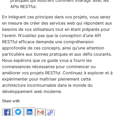
pratiques qui illustrent comment interagir avec les
APIs RESTful.
En intégrant ces principes dans vos projets, vous serez
en mesure de créer des services web qui répondent aux
besoins de vos utilisateurs tout en étant préparés pour
l'avenir. N'oubliez pas que la conception d'une API
RESTful efficace demande une compréhension
approfondie de ces concepts, ainsi qu'une attention
particulière aux bonnes pratiques et aux défis courants.
Nous espérons que ce guide vous a fourni les
connaissances nécessaires pour commencer ou
améliorer vos projets RESTful. Continuez à explorer et à
expérimenter pour maîtriser pleinement cette
architecture incontournable dans le monde du
développement web moderne.
Share with