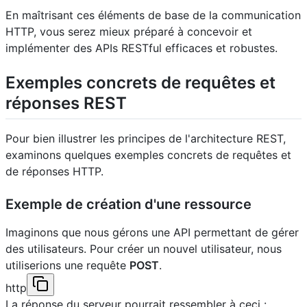
En maîtrisant ces éléments de base de la communication
HTTP, vous serez mieux préparé à concevoir et
implémenter des APIs RESTful efficaces et robustes.
Exemples concrets de requêtes et
réponses REST
Pour bien illustrer les principes de l'architecture REST,
examinons quelques exemples concrets de requêtes et
de réponses HTTP.
Exemple de création d'une ressource
Imaginons que nous gérons une API permettant de gérer
des utilisateurs. Pour créer un nouvel utilisateur, nous
utiliserions une requête
POST
.
http
La réponse du serveur pourrait ressembler à ceci :