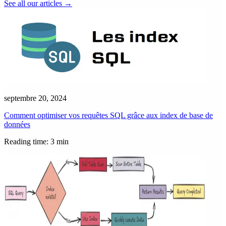
See all our articles
→
septembre 20, 2024
Comment optimiser vos requêtes SQL grâce aux index de base de
données
Reading time: 3 min