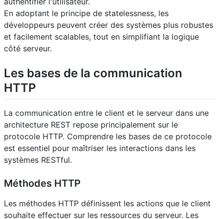
authentifier l'utilisateur.
En adoptant le principe de statelessness, les
développeurs peuvent créer des systèmes plus robustes
et facilement scalables, tout en simplifiant la logique
côté serveur.
Les bases de la communication
HTTP
La communication entre le client et le serveur dans une
architecture REST repose principalement sur le
protocole HTTP. Comprendre les bases de ce protocole
est essentiel pour maîtriser les interactions dans les
systèmes RESTful.
Méthodes HTTP
Les méthodes HTTP définissent les actions que le client
souhaite effectuer sur les ressources du serveur. Les