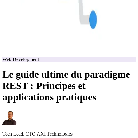
Web Development
Le guide ultime du paradigme
REST : Principes et
applications pratiques
Tech Lead, CTO AXI Technologies