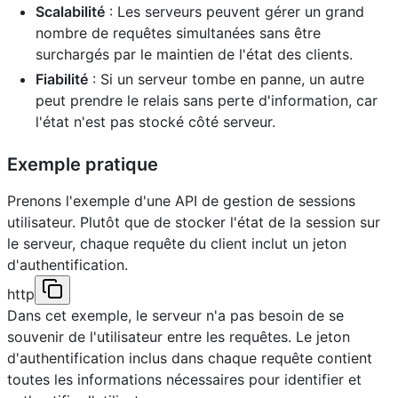
Scalabilité
: Les serveurs peuvent gérer un grand
nombre de requêtes simultanées sans être
surchargés par le maintien de l'état des clients.
Fiabilité
: Si un serveur tombe en panne, un autre
peut prendre le relais sans perte d'information, car
l'état n'est pas stocké côté serveur.
Exemple pratique
Prenons l'exemple d'une API de gestion de sessions
utilisateur. Plutôt que de stocker l'état de la session sur
le serveur, chaque requête du client inclut un jeton
d'authentification.
http
Dans cet exemple, le serveur n'a pas besoin de se
souvenir de l'utilisateur entre les requêtes. Le jeton
d'authentification inclus dans chaque requête contient
toutes les informations nécessaires pour identifier et