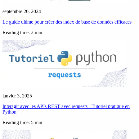
septembre 20, 2024
Le guide ultime pour créer des index de base de données efficaces
Reading time: 2 min
janvier 3, 2025
Interagir avec les APIs REST avec requests - Tutoriel pratique en
Python
Reading time: 5 min