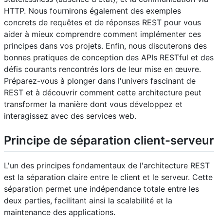
HTTP. Nous fournirons également des exemples
concrets de requêtes et de réponses REST pour vous
aider à mieux comprendre comment implémenter ces
principes dans vos projets. Enfin, nous discuterons des
bonnes pratiques de conception des APIs RESTful et des
défis courants rencontrés lors de leur mise en œuvre.
Préparez-vous à plonger dans l'univers fascinant de
REST et à découvrir comment cette architecture peut
transformer la manière dont vous développez et
interagissez avec des services web.
Principe de séparation client-serveur
L'un des principes fondamentaux de l'architecture REST
est la séparation claire entre le client et le serveur. Cette
séparation permet une indépendance totale entre les
deux parties, facilitant ainsi la scalabilité et la
maintenance des applications.