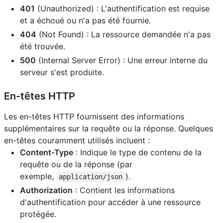
401
(Unauthorized) : L'authentification est requise
et a échoué ou n'a pas été fournie.
404
(Not Found) : La ressource demandée n'a pas
été trouvée.
500
(Internal Server Error) : Une erreur interne du
serveur s'est produite.
En-têtes HTTP
Les en-têtes HTTP fournissent des informations
supplémentaires sur la requête ou la réponse. Quelques
en-têtes couramment utilisés incluent :
Content-Type
: Indique le type de contenu de la
requête ou de la réponse (par
exemple,
).
application/json
Authorization
: Contient les informations
d'authentification pour accéder à une ressource
protégée.