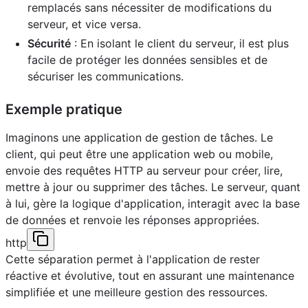
remplacés sans nécessiter de modifications du
serveur, et vice versa.
Sécurité
: En isolant le client du serveur, il est plus
facile de protéger les données sensibles et de
sécuriser les communications.
Exemple pratique
Imaginons une application de gestion de tâches. Le
client, qui peut être une application web ou mobile,
envoie des requêtes HTTP au serveur pour créer, lire,
mettre à jour ou supprimer des tâches. Le serveur, quant
à lui, gère la logique d'application, interagit avec la base
de données et renvoie les réponses appropriées.
http
Cette séparation permet à l'application de rester
réactive et évolutive, tout en assurant une maintenance
simplifiée et une meilleure gestion des ressources.