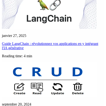
janvier 27, 2025
Guide LangChain : révolutionnez vos applications en y intégrant
l'IA générative
Reading time: 4 min
septembre 20, 2024