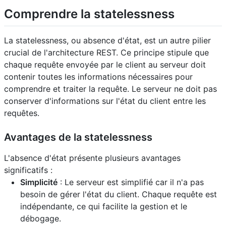
Comprendre la statelessness
La statelessness, ou absence d'état, est un autre pilier
crucial de l'architecture REST. Ce principe stipule que
chaque requête envoyée par le client au serveur doit
contenir toutes les informations nécessaires pour
comprendre et traiter la requête. Le serveur ne doit pas
conserver d'informations sur l'état du client entre les
requêtes.
Avantages de la statelessness
L'absence d'état présente plusieurs avantages
significatifs :
Simplicité
: Le serveur est simplifié car il n'a pas
besoin de gérer l'état du client. Chaque requête est
indépendante, ce qui facilite la gestion et le
débogage.