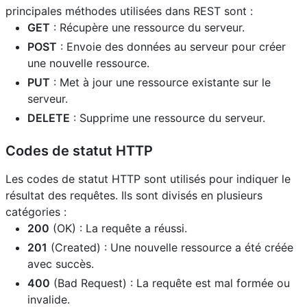
principales méthodes utilisées dans REST sont :
GET
: Récupère une ressource du serveur.
POST
: Envoie des données au serveur pour créer
une nouvelle ressource.
PUT
: Met à jour une ressource existante sur le
serveur.
DELETE
: Supprime une ressource du serveur.
Codes de statut HTTP
Les codes de statut HTTP sont utilisés pour indiquer le
résultat des requêtes. Ils sont divisés en plusieurs
catégories :
200
(OK) : La requête a réussi.
201
(Created) : Une nouvelle ressource a été créée
avec succès.
400
(Bad Request) : La requête est mal formée ou
invalide.