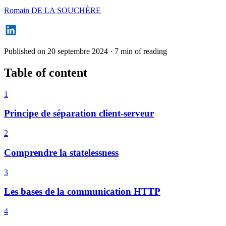
Romain DE LA SOUCHÈRE
Published on 20 septembre 2024
·
7 min of reading
Table of content
1
Principe de séparation client-serveur
2
Comprendre la statelessness
3
Les bases de la communication HTTP
4