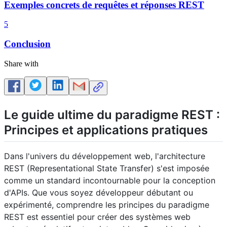
Exemples concrets de requêtes et réponses REST
5
Conclusion
Share with
Le guide ultime du paradigme REST :
Principes et applications pratiques
Dans l'univers du développement web, l'architecture
REST (Representational State Transfer) s'est imposée
comme un standard incontournable pour la conception
d'APIs. Que vous soyez développeur débutant ou
expérimenté, comprendre les principes du paradigme
REST est essentiel pour créer des systèmes web