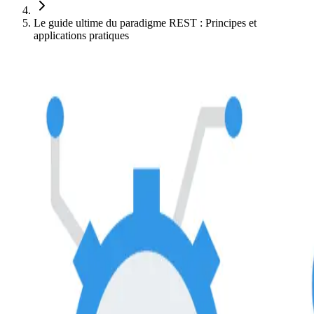
Le guide ultime du paradigme REST : Principes et
applications pratiques