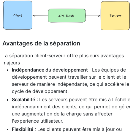
Avantages de la séparation
La séparation client-serveur offre plusieurs avantages
majeurs :
Indépendance du développement
: Les équipes de
développement peuvent travailler sur le client et le
serveur de manière indépendante, ce qui accélère le
cycle de développement.
Scalabilité
: Les serveurs peuvent être mis à l'échelle
indépendamment des clients, ce qui permet de gérer
une augmentation de la charge sans affecter
l'expérience utilisateur.
Flexibilité
: Les clients peuvent être mis à jour ou