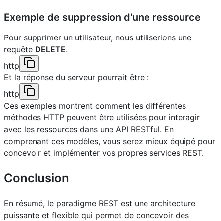
Exemple de suppression d'une ressource
Pour supprimer un utilisateur, nous utiliserions une
requête
DELETE
.
http
Et la réponse du serveur pourrait être :
http
Ces exemples montrent comment les différentes
méthodes HTTP peuvent être utilisées pour interagir
avec les ressources dans une API RESTful. En
comprenant ces modèles, vous serez mieux équipé pour
concevoir et implémenter vos propres services REST.
Conclusion
En résumé, le paradigme REST est une architecture
puissante et flexible qui permet de concevoir des