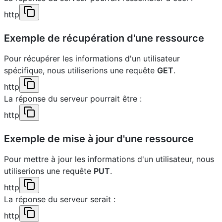
http
Exemple de récupération d'une ressource
Pour récupérer les informations d'un utilisateur
spécifique, nous utiliserions une requête
GET
.
http
La réponse du serveur pourrait être :
http
Exemple de mise à jour d'une ressource
Pour mettre à jour les informations d'un utilisateur, nous
utiliserions une requête
PUT
.
http
La réponse du serveur serait :
http