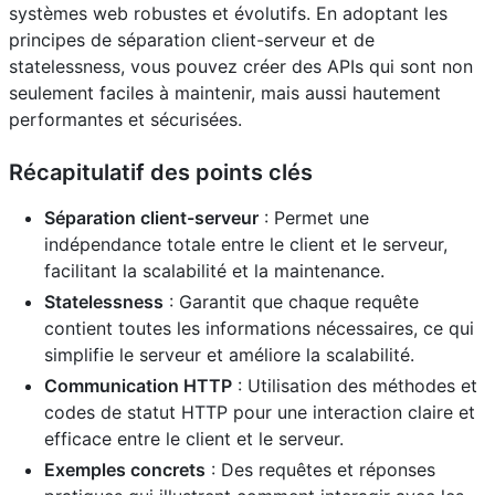
systèmes web robustes et évolutifs. En adoptant les
principes de séparation client-serveur et de
statelessness, vous pouvez créer des APIs qui sont non
seulement faciles à maintenir, mais aussi hautement
performantes et sécurisées.
Récapitulatif des points clés
Séparation client-serveur
: Permet une
indépendance totale entre le client et le serveur,
facilitant la scalabilité et la maintenance.
Statelessness
: Garantit que chaque requête
contient toutes les informations nécessaires, ce qui
simplifie le serveur et améliore la scalabilité.
Communication HTTP
: Utilisation des méthodes et
codes de statut HTTP pour une interaction claire et
efficace entre le client et le serveur.
Exemples concrets
: Des requêtes et réponses