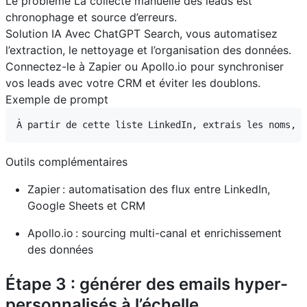
Le problème La collecte manuelle des leads est
chronophage et source d’erreurs.
Solution IA Avec ChatGPT Search, vous automatisez
l’extraction, le nettoyage et l’organisation des données.
Connectez-le à Zapier ou Apollo.io pour synchroniser
vos leads avec votre CRM et éviter les doublons.
Exemple de prompt
Outils complémentaires
Zapier : automatisation des flux entre LinkedIn,
Google Sheets et CRM
Apollo.io : sourcing multi-canal et enrichissement
des données
Étape 3 : générer des emails hyper-
personnalisés à l’échelle