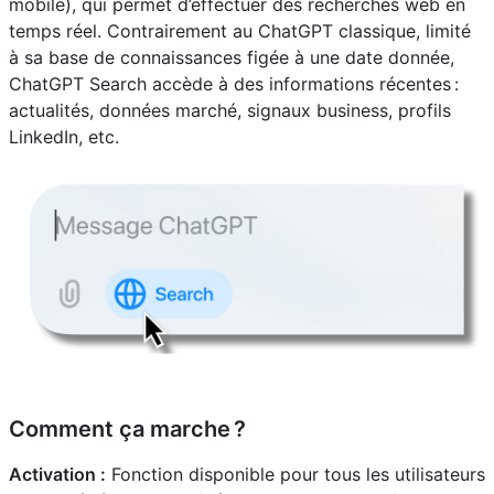
mobile), qui permet d’effectuer des recherches web en
temps réel. Contrairement au ChatGPT classique, limité
à sa base de connaissances figée à une date donnée,
ChatGPT Search accède à des informations récentes :
actualités, données marché, signaux business, profils
LinkedIn, etc.
Comment ça marche ?
Activation :
Fonction disponible pour tous les utilisateurs