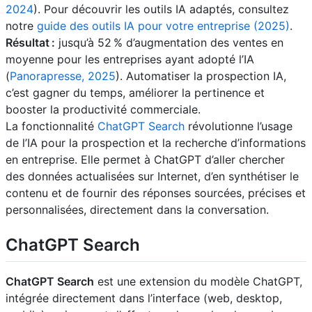
2024
). Pour découvrir les outils IA adaptés, consultez
notre
guide des outils IA pour votre entreprise (2025)
.
Résultat :
jusqu’à 52 % d’augmentation des ventes en
moyenne pour les entreprises ayant adopté l’IA
(
Panorapresse, 2025
). Automatiser la prospection IA,
c’est gagner du temps, améliorer la pertinence et
booster la productivité commerciale.
La fonctionnalité
ChatGPT Search
révolutionne l’usage
de l’IA pour la prospection et la recherche d’informations
en entreprise. Elle permet à ChatGPT d’aller chercher
des données actualisées sur Internet, d’en synthétiser le
contenu et de fournir des réponses sourcées, précises et
personnalisées, directement dans la conversation.
ChatGPT Search
ChatGPT Search
est une extension du modèle ChatGPT,
intégrée directement dans l’interface (web, desktop,