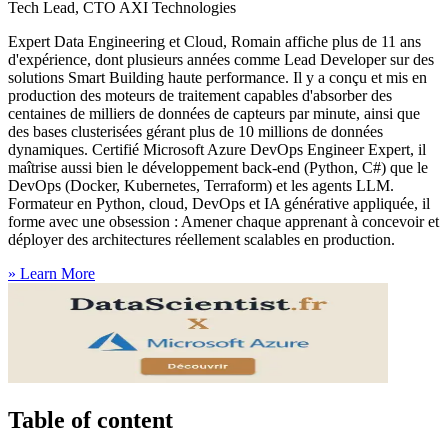
Tech Lead, CTO AXI Technologies
Expert Data Engineering et Cloud, Romain affiche plus de 11 ans
d'expérience, dont plusieurs années comme Lead Developer sur des
solutions Smart Building haute performance. Il y a conçu et mis en
production des moteurs de traitement capables d'absorber des
centaines de milliers de données de capteurs par minute, ainsi que
des bases clusterisées gérant plus de 10 millions de données
dynamiques. Certifié Microsoft Azure DevOps Engineer Expert, il
maîtrise aussi bien le développement back-end (Python, C#) que le
DevOps (Docker, Kubernetes, Terraform) et les agents LLM.
Formateur en Python, cloud, DevOps et IA générative appliquée, il
forme avec une obsession : Amener chaque apprenant à concevoir et
déployer des architectures réellement scalables en production.
»
Learn More
Table of content