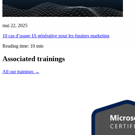
mai 22, 2025
10 cas d’usage IA générative pour les équipes marketing
Reading time: 10 min
Associated trainings
All our trainings
→