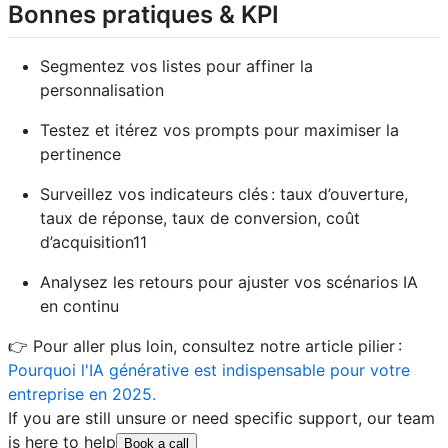
Bonnes pratiques & KPI
Segmentez vos listes pour affiner la
personnalisation
Testez et itérez vos prompts pour maximiser la
pertinence
Surveillez vos indicateurs clés : taux d’ouverture,
taux de réponse, taux de conversion, coût
d’acquisition11
Analysez les retours pour ajuster vos scénarios IA
en continu
👉 Pour aller plus loin, consultez notre article pilier :
Pourquoi l'IA générative est indispensable pour votre
entreprise en 2025.
If you are still unsure or need specific support, our team
is here to help
Book a call