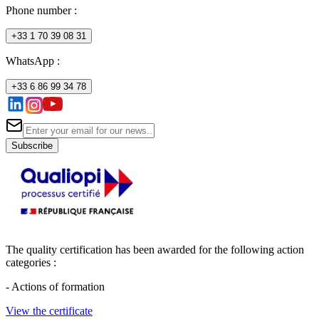
Phone number
:
+33 1 70 39 08 31
WhatsApp :
+33 6 86 99 34 78
Subscribe
The quality certification has been awarded for the following action
categories :
- Actions of formation
View the certificate