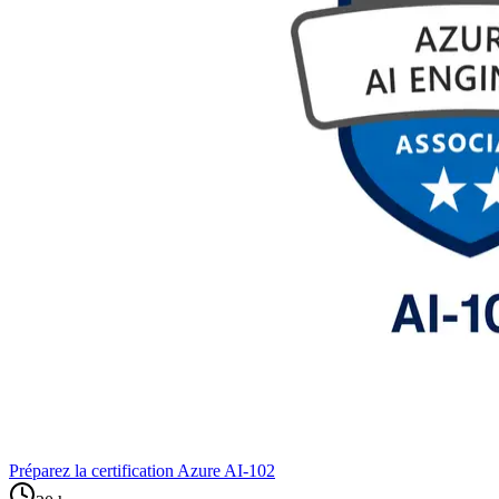
Préparez la certification Azure AI‑102