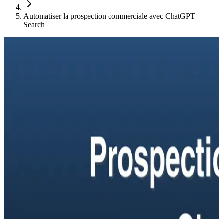
Automatiser la prospection commerciale avec ChatGPT
Search