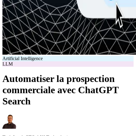
Artificial Intelligence
LLM
Automatiser la prospection
commerciale avec ChatGPT
Search