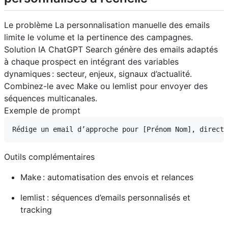
Le problème La personnalisation manuelle des emails
limite le volume et la pertinence des campagnes.
Solution IA ChatGPT Search génère des emails adaptés
à chaque prospect en intégrant des variables
dynamiques : secteur, enjeux, signaux d’actualité.
Combinez-le avec Make ou lemlist pour envoyer des
séquences multicanales.
Exemple de prompt
Outils complémentaires
Make : automatisation des envois et relances
lemlist : séquences d’emails personnalisés et
tracking