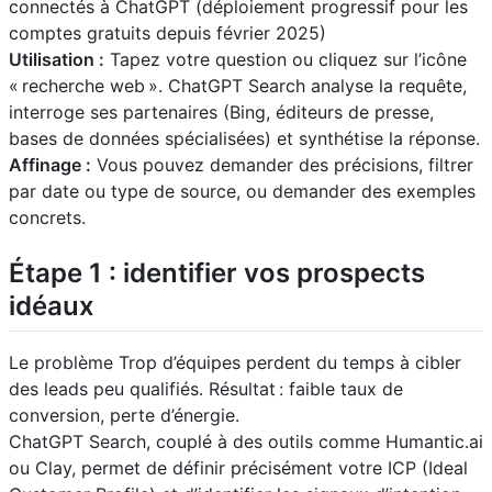
connectés à ChatGPT (déploiement progressif pour les
comptes gratuits depuis février 2025)
Utilisation :
Tapez votre question ou cliquez sur l’icône
« recherche web ». ChatGPT Search analyse la requête,
interroge ses partenaires (Bing, éditeurs de presse,
bases de données spécialisées) et synthétise la réponse.
Affinage :
Vous pouvez demander des précisions, filtrer
par date ou type de source, ou demander des exemples
concrets.
Étape 1 : identifier vos prospects
idéaux
Le problème Trop d’équipes perdent du temps à cibler
des leads peu qualifiés. Résultat : faible taux de
conversion, perte d’énergie.
ChatGPT Search, couplé à des outils comme Humantic.ai
ou Clay, permet de définir précisément votre ICP (Ideal