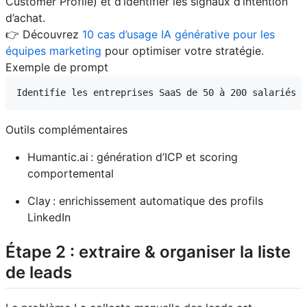
Customer Profile) et d’identifier les signaux d’intention
d’achat.
👉 Découvrez
10 cas d’usage IA générative pour les
équipes marketing
pour optimiser votre stratégie.
Exemple de prompt
Outils complémentaires
Humantic.ai : génération d’ICP et scoring
comportemental
Clay : enrichissement automatique des profils
LinkedIn
Étape 2 : extraire & organiser la liste
de leads