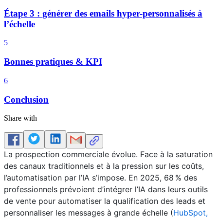
Étape 3 : générer des emails hyper-personnalisés à
l’échelle
5
Bonnes pratiques & KPI
6
Conclusion
Share with
La prospection commerciale évolue. Face à la saturation
des canaux traditionnels et à la pression sur les coûts,
l’automatisation par l’IA s’impose. En 2025, 68 % des
professionnels prévoient d’intégrer l’IA dans leurs outils
de vente pour automatiser la qualification des leads et
personnaliser les messages à grande échelle (
HubSpot,