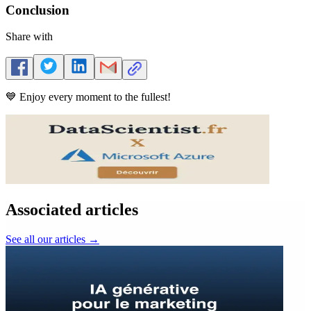
Conclusion
Share with
💙 Enjoy every moment to the fullest!
Associated articles
See all our articles
→