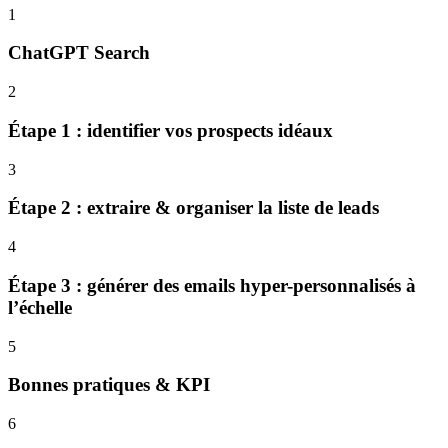
1
ChatGPT Search
2
Étape 1 : identifier vos prospects idéaux
3
Étape 2 : extraire & organiser la liste de leads
4
Étape 3 : générer des emails hyper-personnalisés à
l’échelle
5
Bonnes pratiques & KPI
6