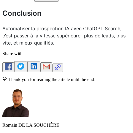
Conclusion
Automatiser la prospection IA avec ChatGPT Search,
c’est passer à la vitesse supérieure : plus de leads, plus
vite, et mieux qualifiés.
Share with
💙 Thank you for reading the article until the end!
Romain DE LA SOUCHÈRE