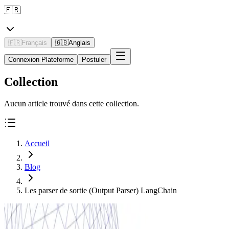
🇫🇷
🇫🇷
Français
🇬🇧
Anglais
Connexion Plateforme
Postuler
Collection
Aucun article trouvé dans cette collection.
Accueil
Blog
Les parser de sortie (Output Parser) LangChain