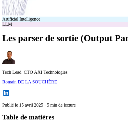
Artificial Intelligence
LLM
Les parser de sortie (Output P
Tech Lead, CTO AXI Technologies
Romain DE LA SOUCHÈRE
Publié le 15 avril 2025
·
5 min de lecture
Table de matières