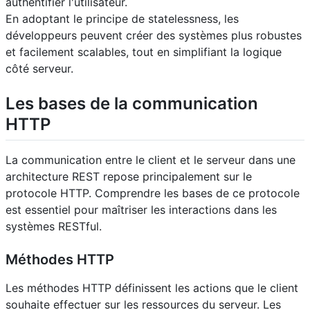
authentifier l'utilisateur.
En adoptant le principe de statelessness, les
développeurs peuvent créer des systèmes plus robustes
et facilement scalables, tout en simplifiant la logique
côté serveur.
Les bases de la communication
HTTP
La communication entre le client et le serveur dans une
architecture REST repose principalement sur le
protocole HTTP. Comprendre les bases de ce protocole
est essentiel pour maîtriser les interactions dans les
systèmes RESTful.
Méthodes HTTP
Les méthodes HTTP définissent les actions que le client
souhaite effectuer sur les ressources du serveur. Les