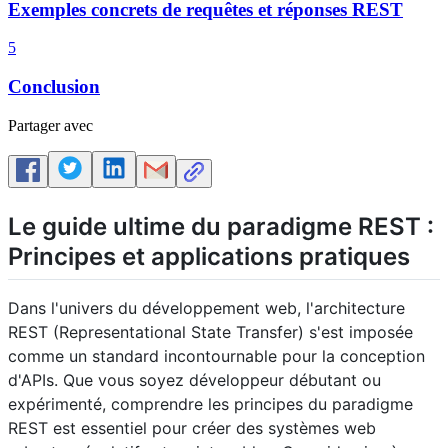
Exemples concrets de requêtes et réponses REST
5
Conclusion
Partager avec
Le guide ultime du paradigme REST :
Principes et applications pratiques
Dans l'univers du développement web, l'architecture
REST (Representational State Transfer) s'est imposée
comme un standard incontournable pour la conception
d'APIs. Que vous soyez développeur débutant ou
expérimenté, comprendre les principes du paradigme
REST est essentiel pour créer des systèmes web