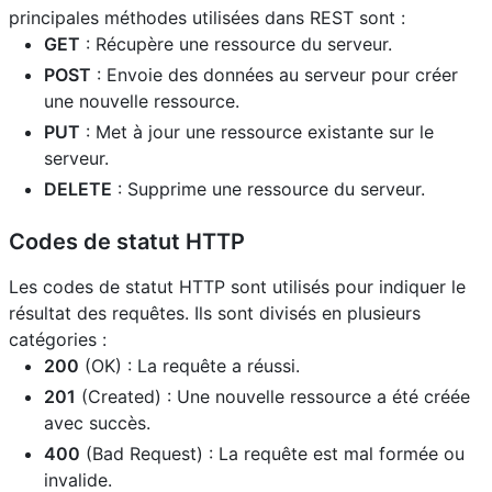
principales méthodes utilisées dans REST sont :
GET
: Récupère une ressource du serveur.
POST
: Envoie des données au serveur pour créer
une nouvelle ressource.
PUT
: Met à jour une ressource existante sur le
serveur.
DELETE
: Supprime une ressource du serveur.
Codes de statut HTTP
Les codes de statut HTTP sont utilisés pour indiquer le
résultat des requêtes. Ils sont divisés en plusieurs
catégories :
200
(OK) : La requête a réussi.
201
(Created) : Une nouvelle ressource a été créée
avec succès.
400
(Bad Request) : La requête est mal formée ou
invalide.