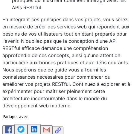
pratiques qui illustrent comment interagir avec les
APIs RESTful.
En intégrant ces principes dans vos projets, vous serez
en mesure de créer des services web qui répondent aux
besoins de vos utilisateurs tout en étant préparés pour
l'avenir. N'oubliez pas que la conception d'une API
RESTful efficace demande une compréhension
approfondie de ces concepts, ainsi qu'une attention
particulière aux bonnes pratiques et aux défis courants.
Nous espérons que ce guide vous a fourni les
connaissances nécessaires pour commencer ou
améliorer vos projets RESTful. Continuez à explorer et à
expérimenter pour maîtriser pleinement cette
architecture incontournable dans le monde du
développement web moderne.
Partager avec