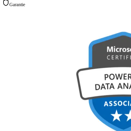
Garantie