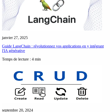
janvier 27, 2025
Guide LangChain : révolutionnez vos applications en y intégrant
l'IA générative
Temps de lecture : 4 min
septembre 20, 2024