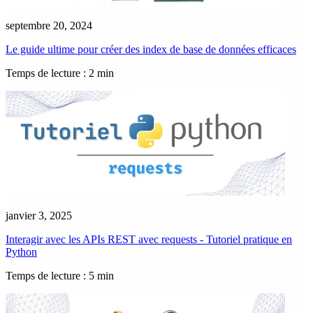
septembre 20, 2024
Le guide ultime pour créer des index de base de données efficaces
Temps de lecture : 2 min
janvier 3, 2025
Interagir avec les APIs REST avec requests - Tutoriel pratique en
Python
Temps de lecture : 5 min