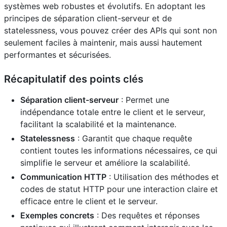
systèmes web robustes et évolutifs. En adoptant les
principes de séparation client-serveur et de
statelessness, vous pouvez créer des APIs qui sont non
seulement faciles à maintenir, mais aussi hautement
performantes et sécurisées.
Récapitulatif des points clés
Séparation client-serveur
: Permet une
indépendance totale entre le client et le serveur,
facilitant la scalabilité et la maintenance.
Statelessness
: Garantit que chaque requête
contient toutes les informations nécessaires, ce qui
simplifie le serveur et améliore la scalabilité.
Communication HTTP
: Utilisation des méthodes et
codes de statut HTTP pour une interaction claire et
efficace entre le client et le serveur.
Exemples concrets
: Des requêtes et réponses