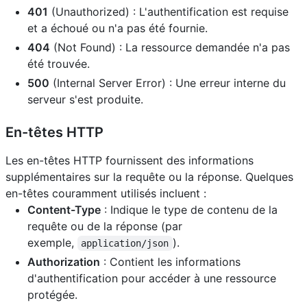
401
(Unauthorized) : L'authentification est requise
et a échoué ou n'a pas été fournie.
404
(Not Found) : La ressource demandée n'a pas
été trouvée.
500
(Internal Server Error) : Une erreur interne du
serveur s'est produite.
En-têtes HTTP
Les en-têtes HTTP fournissent des informations
supplémentaires sur la requête ou la réponse. Quelques
en-têtes couramment utilisés incluent :
Content-Type
: Indique le type de contenu de la
requête ou de la réponse (par
exemple,
).
application/json
Authorization
: Contient les informations
d'authentification pour accéder à une ressource
protégée.