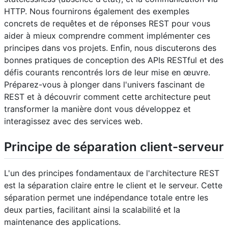
HTTP. Nous fournirons également des exemples
concrets de requêtes et de réponses REST pour vous
aider à mieux comprendre comment implémenter ces
principes dans vos projets. Enfin, nous discuterons des
bonnes pratiques de conception des APIs RESTful et des
défis courants rencontrés lors de leur mise en œuvre.
Préparez-vous à plonger dans l'univers fascinant de
REST et à découvrir comment cette architecture peut
transformer la manière dont vous développez et
interagissez avec des services web.
Principe de séparation client-serveur
L'un des principes fondamentaux de l'architecture REST
est la séparation claire entre le client et le serveur. Cette
séparation permet une indépendance totale entre les
deux parties, facilitant ainsi la scalabilité et la
maintenance des applications.