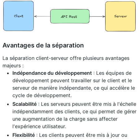
Avantages de la séparation
La séparation client-serveur offre plusieurs avantages
majeurs :
Indépendance du développement
: Les équipes de
développement peuvent travailler sur le client et le
serveur de manière indépendante, ce qui accélère le
cycle de développement.
Scalabilité
: Les serveurs peuvent être mis à l'échelle
indépendamment des clients, ce qui permet de gérer
une augmentation de la charge sans affecter
l'expérience utilisateur.
Flexibilité
: Les clients peuvent être mis à jour ou