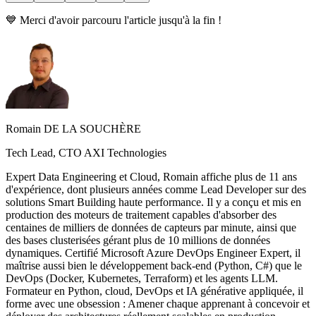
💙 Merci d'avoir parcouru l'article jusqu'à la fin !
Romain DE LA SOUCHÈRE
Tech Lead, CTO AXI Technologies
Expert Data Engineering et Cloud, Romain affiche plus de 11 ans
d'expérience, dont plusieurs années comme Lead Developer sur des
solutions Smart Building haute performance. Il y a conçu et mis en
production des moteurs de traitement capables d'absorber des
centaines de milliers de données de capteurs par minute, ainsi que
des bases clusterisées gérant plus de 10 millions de données
dynamiques. Certifié Microsoft Azure DevOps Engineer Expert, il
maîtrise aussi bien le développement back-end (Python, C#) que le
DevOps (Docker, Kubernetes, Terraform) et les agents LLM.
Formateur en Python, cloud, DevOps et IA générative appliquée, il
forme avec une obsession : Amener chaque apprenant à concevoir et