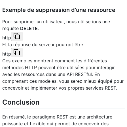
Exemple de suppression d'une ressource
Pour supprimer un utilisateur, nous utiliserions une
requête
DELETE
.
http
Et la réponse du serveur pourrait être :
http
Ces exemples montrent comment les différentes
méthodes HTTP peuvent être utilisées pour interagir
avec les ressources dans une API RESTful. En
comprenant ces modèles, vous serez mieux équipé pour
concevoir et implémenter vos propres services REST.
Conclusion
En résumé, le paradigme REST est une architecture
puissante et flexible qui permet de concevoir des