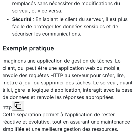
remplacés sans nécessiter de modifications du
serveur, et vice versa.
Sécurité
: En isolant le client du serveur, il est plus
facile de protéger les données sensibles et de
sécuriser les communications.
Exemple pratique
Imaginons une application de gestion de tâches. Le
client, qui peut être une application web ou mobile,
envoie des requêtes HTTP au serveur pour créer, lire,
mettre à jour ou supprimer des tâches. Le serveur, quant
à lui, gère la logique d'application, interagit avec la base
de données et renvoie les réponses appropriées.
http
Cette séparation permet à l'application de rester
réactive et évolutive, tout en assurant une maintenance
simplifiée et une meilleure gestion des ressources.