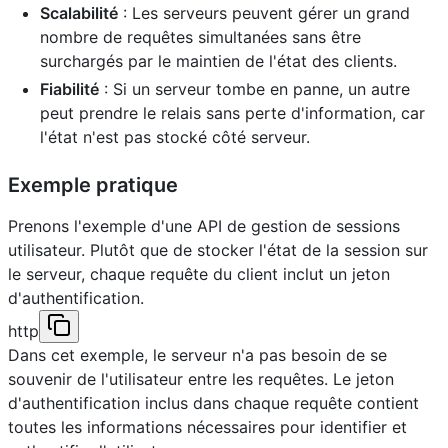
Scalabilité
: Les serveurs peuvent gérer un grand
nombre de requêtes simultanées sans être
surchargés par le maintien de l'état des clients.
Fiabilité
: Si un serveur tombe en panne, un autre
peut prendre le relais sans perte d'information, car
l'état n'est pas stocké côté serveur.
Exemple pratique
Prenons l'exemple d'une API de gestion de sessions
utilisateur. Plutôt que de stocker l'état de la session sur
le serveur, chaque requête du client inclut un jeton
d'authentification.
http
Dans cet exemple, le serveur n'a pas besoin de se
souvenir de l'utilisateur entre les requêtes. Le jeton
d'authentification inclus dans chaque requête contient
toutes les informations nécessaires pour identifier et