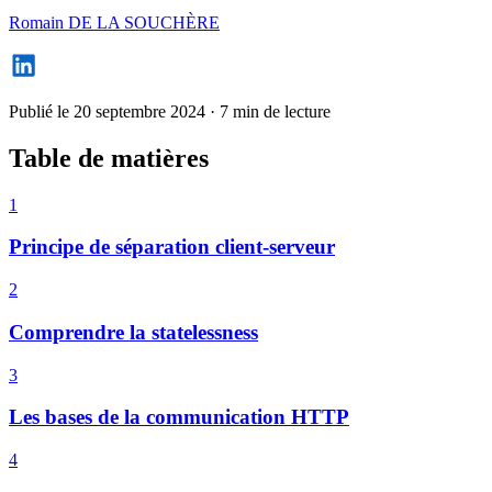
Romain DE LA SOUCHÈRE
Publié le 20 septembre 2024
·
7 min de lecture
Table de matières
1
Principe de séparation client-serveur
2
Comprendre la statelessness
3
Les bases de la communication HTTP
4