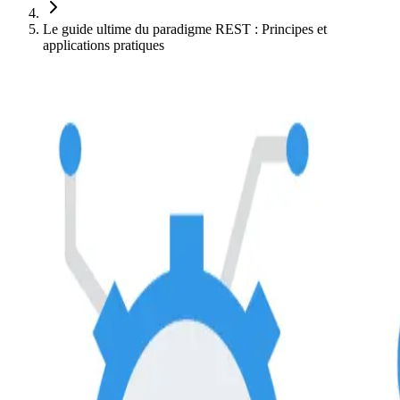
Le guide ultime du paradigme REST : Principes et
applications pratiques