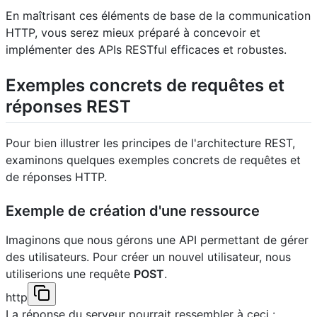
En maîtrisant ces éléments de base de la communication
HTTP, vous serez mieux préparé à concevoir et
implémenter des APIs RESTful efficaces et robustes.
Exemples concrets de requêtes et
réponses REST
Pour bien illustrer les principes de l'architecture REST,
examinons quelques exemples concrets de requêtes et
de réponses HTTP.
Exemple de création d'une ressource
Imaginons que nous gérons une API permettant de gérer
des utilisateurs. Pour créer un nouvel utilisateur, nous
utiliserions une requête
POST
.
http
La réponse du serveur pourrait ressembler à ceci :