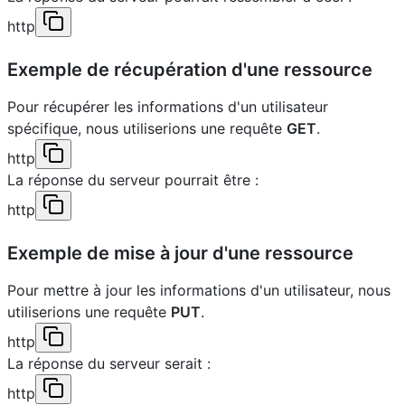
http
Exemple de récupération d'une ressource
Pour récupérer les informations d'un utilisateur
spécifique, nous utiliserions une requête
GET
.
http
La réponse du serveur pourrait être :
http
Exemple de mise à jour d'une ressource
Pour mettre à jour les informations d'un utilisateur, nous
utiliserions une requête
PUT
.
http
La réponse du serveur serait :
http