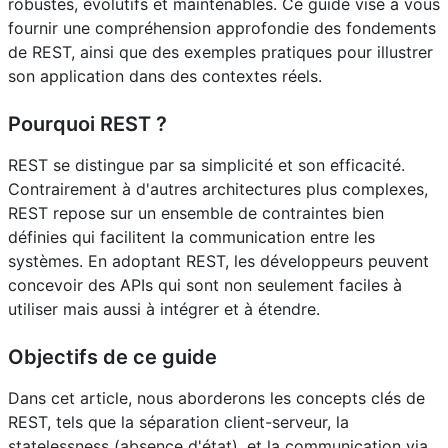
robustes, évolutifs et maintenables. Ce guide vise à vous
fournir une compréhension approfondie des fondements
de REST, ainsi que des exemples pratiques pour illustrer
son application dans des contextes réels.
Pourquoi REST ?
REST se distingue par sa simplicité et son efficacité.
Contrairement à d'autres architectures plus complexes,
REST repose sur un ensemble de contraintes bien
définies qui facilitent la communication entre les
systèmes. En adoptant REST, les développeurs peuvent
concevoir des APIs qui sont non seulement faciles à
utiliser mais aussi à intégrer et à étendre.
Objectifs de ce guide
Dans cet article, nous aborderons les concepts clés de
REST, tels que la séparation client-serveur, la
statelessness (absence d'état), et la communication via