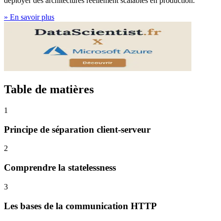
déployer des architectures réellement scalables en production.
»
En savoir plus
Table de matières
1
Principe de séparation client-serveur
2
Comprendre la statelessness
3
Les bases de la communication HTTP