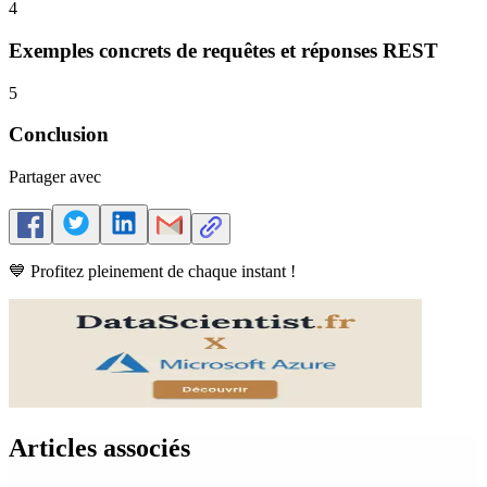
4
Exemples concrets de requêtes et réponses REST
5
Conclusion
Partager avec
💙 Profitez pleinement de chaque instant !
Articles associés