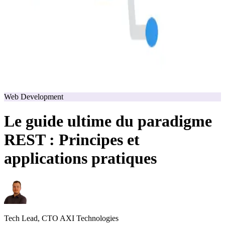
Web Development
Le guide ultime du paradigme
REST : Principes et
applications pratiques
Tech Lead, CTO AXI Technologies