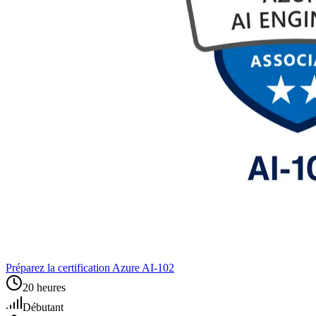
Préparez la certification Azure AI‑102
20 heures
Débutant