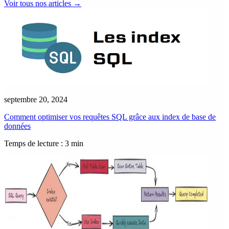
Voir tous nos articles
→
septembre 20, 2024
Comment optimiser vos requêtes SQL grâce aux index de base de
données
Temps de lecture : 3 min