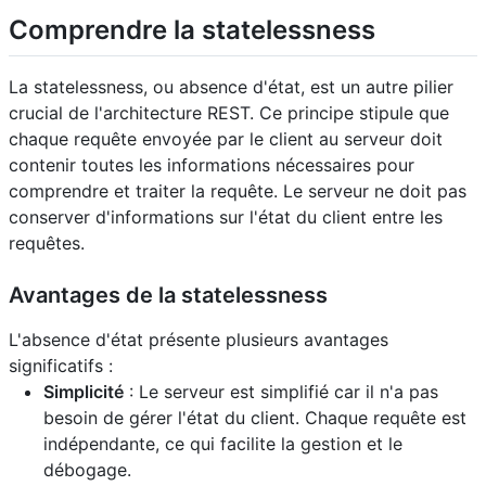
Comprendre la statelessness
La statelessness, ou absence d'état, est un autre pilier
crucial de l'architecture REST. Ce principe stipule que
chaque requête envoyée par le client au serveur doit
contenir toutes les informations nécessaires pour
comprendre et traiter la requête. Le serveur ne doit pas
conserver d'informations sur l'état du client entre les
requêtes.
Avantages de la statelessness
L'absence d'état présente plusieurs avantages
significatifs :
Simplicité
: Le serveur est simplifié car il n'a pas
besoin de gérer l'état du client. Chaque requête est
indépendante, ce qui facilite la gestion et le
débogage.