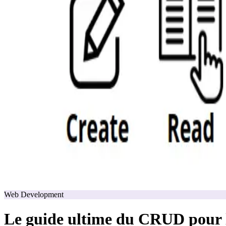
Web Development
Le guide ultime du CRUD pour 