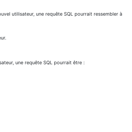
vel utilisateur, une requête SQL pourrait ressembler à
ur.
sateur, une requête SQL pourrait être :