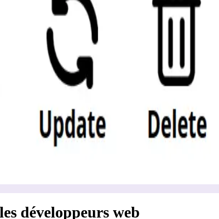
les développeurs web