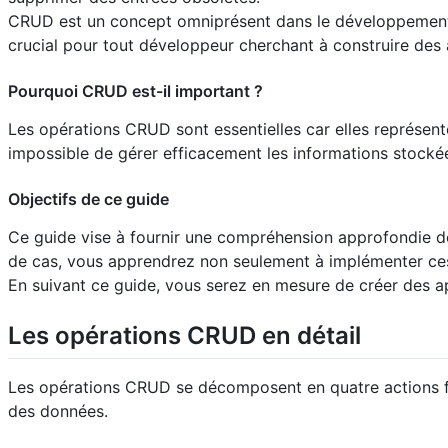
CRUD est un concept omniprésent dans le développement w
crucial pour tout développeur cherchant à construire des 
Pourquoi CRUD est-il important ?
Les opérations CRUD sont essentielles car elles représent
impossible de gérer efficacement les informations stocké
Objectifs de ce guide
Ce guide vise à fournir une compréhension approfondie d
de cas, vous apprendrez non seulement à implémenter ces 
En suivant ce guide, vous serez en mesure de créer des 
Les opérations CRUD en détail
Les opérations CRUD se décomposent en quatre actions fo
des données.