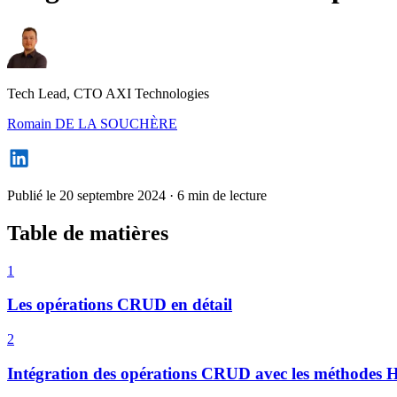
Tech Lead, CTO AXI Technologies
Romain DE LA SOUCHÈRE
Publié le 20 septembre 2024
·
6 min de lecture
Table de matières
1
Les opérations CRUD en détail
2
Intégration des opérations CRUD avec les méthodes