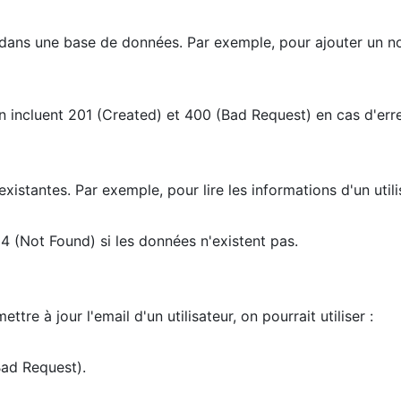
dans une base de données. Par exemple, pour ajouter un nou
incluent 201 (Created) et 400 (Bad Request) en cas d'erre
istantes. Par exemple, pour lire les informations d'un utili
 (Not Found) si les données n'existent pas.
re à jour l'email d'un utilisateur, on pourrait utiliser :
ad Request).