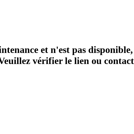
ntenance et n'est pas disponible,
 Veuillez vérifier le lien ou cont