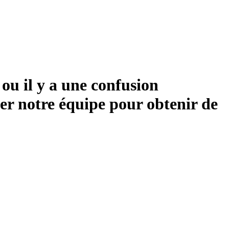
 ou il y a une confusion
acter notre équipe pour obtenir de