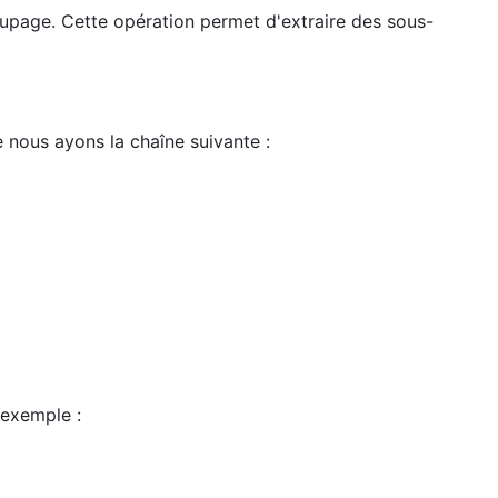
oupage. Cette opération permet d'extraire des sous-
 nous ayons la chaîne suivante :
 exemple :