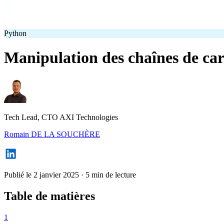
Python
Manipulation des chaînes de cara
Tech Lead, CTO AXI Technologies
Romain DE LA SOUCHÈRE
Publié le 2 janvier 2025
·
5 min de lecture
Table de matières
1