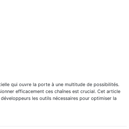
le qui ouvre la porte à une multitude de possibilités.
nner efficacement ces chaînes est crucial. Cet article
x développeurs les outils nécessaires pour optimiser la