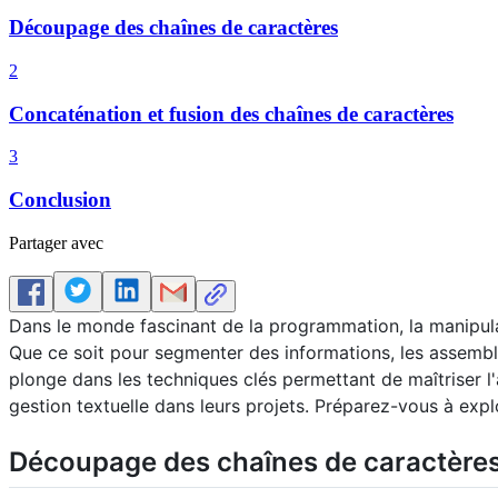
Découpage des chaînes de caractères
2
Concaténation et fusion des chaînes de caractères
3
Conclusion
Partager avec
Dans le monde fascinant de la programmation, la manipulat
Que ce soit pour segmenter des informations, les assembl
plonge dans les techniques clés permettant de maîtriser l'
gestion textuelle dans leurs projets. Préparez-vous à expl
Découpage des chaînes de caractère