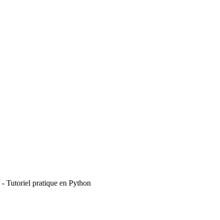
n - Tutoriel pratique en Python