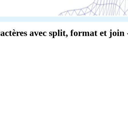
ctères avec split, format et join