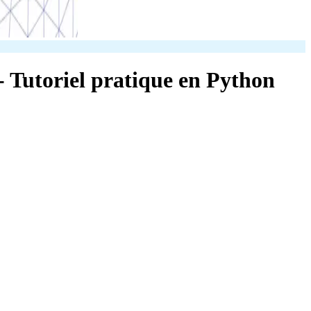
 - Tutoriel pratique en Python