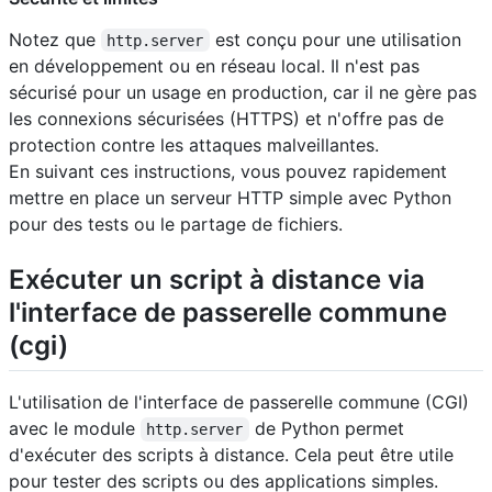
Notez que
est conçu pour une utilisation
http.server
en développement ou en réseau local. Il n'est pas
sécurisé pour un usage en production, car il ne gère pas
les connexions sécurisées (HTTPS) et n'offre pas de
protection contre les attaques malveillantes.
En suivant ces instructions, vous pouvez rapidement
mettre en place un serveur HTTP simple avec Python
pour des tests ou le partage de fichiers.
Exécuter un script à distance via
l'interface de passerelle commune
(cgi)
L'utilisation de l'interface de passerelle commune (CGI)
avec le module
de Python permet
http.server
d'exécuter des scripts à distance. Cela peut être utile
pour tester des scripts ou des applications simples.