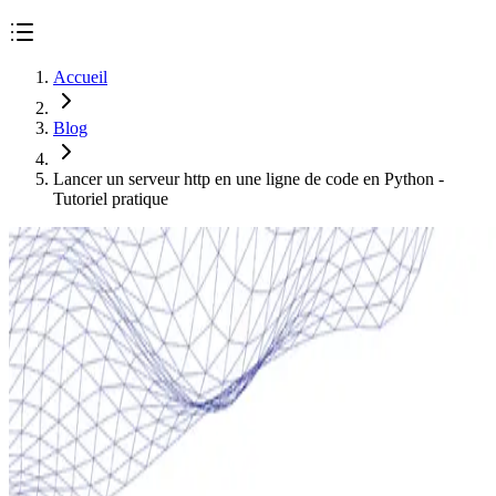
Accueil
Blog
Lancer un serveur http en une ligne de code en Python -
Tutoriel pratique