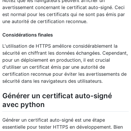
Notez que les navigateurs peuvent afficher un
avertissement concernant le certificat auto-signé. Ceci
est normal pour les certificats qui ne sont pas émis par
une autorité de certification reconnue.
Considérations finales
L'utilisation de HTTPS améliore considérablement la
sécurité en chiffrant les données échangées. Cependant,
pour un déploiement en production, il est crucial
d'utiliser un certificat émis par une autorité de
certification reconnue pour éviter les avertissements de
sécurité dans les navigateurs des utilisateurs.
Générer un certificat auto-signé
avec python
Générer un certificat auto-signé est une étape
essentielle pour tester HTTPS en développement. Bien