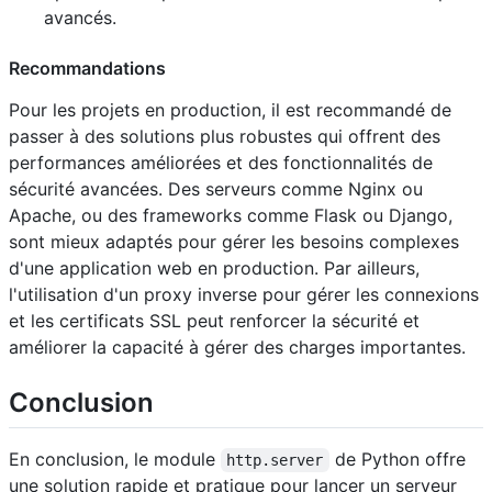
avancés.
Recommandations
Pour les projets en production, il est recommandé de
passer à des solutions plus robustes qui offrent des
performances améliorées et des fonctionnalités de
sécurité avancées. Des serveurs comme Nginx ou
Apache, ou des frameworks comme Flask ou Django,
sont mieux adaptés pour gérer les besoins complexes
d'une application web en production. Par ailleurs,
l'utilisation d'un proxy inverse pour gérer les connexions
et les certificats SSL peut renforcer la sécurité et
améliorer la capacité à gérer des charges importantes.
Conclusion
En conclusion, le module
de Python offre
http.server
une solution rapide et pratique pour lancer un serveur