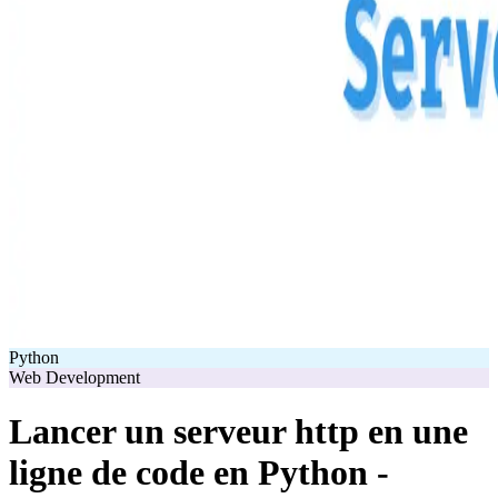
Python
Web Development
Lancer un serveur http en une
ligne de code en Python -