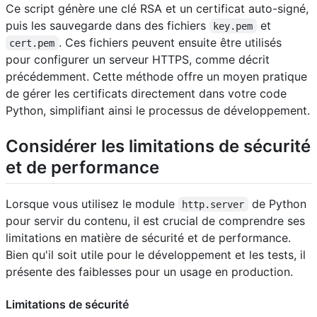
Ce script génère une clé RSA et un certificat auto-signé,
puis les sauvegarde dans des fichiers
et
key.pem
. Ces fichiers peuvent ensuite être utilisés
cert.pem
pour configurer un serveur HTTPS, comme décrit
précédemment. Cette méthode offre un moyen pratique
de gérer les certificats directement dans votre code
Python, simplifiant ainsi le processus de développement.
Considérer les limitations de sécurité
et de performance
Lorsque vous utilisez le module
de Python
http.server
pour servir du contenu, il est crucial de comprendre ses
limitations en matière de sécurité et de performance.
Bien qu'il soit utile pour le développement et les tests, il
présente des faiblesses pour un usage en production.
Limitations de sécurité