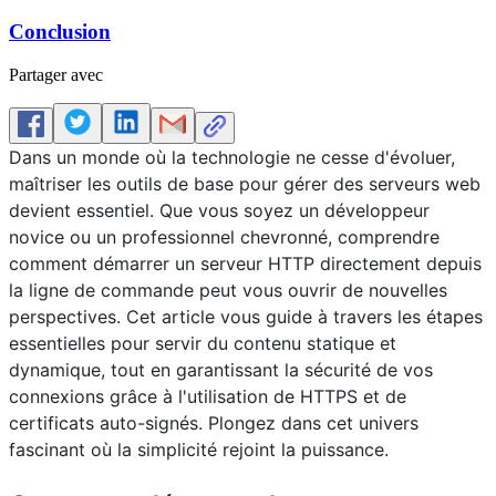
Conclusion
Partager avec
Dans un monde où la technologie ne cesse d'évoluer,
maîtriser les outils de base pour gérer des serveurs web
devient essentiel. Que vous soyez un développeur
novice ou un professionnel chevronné, comprendre
comment démarrer un serveur HTTP directement depuis
la ligne de commande peut vous ouvrir de nouvelles
perspectives. Cet article vous guide à travers les étapes
essentielles pour servir du contenu statique et
dynamique, tout en garantissant la sécurité de vos
connexions grâce à l'utilisation de HTTPS et de
certificats auto-signés. Plongez dans cet univers
fascinant où la simplicité rejoint la puissance.