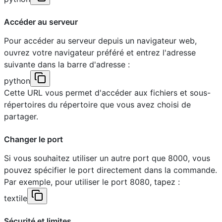
Accéder au serveur
Pour accéder au serveur depuis un navigateur web,
ouvrez votre navigateur préféré et entrez l'adresse
suivante dans la barre d'adresse :
python
Cette URL vous permet d'accéder aux fichiers et sous-
répertoires du répertoire que vous avez choisi de
partager.
Changer le port
Si vous souhaitez utiliser un autre port que 8000, vous
pouvez spécifier le port directement dans la commande.
Par exemple, pour utiliser le port 8080, tapez :
textile
Sécurité et limites