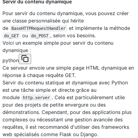
Servir du contenu dynamique
Pour servir du contenu dynamique, vous pouvez créer
une classe personnalisée qui hérite
de
et implémente la méthode
BaseHTTPRequestHandler
ou
, selon vos besoins.
do_GET
do_POST
Voici un exemple simple pour servir du contenu
dynamique :
python
Ce serveur envoie une simple page HTML dynamique en
réponse à chaque requête GET.
Servir du contenu statique et dynamique avec Python
est une tâche simple et directe grâce au
module
. Cela est particulièrement utile
http.server
pour des projets de petite envergure ou des
démonstrations. Cependant, pour des applications plus
complexes ou nécessitant une gestion avancée des
requêtes, il est recommandé d'utiliser des frameworks
web spécialisés comme Flask ou Django.