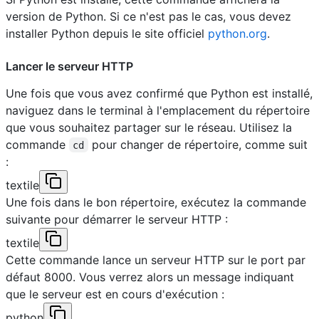
version de Python. Si ce n'est pas le cas, vous devez
installer Python depuis le site officiel
python.org
.
Lancer le serveur HTTP
Une fois que vous avez confirmé que Python est installé,
naviguez dans le terminal à l'emplacement du répertoire
que vous souhaitez partager sur le réseau. Utilisez la
commande
pour changer de répertoire, comme suit
cd
:
textile
Une fois dans le bon répertoire, exécutez la commande
suivante pour démarrer le serveur HTTP :
textile
Cette commande lance un serveur HTTP sur le port par
défaut 8000. Vous verrez alors un message indiquant
que le serveur est en cours d'exécution :
python