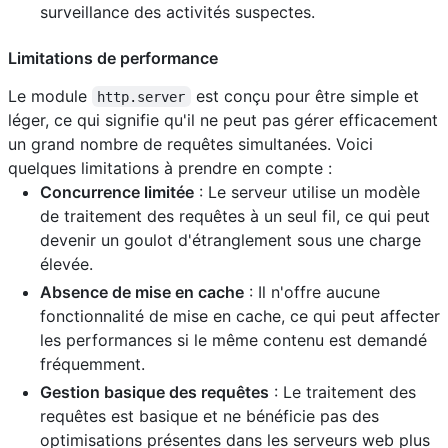
surveillance des activités suspectes.
Limitations de performance
Le module
est conçu pour être simple et
http.server
léger, ce qui signifie qu'il ne peut pas gérer efficacement
un grand nombre de requêtes simultanées. Voici
quelques limitations à prendre en compte :
Concurrence limitée
: Le serveur utilise un modèle
de traitement des requêtes à un seul fil, ce qui peut
devenir un goulot d'étranglement sous une charge
élevée.
Absence de mise en cache
: Il n'offre aucune
fonctionnalité de mise en cache, ce qui peut affecter
les performances si le même contenu est demandé
fréquemment.
Gestion basique des requêtes
: Le traitement des
requêtes est basique et ne bénéficie pas des
optimisations présentes dans les serveurs web plus