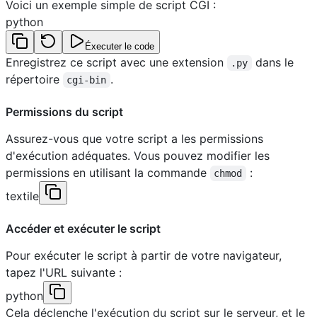
Voici un exemple simple de script CGI :
python
Éxecuter le code
Enregistrez ce script avec une extension
dans le
.py
répertoire
.
cgi-bin
Permissions du script
Assurez-vous que votre script a les permissions
d'exécution adéquates. Vous pouvez modifier les
permissions en utilisant la commande
:
chmod
textile
Accéder et exécuter le script
Pour exécuter le script à partir de votre navigateur,
tapez l'URL suivante :
python
Cela déclenche l'exécution du script sur le serveur, et le