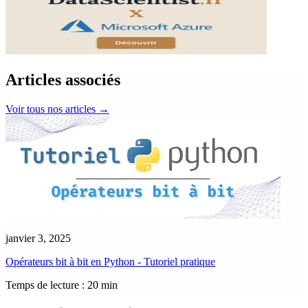
Articles associés
Voir tous nos articles
→
janvier 3, 2025
Opérateurs bit à bit en Python - Tutoriel pratique
Temps de lecture : 20 min