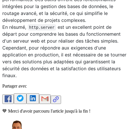
intégrées pour la gestion des bases de données, le
routage avancé, et la sécurité, ce qui simplifie le
développement de projets complexes.
En résumé,
est un excellent point de
http.server
départ pour comprendre les bases du fonctionnement
d'un serveur web et pour réaliser des tâches simples.
Cependant, pour répondre aux exigences d'une
application en production, il est nécessaire de se tourner
vers des solutions plus adaptées qui garantissent la
sécurité des données et la satisfaction des utilisateurs
finaux.
Partager avec
💙 Merci d'avoir parcouru l'article jusqu'à la fin !