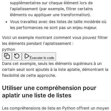
supplémentaires sur chaque élément lors de
l'aplatissement (par exemple, filtrer certains
éléments ou appliquer une transformation).
Vous travaillez avec des listes de taille modérée où
les performances ne sont pas un enjeu majeur.
Voici un exemple montrant comment vous pouvez filtrer
les éléments pendant l'aplatissement :
python
Éxecuter le code
Dans cet exemple, seuls les éléments supérieurs à un
certain seuil sont ajoutés à la liste aplatie, démontrant la
flexibilité de cette approche.
Utiliser une compréhension pour
aplatir une liste de listes
Les compréhensions de liste en Python offrent un moyen