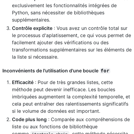
exclusivement les fonctionnalités intégrées de
Python, sans nécessiter de bibliothèques
supplémentaires.
Contrôle explicite
: Vous avez un contrôle total sur
le processus d'aplatissement, ce qui vous permet de
facilement ajouter des vérifications ou des
transformations supplémentaires sur les éléments de
la liste si nécessaire.
Inconvénients de l'utilisation d'une boucle
for
Efficacité
: Pour de très grandes listes, cette
méthode peut devenir inefficace. Les boucles
imbriquées augmentent la complexité temporelle, et
cela peut entraîner des ralentissements significatifs
si le volume de données est important.
Code plus long
: Comparée aux compréhensions de
liste ou aux fonctions de bibliothèque
comme
, cette méthode nécessite