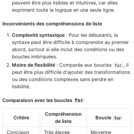
peuvent être plus lisibles et intuitives, car elles
expriment toute la logique en une seule ligne.
Inconvénients des compréhensions de liste
Complexité syntaxique
: Pour les débutants, la
syntaxe peut être difficile à comprendre au premier
abord, surtout si elle inclut des conditions ou des
boucles imbriquées.
Moins de flexibilité
: Comparée aux boucles
, il
for
peut être plus difficile d'ajouter des transformations
ou des conditions complexes sans perdre en
lisibilité.
Comparaison avec les boucles
for
Compréhension
Critère
Boucle
for
de liste
Concision
Très élevée
Moyenne