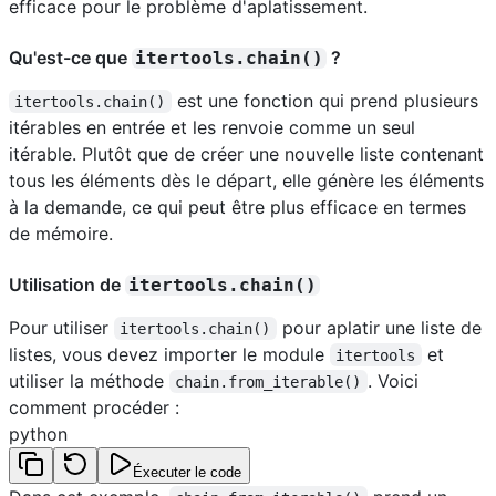
efficace pour le problème d'aplatissement.
Qu'est-ce que
?
itertools.chain()
est une fonction qui prend plusieurs
itertools.chain()
itérables en entrée et les renvoie comme un seul
itérable. Plutôt que de créer une nouvelle liste contenant
tous les éléments dès le départ, elle génère les éléments
à la demande, ce qui peut être plus efficace en termes
de mémoire.
Utilisation de
itertools.chain()
Pour utiliser
pour aplatir une liste de
itertools.chain()
listes, vous devez importer le module
et
itertools
utiliser la méthode
. Voici
chain.from_iterable()
comment procéder :
python
Éxecuter le code