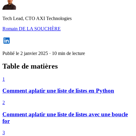
Tech Lead, CTO AXI Technologies
Romain DE LA SOUCHÈRE
Publié le 2 janvier 2025
·
10 min de lecture
Table de matières
1
Comment aplatir une liste de listes en Python
2
Comment aplatir une liste de listes avec une boucle
for
3