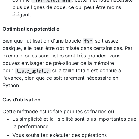
itertools.chain
plus de lignes de code, ce qui peut être moins
élégant.
Optimisation potentielle
Bien que l'utilisation d'une boucle
soit assez
for
basique, elle peut être optimisée dans certains cas. Par
exemple, si les sous-listes sont très grandes, vous
pouvez envisager de pré-allouer de la mémoire
pour
si la taille totale est connue à
liste_aplatie
l'avance, bien que ce soit rarement nécessaire en
Python.
Cas d'utilisation
Cette méthode est idéale pour les scénarios où :
La simplicité et la lisibilité sont plus importantes que
la performance.
Vous souhaitez exécuter des opérations