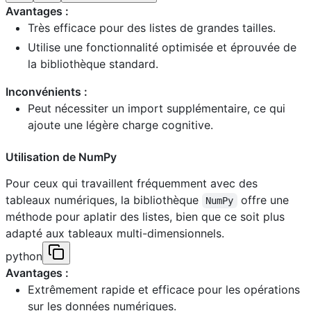
Avantages :
Très efficace pour des listes de grandes tailles.
Utilise une fonctionnalité optimisée et éprouvée de
la bibliothèque standard.
Inconvénients :
Peut nécessiter un import supplémentaire, ce qui
ajoute une légère charge cognitive.
Utilisation de NumPy
Pour ceux qui travaillent fréquemment avec des
tableaux numériques, la bibliothèque
offre une
NumPy
méthode pour aplatir des listes, bien que ce soit plus
adapté aux tableaux multi-dimensionnels.
python
Avantages :
Extrêmement rapide et efficace pour les opérations
sur les données numériques.