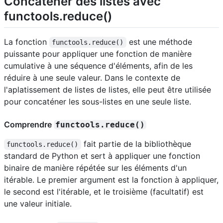
Concaténer des listes avec
functools.reduce()
La fonction
est une méthode
functools.reduce()
puissante pour appliquer une fonction de manière
cumulative à une séquence d'éléments, afin de les
réduire à une seule valeur. Dans le contexte de
l'aplatissement de listes de listes, elle peut être utilisée
pour concaténer les sous-listes en une seule liste.
Comprendre
functools.reduce()
fait partie de la bibliothèque
functools.reduce()
standard de Python et sert à appliquer une fonction
binaire de manière répétée sur les éléments d'un
itérable. Le premier argument est la fonction à appliquer,
le second est l'itérable, et le troisième (facultatif) est
une valeur initiale.