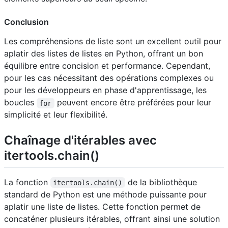
Conclusion
Les compréhensions de liste sont un excellent outil pour
aplatir des listes de listes en Python, offrant un bon
équilibre entre concision et performance. Cependant,
pour les cas nécessitant des opérations complexes ou
pour les développeurs en phase d'apprentissage, les
boucles
peuvent encore être préférées pour leur
for
simplicité et leur flexibilité.
Chaînage d'itérables avec
itertools.chain()
La fonction
de la bibliothèque
itertools.chain()
standard de Python est une méthode puissante pour
aplatir une liste de listes. Cette fonction permet de
concaténer plusieurs itérables, offrant ainsi une solution