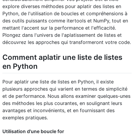
explore diverses méthodes pour aplatir des listes en
Python, de l'utilisation de boucles et compréhensions à
des outils puissants comme itertools et NumPy, tout en
mettant l'accent sur la performance et l'efficacité.
Plongez dans l'univers de l'aplatissement de listes et
découvrez les approches qui transformeront votre code.
Comment aplatir une liste de listes
en Python
Pour aplatir une liste de listes en Python, il existe
plusieurs approches qui varient en termes de simplicité
et de performance. Nous allons examiner quelques-unes
des méthodes les plus courantes, en soulignant leurs
avantages et inconvénients, et en fournissant des
exemples pratiques.
Utilisation d'une boucle for