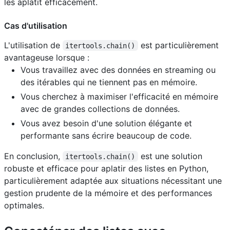
les aplatit efficacement.
Cas d'utilisation
L'utilisation de
est particulièrement
itertools.chain()
avantageuse lorsque :
Vous travaillez avec des données en streaming ou
des itérables qui ne tiennent pas en mémoire.
Vous cherchez à maximiser l'efficacité en mémoire
avec de grandes collections de données.
Vous avez besoin d'une solution élégante et
performante sans écrire beaucoup de code.
En conclusion,
est une solution
itertools.chain()
robuste et efficace pour aplatir des listes en Python,
particulièrement adaptée aux situations nécessitant une
gestion prudente de la mémoire et des performances
optimales.