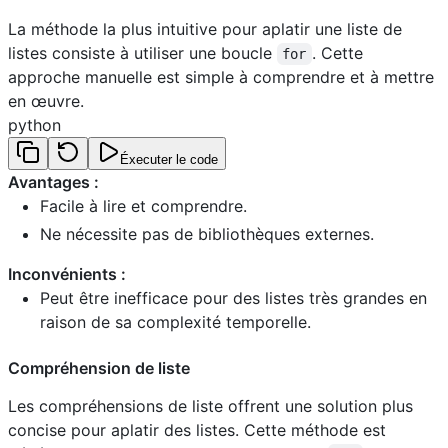
La méthode la plus intuitive pour aplatir une liste de
listes consiste à utiliser une boucle
. Cette
for
approche manuelle est simple à comprendre et à mettre
en œuvre.
python
Éxecuter le code
Avantages :
Facile à lire et comprendre.
Ne nécessite pas de bibliothèques externes.
Inconvénients :
Peut être inefficace pour des listes très grandes en
raison de sa complexité temporelle.
Compréhension de liste
Les compréhensions de liste offrent une solution plus
concise pour aplatir des listes. Cette méthode est