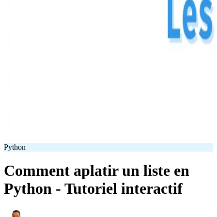
Python
Comment aplatir un liste en
Python - Tutoriel interactif