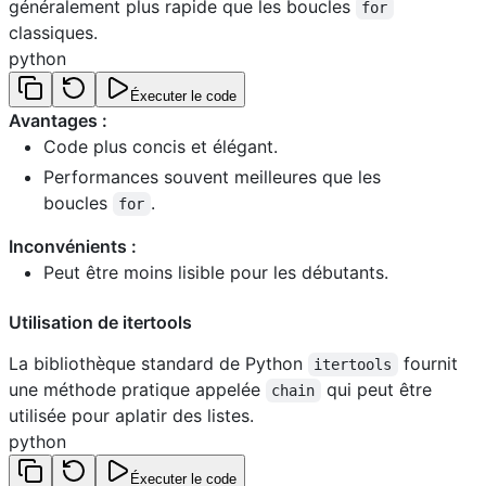
généralement plus rapide que les boucles
for
classiques.
python
Éxecuter le code
Avantages :
Code plus concis et élégant.
Performances souvent meilleures que les
boucles
.
for
Inconvénients :
Peut être moins lisible pour les débutants.
Utilisation de itertools
La bibliothèque standard de Python
fournit
itertools
une méthode pratique appelée
qui peut être
chain
utilisée pour aplatir des listes.
python
Éxecuter le code