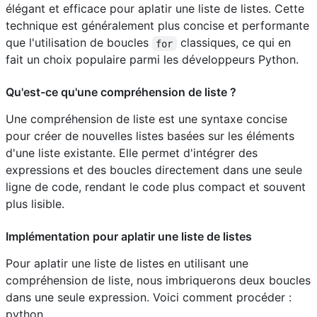
élégant et efficace pour aplatir une liste de listes. Cette
technique est généralement plus concise et performante
que l'utilisation de boucles
classiques, ce qui en
for
fait un choix populaire parmi les développeurs Python.
Qu'est-ce qu'une compréhension de liste ?
Une compréhension de liste est une syntaxe concise
pour créer de nouvelles listes basées sur les éléments
d'une liste existante. Elle permet d'intégrer des
expressions et des boucles directement dans une seule
ligne de code, rendant le code plus compact et souvent
plus lisible.
Implémentation pour aplatir une liste de listes
Pour aplatir une liste de listes en utilisant une
compréhension de liste, nous imbriquerons deux boucles
dans une seule expression. Voici comment procéder :
python