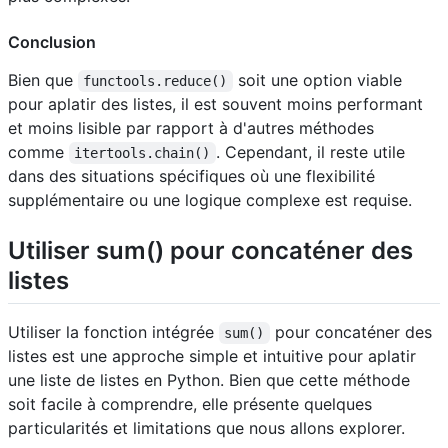
Conclusion
Bien que
soit une option viable
functools.reduce()
pour aplatir des listes, il est souvent moins performant
et moins lisible par rapport à d'autres méthodes
comme
. Cependant, il reste utile
itertools.chain()
dans des situations spécifiques où une flexibilité
supplémentaire ou une logique complexe est requise.
Utiliser sum() pour concaténer des
listes
Utiliser la fonction intégrée
pour concaténer des
sum()
listes est une approche simple et intuitive pour aplatir
une liste de listes en Python. Bien que cette méthode
soit facile à comprendre, elle présente quelques
particularités et limitations que nous allons explorer.