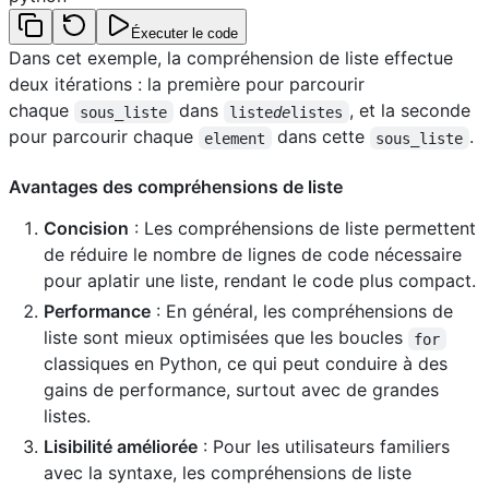
Éxecuter le code
Dans cet exemple, la compréhension de liste effectue
deux itérations : la première pour parcourir
chaque
dans
, et la seconde
sous_liste
liste
de
listes
pour parcourir chaque
dans cette
.
element
sous_liste
Avantages des compréhensions de liste
Concision
: Les compréhensions de liste permettent
de réduire le nombre de lignes de code nécessaire
pour aplatir une liste, rendant le code plus compact.
Performance
: En général, les compréhensions de
liste sont mieux optimisées que les boucles
for
classiques en Python, ce qui peut conduire à des
gains de performance, surtout avec de grandes
listes.
Lisibilité améliorée
: Pour les utilisateurs familiers
avec la syntaxe, les compréhensions de liste