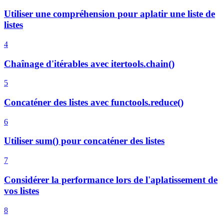
Utiliser une compréhension pour aplatir une liste de
listes
4
Chaînage d'itérables avec itertools.chain()
5
Concaténer des listes avec functools.reduce()
6
Utiliser sum() pour concaténer des listes
7
Considérer la performance lors de l'aplatissement de
vos listes
8