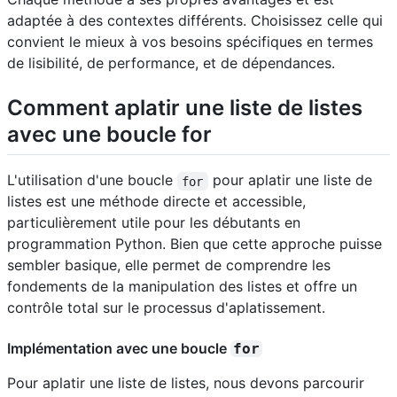
adaptée à des contextes différents. Choisissez celle qui
convient le mieux à vos besoins spécifiques en termes
de lisibilité, de performance, et de dépendances.
Comment aplatir une liste de listes
avec une boucle for
L'utilisation d'une boucle
pour aplatir une liste de
for
listes est une méthode directe et accessible,
particulièrement utile pour les débutants en
programmation Python. Bien que cette approche puisse
sembler basique, elle permet de comprendre les
fondements de la manipulation des listes et offre un
contrôle total sur le processus d'aplatissement.
Implémentation avec une boucle
for
Pour aplatir une liste de listes, nous devons parcourir