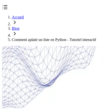
Accueil
Blog
Comment aplatir un liste en Python - Tutoriel interactif