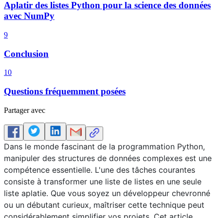
Aplatir des listes Python pour la science des données
avec NumPy
9
Conclusion
10
Questions fréquemment posées
Partager avec
Dans le monde fascinant de la programmation Python,
manipuler des structures de données complexes est une
compétence essentielle. L'une des tâches courantes
consiste à transformer une liste de listes en une seule
liste aplatie. Que vous soyez un développeur chevronné
ou un débutant curieux, maîtriser cette technique peut
considérablement simplifier vos projets. Cet article