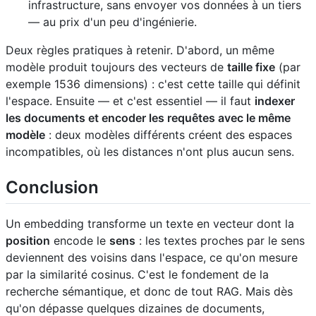
infrastructure, sans envoyer vos données à un tiers
— au prix d'un peu d'ingénierie.
Deux règles pratiques à retenir. D'abord, un même
modèle produit toujours des vecteurs de
taille fixe
(par
exemple 1536 dimensions) : c'est cette taille qui définit
l'espace. Ensuite — et c'est essentiel — il faut
indexer
les documents et encoder les requêtes avec le même
modèle
: deux modèles différents créent des espaces
incompatibles, où les distances n'ont plus aucun sens.
Conclusion
Un embedding transforme un texte en vecteur dont la
position
encode le
sens
: les textes proches par le sens
deviennent des voisins dans l'espace, ce qu'on mesure
par la similarité cosinus. C'est le fondement de la
recherche sémantique, et donc de tout RAG. Mais dès
qu'on dépasse quelques dizaines de documents,