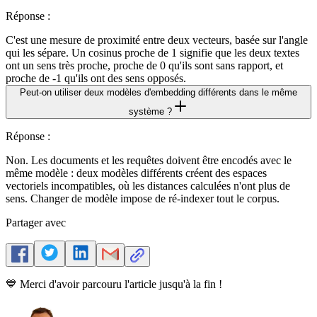
Réponse
:
C'est une mesure de proximité entre deux vecteurs, basée sur l'angle
qui les sépare. Un cosinus proche de 1 signifie que les deux textes
ont un sens très proche, proche de 0 qu'ils sont sans rapport, et
proche de -1 qu'ils ont des sens opposés.
Peut-on utiliser deux modèles d'embedding différents dans le même
système ?
Réponse
:
Non. Les documents et les requêtes doivent être encodés avec le
même modèle : deux modèles différents créent des espaces
vectoriels incompatibles, où les distances calculées n'ont plus de
sens. Changer de modèle impose de ré-indexer tout le corpus.
Partager avec
💙 Merci d'avoir parcouru l'article jusqu'à la fin !