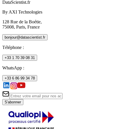
DataScientist
.fr
By AXI Technologies
128 Rue de la Boétie,
75008, Paris, France
bonjour@datascientist.fr
Téléphone
:
+33 1 70 39 08 31
WhatsApp :
+33 6 86 99 34 78
S'abonner