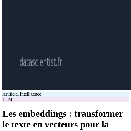
Artificial Intelligence
LLM
Les embeddings : transformer
le texte en vecteurs pour la