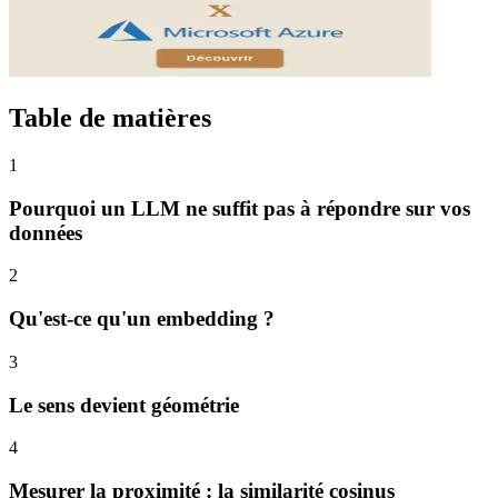
Table de matières
1
Pourquoi un LLM ne suffit pas à répondre sur vos
données
2
Qu'est-ce qu'un embedding ?
3
Le sens devient géométrie
4
Mesurer la proximité : la similarité cosinus