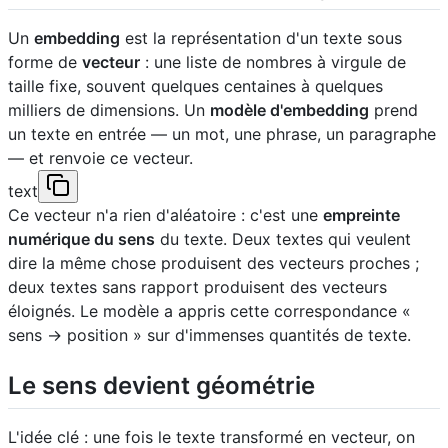
Un
embedding
est la représentation d'un texte sous
forme de
vecteur
: une liste de nombres à virgule de
taille fixe, souvent quelques centaines à quelques
milliers de dimensions. Un
modèle d'embedding
prend
un texte en entrée — un mot, une phrase, un paragraphe
— et renvoie ce vecteur.
text
Ce vecteur n'a rien d'aléatoire : c'est une
empreinte
numérique du sens
du texte. Deux textes qui veulent
dire la même chose produisent des vecteurs proches ;
deux textes sans rapport produisent des vecteurs
éloignés. Le modèle a appris cette correspondance «
sens → position » sur d'immenses quantités de texte.
Le sens devient géométrie
L'idée clé : une fois le texte transformé en vecteur, on