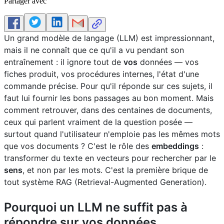
Partager avec
Un grand modèle de langage (LLM) est impressionnant,
mais il ne connaît que ce qu'il a vu pendant son
entraînement : il ignore tout de
vos
données — vos
fiches produit, vos procédures internes, l'état d'une
commande précise. Pour qu'il réponde sur ces sujets, il
faut lui fournir les bons passages au bon moment. Mais
comment retrouver, dans des centaines de documents,
ceux qui parlent vraiment de la question posée —
surtout quand l'utilisateur n'emploie pas les mêmes mots
que vos documents ? C'est le rôle des
embeddings
:
transformer du texte en vecteurs pour rechercher par le
sens
, et non par les mots. C'est la première brique de
tout système RAG (Retrieval-Augmented Generation).
Pourquoi un LLM ne suffit pas à
répondre sur vos données