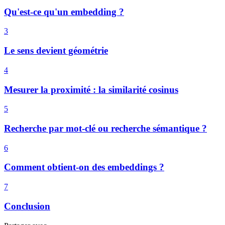
Qu'est-ce qu'un embedding ?
3
Le sens devient géométrie
4
Mesurer la proximité : la similarité cosinus
5
Recherche par mot-clé ou recherche sémantique ?
6
Comment obtient-on des embeddings ?
7
Conclusion