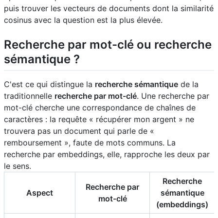
puis trouver les vecteurs de documents dont la similarité
cosinus avec la question est la plus élevée.
Recherche par mot-clé ou recherche
sémantique ?
C'est ce qui distingue la
recherche sémantique
de la
traditionnelle
recherche par mot-clé
. Une recherche par
mot-clé cherche une correspondance de chaînes de
caractères : la requête « récupérer mon argent » ne
trouvera pas un document qui parle de «
remboursement », faute de mots communs. La
recherche par embeddings, elle, rapproche les deux par
le sens.
Recherche
Recherche par
Aspect
sémantique
mot-clé
(embeddings)