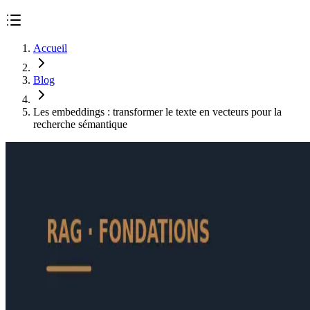
Accueil
Blog
Les embeddings : transformer le texte en vecteurs pour la
recherche sémantique