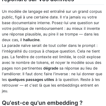
Un modèle de langage est entraîné sur un grand corpus
public, figé à une certaine date. Il n'a jamais vu votre
base documentaire interne. Posez-lui une question sur
votre politique de remboursement : au mieux il invente
une réponse plausible, au pire il se trompe — dans les
deux cas, il
hallucine
.
La parade naïve serait de tout coller dans le prompt :
l'intégralité du corpus à chaque question. Cela ne tient
pas. La fenêtre de contexte est limitée, le coût explose
avec le nombre de tokens, et noyer le modèle sous des
pages non pertinentes
dégrade
sa réponse au lieu de
l'améliorer. Il faut donc faire l'inverse : ne lui donner que
les
quelques passages utiles
à la question. Reste à les
retrouver — et c'est là que les embeddings entrent en
jeu.
Qu'est-ce qu'un embedding ?