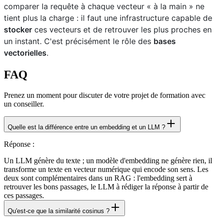
comparer la requête à chaque vecteur « à la main » ne
tient plus la charge : il faut une infrastructure capable de
stocker
ces vecteurs et de retrouver les plus proches en
un instant. C'est précisément le rôle des
bases
vectorielles
.
FAQ
Prenez un moment pour discuter de votre projet de formation avec
un conseiller.
Quelle est la différence entre un embedding et un LLM ?
Réponse
:
Un LLM génère du texte ; un modèle d'embedding ne génère rien, il
transforme un texte en vecteur numérique qui encode son sens. Les
deux sont complémentaires dans un RAG : l'embedding sert à
retrouver les bons passages, le LLM à rédiger la réponse à partir de
ces passages.
Qu'est-ce que la similarité cosinus ?