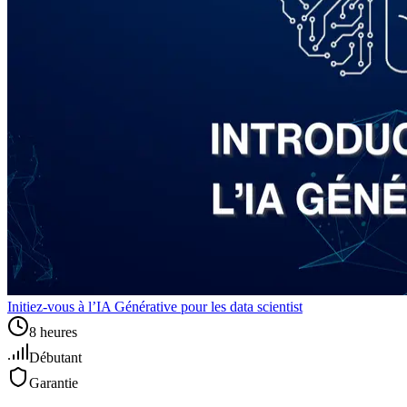
Initiez-vous à l’IA Générative pour les data scientist
8 heures
Débutant
Garantie