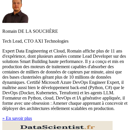
Romain DE LA SOUCHÈRE
Tech Lead, CTO AXI Technologies
Expert Data Engineering et Cloud, Romain affiche plus de 11 ans
d'expérience, dont plusieurs années comme Lead Developer sur des
solutions Smart Building haute performance. Il y a conçu et mis en
production des moteurs de traitement capables d'absorber des
centaines de milliers de données de capteurs par minute, ainsi que
des bases clusterisées gérant plus de 10 millions de données
dynamiques. Certifié Microsoft Azure DevOps Engineer Expert, il
maîtrise aussi bien le développement back-end (Python, C#) que le
DevOps (Docker, Kubernetes, Terraform) et les agents LLM.
Formateur en Python, cloud, DevOps et IA générative appliquée, il
forme avec une obsession : Amener chaque apprenant à concevoir et
déployer des architectures réellement scalables en production.
»
En savoir plus