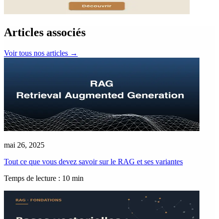
Articles associés
Voir tous nos articles
→
mai 26, 2025
Tout ce que vous devez savoir sur le RAG et ses variantes
Temps de lecture : 10 min