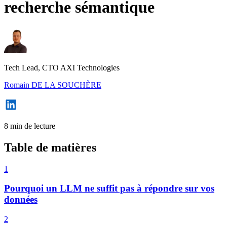
recherche sémantique
Tech Lead, CTO AXI Technologies
Romain DE LA SOUCHÈRE
8 min de lecture
Table de matières
1
Pourquoi un LLM ne suffit pas à répondre sur vos
données
2