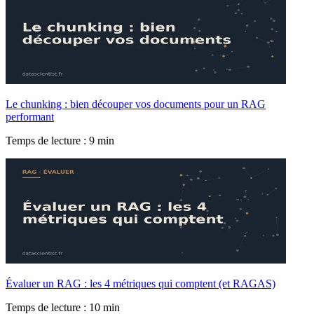
Le chunking : bien découper vos documents pour un RAG
performant
Temps de lecture : 9 min
Évaluer un RAG : les 4 métriques qui comptent (et RAGAS)
Temps de lecture : 10 min