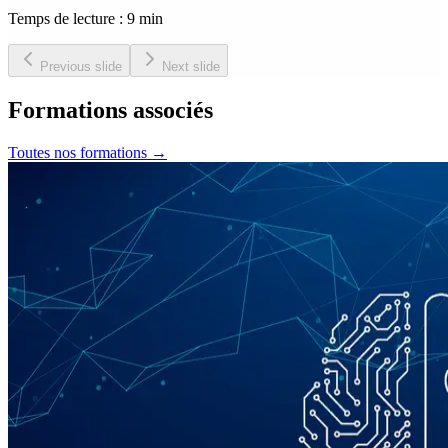
Temps de lecture : 9 min
Previous slide
Next slide
Formations associés
Toutes nos formations
→