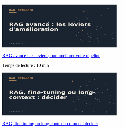
RAG avancé : les leviers pour améliorer votre pipeline
Temps de lecture : 10 min
RAG, fine-tuning ou long-context : comment décider