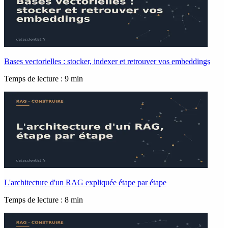
Bases vectorielles : stocker, indexer et retrouver vos embeddings
Temps de lecture : 9 min
L'architecture d'un RAG expliquée étape par étape
Temps de lecture : 8 min