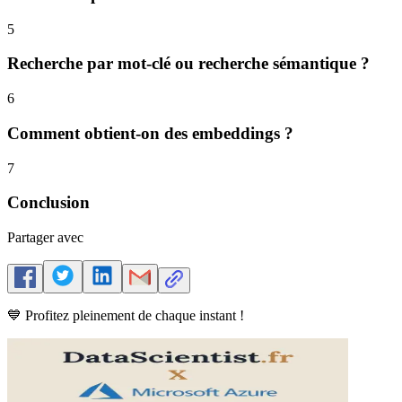
5
Recherche par mot-clé ou recherche sémantique ?
6
Comment obtient-on des embeddings ?
7
Conclusion
Partager avec
💙 Profitez pleinement de chaque instant !