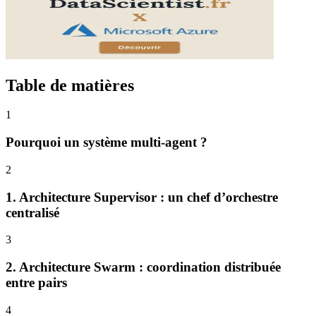
Table de matières
1
Pourquoi un système multi-agent ?
2
1. Architecture Supervisor : un chef d’orchestre
centralisé
3
2. Architecture Swarm : coordination distribuée
entre pairs
4