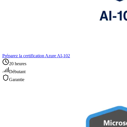
Préparez la certification Azure AI‑102
20 heures
Débutant
Garantie