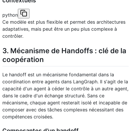
contextuels
python
Ce modèle est plus flexible et permet des architectures
adaptatives, mais peut être un peu plus complexe à
contrôler.
3. Mécanisme de Handoffs : clé de la
coopération
Le handoff est un mécanisme fondamental dans la
coordination entre agents dans LangGraph. Il s'agit de la
capacité d'un agent à céder le contrôle à un autre agent,
dans le cadre d'un échange structuré. Sans ce
mécanisme, chaque agent resterait isolé et incapable de
composer avec des tâches complexes nécessitant des
compétences croisées.
Composantes d’un handoff