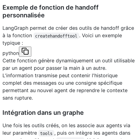
Exemple de fonction de handoff
personnalisée
LangGraph permet de créer des outils de handoff grâce
à la fonction
. Voici un exemple
createhandofftool
typique :
python
Cette fonction génère dynamiquement un outil utilisable
par un agent pour passer la main à un autre.
L'information transmise peut contenir l'historique
complet des messages ou une consigne spécifique
permettant au nouvel agent de reprendre le contexte
sans rupture.
Intégration dans un graphe
Une fois les outils créés, on les associe aux agents via
leur paramètre
, puis on intègre les agents dans
tools