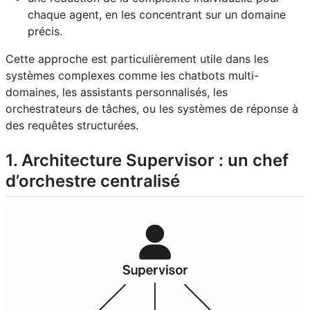
chaque agent, en les concentrant sur un domaine
précis.
Cette approche est particulièrement utile dans les
systèmes complexes comme les chatbots multi-
domaines, les assistants personnalisés, les
orchestrateurs de tâches, ou les systèmes de réponse à
des requêtes structurées.
1. Architecture Supervisor : un chef
d’orchestre centralisé