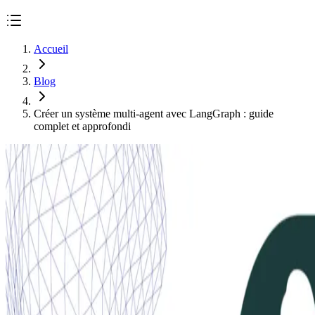
Accueil
Blog
Créer un système multi-agent avec LangGraph : guide
complet et approfondi