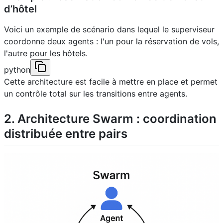
d’hôtel
Voici un exemple de scénario dans lequel le superviseur
coordonne deux agents : l'un pour la réservation de vols,
l'autre pour les hôtels.
python
Cette architecture est facile à mettre en place et permet
un contrôle total sur les transitions entre agents.
2. Architecture Swarm : coordination
distribuée entre pairs