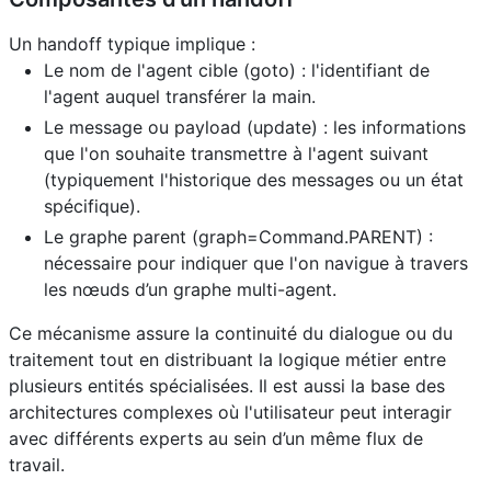
Un handoff typique implique :
Le nom de l'agent cible (goto) : l'identifiant de
l'agent auquel transférer la main.
Le message ou payload (update) : les informations
que l'on souhaite transmettre à l'agent suivant
(typiquement l'historique des messages ou un état
spécifique).
Le graphe parent (graph=Command.PARENT) :
nécessaire pour indiquer que l'on navigue à travers
les nœuds d’un graphe multi-agent.
Ce mécanisme assure la continuité du dialogue ou du
traitement tout en distribuant la logique métier entre
plusieurs entités spécialisées. Il est aussi la base des
architectures complexes où l'utilisateur peut interagir
avec différents experts au sein d’un même flux de
travail.