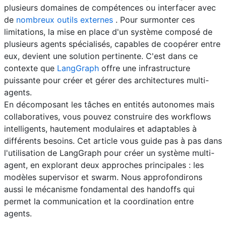
plusieurs domaines de compétences ou interfacer avec
de
nombreux outils externes
. Pour surmonter ces
limitations, la mise en place d'un système composé de
plusieurs agents spécialisés, capables de coopérer entre
eux, devient une solution pertinente. C'est dans ce
contexte que
LangGraph
offre une infrastructure
puissante pour créer et gérer des architectures multi-
agents.
En décomposant les tâches en entités autonomes mais
collaboratives, vous pouvez construire des workflows
intelligents, hautement modulaires et adaptables à
différents besoins. Cet article vous guide pas à pas dans
l'utilisation de LangGraph pour créer un système multi-
agent, en explorant deux approches principales : les
modèles supervisor et swarm. Nous approfondirons
aussi le mécanisme fondamental des handoffs qui
permet la communication et la coordination entre
agents.