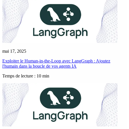
mai 17, 2025
Exploiter le Human-in-the-Loop avec LangGraph : Ajoutez
l'humain dans la boucle de vos agents IA
Temps de lecture : 10 min