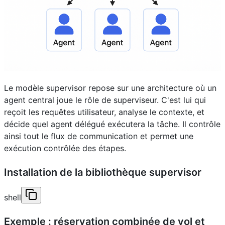
Le modèle supervisor repose sur une architecture où un
agent central joue le rôle de superviseur. C'est lui qui
reçoit les requêtes utilisateur, analyse le contexte, et
décide quel agent délégué exécutera la tâche. Il contrôle
ainsi tout le flux de communication et permet une
exécution contrôlée des étapes.
Installation de la bibliothèque supervisor
shell
Exemple : réservation combinée de vol et