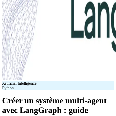
Artificial Intelligence
Python
Créer un système multi-agent
avec LangGraph : guide