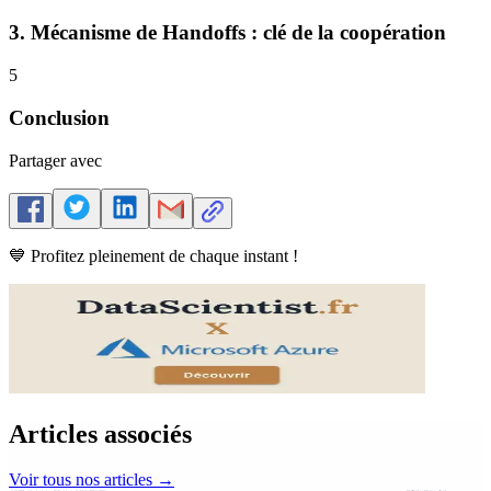
3. Mécanisme de Handoffs : clé de la coopération
5
Conclusion
Partager avec
💙 Profitez pleinement de chaque instant !
Articles associés
Voir tous nos articles
→