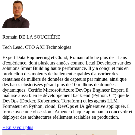
Romain DE LA SOUCHÈRE
Tech Lead, CTO AXI Technologies
Expert Data Engineering et Cloud, Romain affiche plus de 11 ans
d'expérience, dont plusieurs années comme Lead Developer sur des
solutions Smart Building haute performance. Il y a conçu et mis en
production des moteurs de traitement capables d'absorber des
centaines de milliers de données de capteurs par minute, ainsi que
des bases clusterisées gérant plus de 10 millions de données
dynamiques. Certifié Microsoft Azure DevOps Engineer Expert, il
maîtrise aussi bien le développement back-end (Python, C#) que le
DevOps (Docker, Kubernetes, Terraform) et les agents LLM.
Formateur en Python, cloud, DevOps et IA générative appliquée, il
forme avec une obsession : Amener chaque apprenant à concevoir et
déployer des architectures réellement scalables en production.
»
En savoir plus