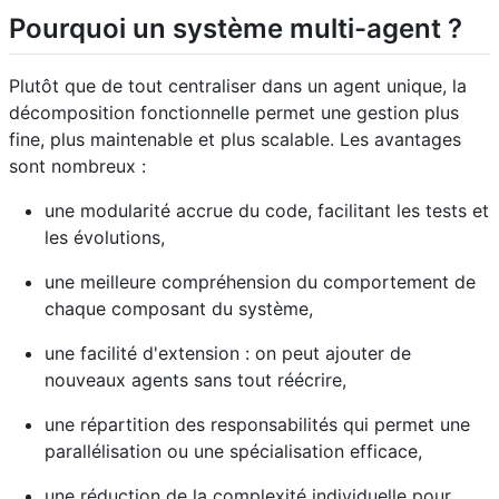
Pourquoi un système multi-agent ?
Plutôt que de tout centraliser dans un agent unique, la
décomposition fonctionnelle permet une gestion plus
fine, plus maintenable et plus scalable. Les avantages
sont nombreux :
une modularité accrue du code, facilitant les tests et
les évolutions,
une meilleure compréhension du comportement de
chaque composant du système,
une facilité d'extension : on peut ajouter de
nouveaux agents sans tout réécrire,
une répartition des responsabilités qui permet une
parallélisation ou une spécialisation efficace,
une réduction de la complexité individuelle pour