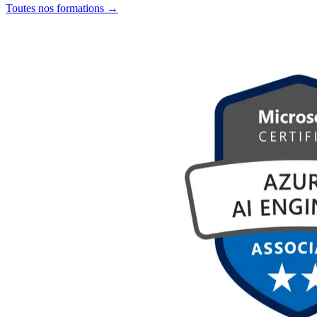
Toutes nos formations
→