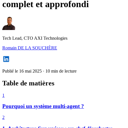
complet et approfondi
Tech Lead, CTO AXI Technologies
Romain DE LA SOUCHÈRE
Publié le 16 mai 2025
·
10 min de lecture
Table de matières
1
Pourquoi un système multi-agent ?
2