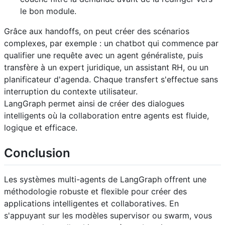
le bon module.
Grâce aux handoffs, on peut créer des scénarios
complexes, par exemple : un chatbot qui commence par
qualifier une requête avec un agent généraliste, puis
transfère à un expert juridique, un assistant RH, ou un
planificateur d'agenda. Chaque transfert s'effectue sans
interruption du contexte utilisateur.
LangGraph permet ainsi de créer des dialogues
intelligents où la collaboration entre agents est fluide,
logique et efficace.
Conclusion
Les systèmes multi-agents de LangGraph offrent une
méthodologie robuste et flexible pour créer des
applications intelligentes et collaboratives. En
s'appuyant sur les modèles supervisor ou swarm, vous