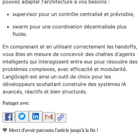
pouvez adapter l'architecture à vos besoins :
supervisor pour un contrôle centralisé et prévisible,
swarm pour une coordination décentralisée plus
fluide.
En comprenant et en utilisant correctement les handoffs,
vous êtes en mesure de concevoir des chaînes d'agents
intelligents qui interagissent entre eux pour résoudre des
problèmes complexes, avec efficacité et modularité.
LangGraph est ainsi un outil de choix pour les
développeurs souhaitant construire des systèmes IA
avancés, réactifs et bien structurés.
Partager avec
💙 Merci d'avoir parcouru l'article jusqu'à la fin !