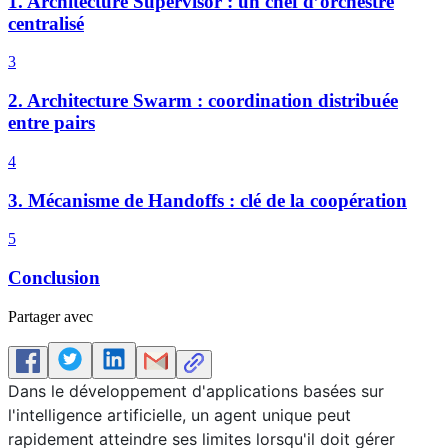
1. Architecture Supervisor : un chef d’orchestre
centralisé
3
2. Architecture Swarm : coordination distribuée
entre pairs
4
3. Mécanisme de Handoffs : clé de la coopération
5
Conclusion
Partager avec
Dans le développement d'applications basées sur
l'intelligence artificielle, un agent unique peut
rapidement atteindre ses limites lorsqu'il doit gérer