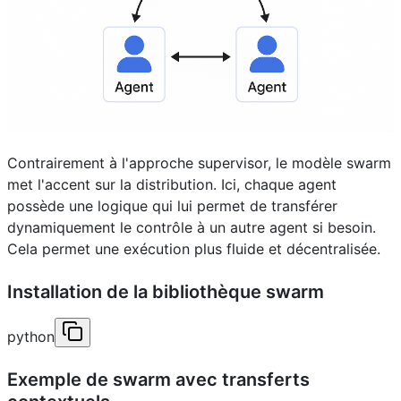
Contrairement à l'approche supervisor, le modèle swarm
met l'accent sur la distribution. Ici, chaque agent
possède une logique qui lui permet de transférer
dynamiquement le contrôle à un autre agent si besoin.
Cela permet une exécution plus fluide et décentralisée.
Installation de la bibliothèque swarm
python
Exemple de swarm avec transferts