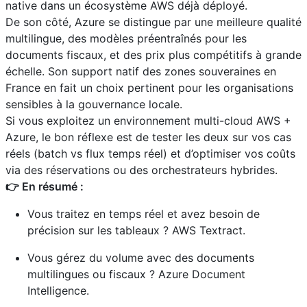
native dans un écosystème AWS déjà déployé.
De son côté, Azure se distingue par une meilleure qualité
multilingue, des modèles préentraînés pour les
documents fiscaux, et des prix plus compétitifs à grande
échelle. Son support natif des zones souveraines en
France en fait un choix pertinent pour les organisations
sensibles à la gouvernance locale.
Si vous exploitez un environnement multi-cloud AWS +
Azure, le bon réflexe est de tester les deux sur vos cas
réels (batch vs flux temps réel) et d’optimiser vos coûts
via des réservations ou des orchestrateurs hybrides.
👉 En résumé :
Vous traitez en temps réel et avez besoin de
précision sur les tableaux ? AWS Textract.
Vous gérez du volume avec des documents
multilingues ou fiscaux ? Azure Document
Intelligence.