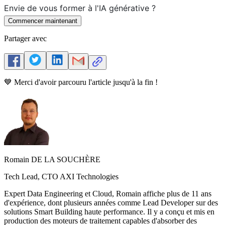
Envie de vous former à l'IA générative ?
Commencer maintenant
Partager avec
💙 Merci d'avoir parcouru l'article jusqu'à la fin !
Romain DE LA SOUCHÈRE
Tech Lead, CTO AXI Technologies
Expert Data Engineering et Cloud, Romain affiche plus de 11 ans
d'expérience, dont plusieurs années comme Lead Developer sur des
solutions Smart Building haute performance. Il y a conçu et mis en
production des moteurs de traitement capables d'absorber des