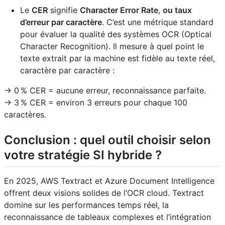
Le
CER
signifie
Character Error Rate
,
ou taux
d’erreur par caractère
. C’est une métrique standard
pour évaluer la qualité des systèmes OCR (Optical
Character Recognition). Il mesure à quel point le
texte extrait par la machine est fidèle au texte réel,
caractère par caractère :
-> 0 % CER = aucune erreur, reconnaissance parfaite.
-> 3 % CER = environ 3 erreurs pour chaque 100
caractères.
Conclusion : quel outil choisir selon
votre stratégie SI hybride ?
En 2025, AWS Textract et Azure Document Intelligence
offrent deux visions solides de l’OCR cloud. Textract
domine sur les performances temps réel, la
reconnaissance de tableaux complexes et l’intégration