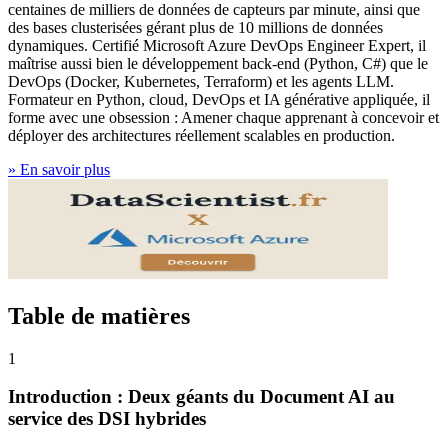
centaines de milliers de données de capteurs par minute, ainsi que
des bases clusterisées gérant plus de 10 millions de données
dynamiques. Certifié Microsoft Azure DevOps Engineer Expert, il
maîtrise aussi bien le développement back-end (Python, C#) que le
DevOps (Docker, Kubernetes, Terraform) et les agents LLM.
Formateur en Python, cloud, DevOps et IA générative appliquée, il
forme avec une obsession : Amener chaque apprenant à concevoir et
déployer des architectures réellement scalables en production.
»
En savoir plus
Table de matières
1
Introduction : Deux géants du Document AI au
service des DSI hybrides