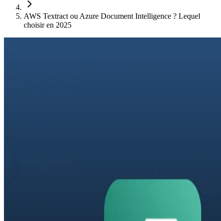
AWS Textract ou Azure Document Intelligence ? Lequel
choisir en 2025