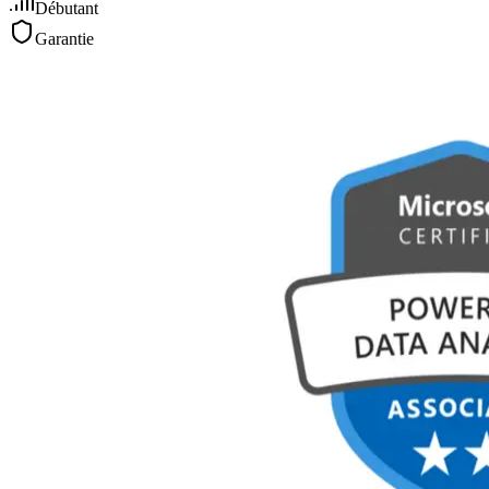
Débutant
Garantie