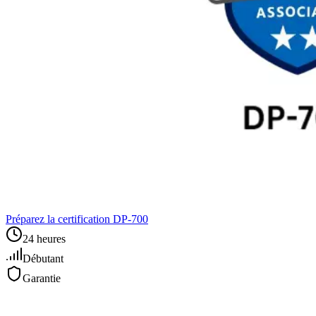
Préparez la certification DP‑700
24 heures
Débutant
Garantie