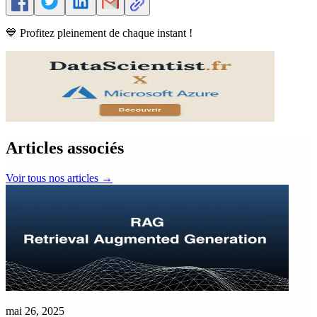
💙 Profitez pleinement de chaque instant !
Articles associés
Voir tous nos articles
→
mai 26, 2025