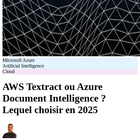
Microsoft Azure
Artificial Intelligence
Cloud
AWS Textract ou Azure
Document Intelligence ?
Lequel choisir en 2025