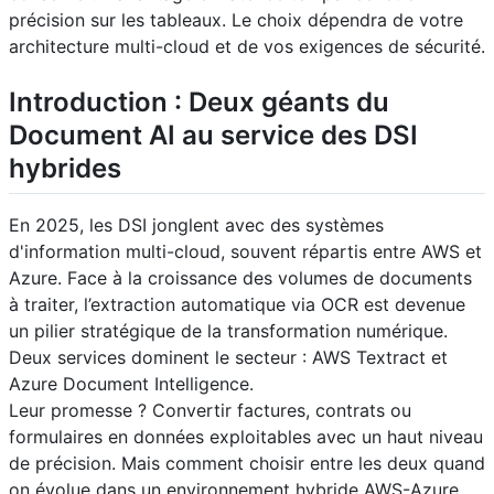
précision sur les tableaux. Le choix dépendra de votre
architecture multi-cloud et de vos exigences de sécurité.
Introduction : Deux géants du
Document AI au service des DSI
hybrides
En 2025, les DSI jonglent avec des systèmes
d'information multi-cloud, souvent répartis entre AWS et
Azure. Face à la croissance des volumes de documents
à traiter, l’extraction automatique via OCR est devenue
un pilier stratégique de la transformation numérique.
Deux services dominent le secteur : AWS Textract et
Azure Document Intelligence.
Leur promesse ? Convertir factures, contrats ou
formulaires en données exploitables avec un haut niveau
de précision. Mais comment choisir entre les deux quand
on évolue dans un environnement hybride AWS-Azure,