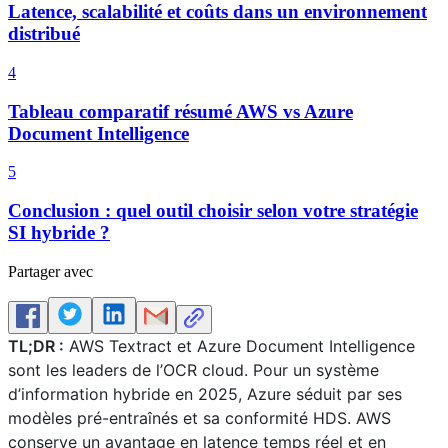
Latence, scalabilité et coûts dans un environnement
distribué
4
Tableau comparatif résumé AWS vs Azure
Document Intelligence
5
Conclusion : quel outil choisir selon votre stratégie
SI hybride ?
Partager avec
TL;DR :
AWS Textract et Azure Document Intelligence
sont les leaders de l’OCR cloud. Pour un système
d’information hybride en 2025, Azure séduit par ses
modèles pré-entraînés et sa conformité HDS. AWS
conserve un avantage en latence temps réel et en