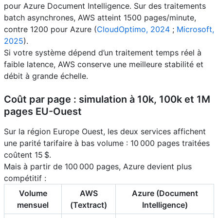
pour Azure Document Intelligence. Sur des traitements
batch asynchrones, AWS atteint 1500 pages/minute,
contre 1200 pour Azure (
CloudOptimo, 2024
;
Microsoft,
2025
).
Si votre système dépend d’un traitement temps réel à
faible latence, AWS conserve une meilleure stabilité et
débit à grande échelle.
Coût par page : simulation à 10k, 100k et 1M
pages EU-Ouest
Sur la région Europe Ouest, les deux services affichent
une parité tarifaire à bas volume : 10 000 pages traitées
coûtent 15 $.
Mais à partir de 100 000 pages, Azure devient plus
compétitif :
Volume
AWS
Azure (Document
mensuel
(Textract)
Intelligence)