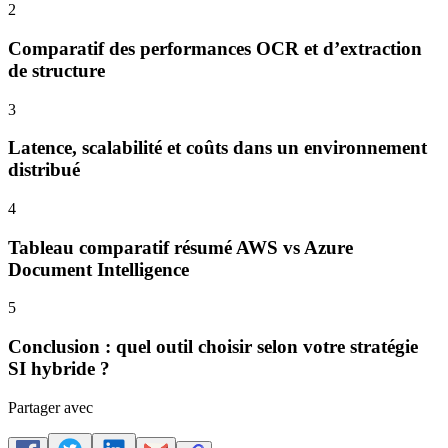
2
Comparatif des performances OCR et d’extraction
de structure
3
Latence, scalabilité et coûts dans un environnement
distribué
4
Tableau comparatif résumé AWS vs Azure
Document Intelligence
5
Conclusion : quel outil choisir selon votre stratégie
SI hybride ?
Partager avec