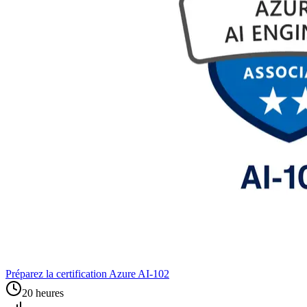
Préparez la certification Azure AI‑102
20 heures