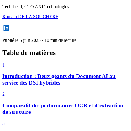
Tech Lead, CTO AXI Technologies
Romain DE LA SOUCHÈRE
Publié le 5 juin 2025
·
10 min de lecture
Table de matières
1
Introduction : Deux géants du Document AI au
service des DSI hybrides
2
Comparatif des performances OCR et d’extraction
de structure
3