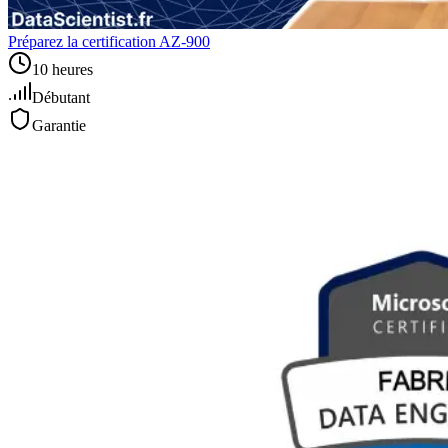
Préparez la certification AZ-900
10 heures
Débutant
Garantie