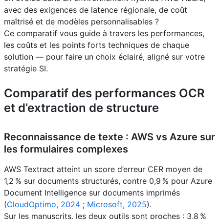
avec des exigences de latence régionale, de coût
maîtrisé et de modèles personnalisables ?
Ce comparatif vous guide à travers les performances,
les coûts et les points forts techniques de chaque
solution — pour faire un choix éclairé, aligné sur votre
stratégie SI.
Comparatif des performances OCR
et d’extraction de structure
Reconnaissance de texte : AWS vs Azure sur
les formulaires complexes
AWS Textract atteint un score d’erreur CER moyen de
1,2 % sur documents structurés, contre 0,9 % pour Azure
Document Intelligence sur documents imprimés
(
CloudOptimo, 2024
;
Microsoft, 2025
).
Sur les manuscrits, les deux outils sont proches : 3,8 %