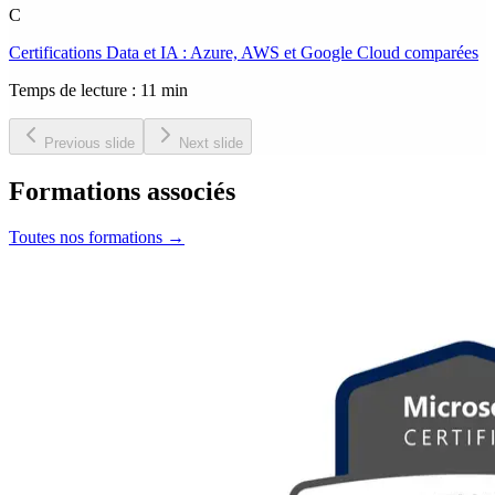
C
Certifications Data et IA : Azure, AWS et Google Cloud comparées
Temps de lecture : 11 min
Previous slide
Next slide
Formations associés
Toutes nos formations
→