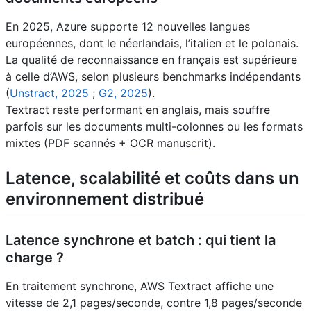
En 2025, Azure supporte 12 nouvelles langues
européennes, dont le néerlandais, l’italien et le polonais.
La qualité de reconnaissance en français est supérieure
à celle d’AWS, selon plusieurs benchmarks indépendants
(
Unstract, 2025
;
G2, 2025
).
Textract reste performant en anglais, mais souffre
parfois sur les documents multi-colonnes ou les formats
mixtes (PDF scannés + OCR manuscrit).
Latence, scalabilité et coûts dans un
environnement distribué
Latence synchrone et batch : qui tient la
charge ?
En traitement synchrone, AWS Textract affiche une
vitesse de 2,1 pages/seconde, contre 1,8 pages/seconde